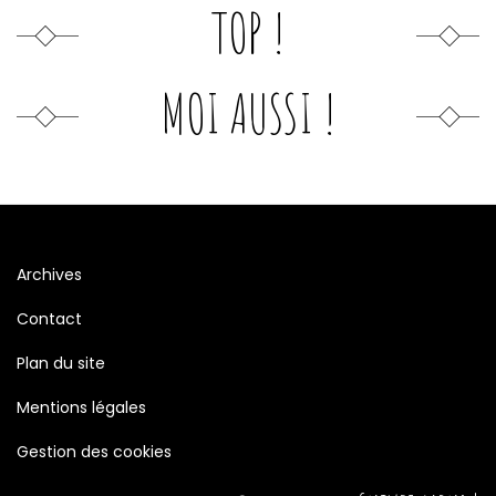
TOP !
MOI AUSSI !
Archives
Contact
Plan du site
Mentions légales
Gestion des cookies