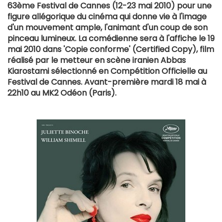
63ème Festival de Cannes (12-23 mai 2010) pour une
figure allégorique du cinéma qui donne vie à l'image
d'un mouvement ample, l'animant d'un coup de son
pinceau lumineux. La comédienne sera à l'affiche le 19
mai 2010 dans 'Copie conforme' (Certified Copy), film
réalisé par le metteur en scène iranien Abbas
Kiarostami sélectionné en Compétition Officielle au
Festival de Cannes. Avant-première mardi 18 mai à
22h10 au MK2 Odéon (Paris).