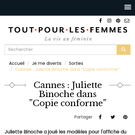
Formulaire
de
Rechercher
Accueil
Je me divertis
Sorties
recherche
Cannes : Juliette Binoche dans ”Copie conforme”
Cannes : Juliette
Binoche dans
”Copie conforme”
Partager
Juliette Binoche a joué les modèles pour l'affiche du