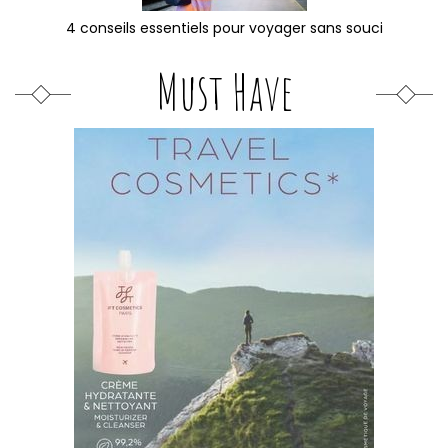
4 conseils essentiels pour voyager sans souci
Must Have