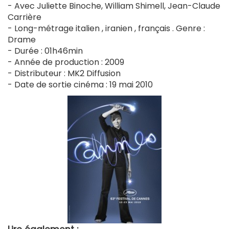
- Avec Juliette Binoche, William Shimell, Jean-Claude
Carrière
- Long-métrage italien , iranien , français . Genre :
Drame
- Durée : 01h46min
- Année de production : 2009
- Distributeur : MK2 Diffusion
- Date de sortie cinéma : 19 mai 2010