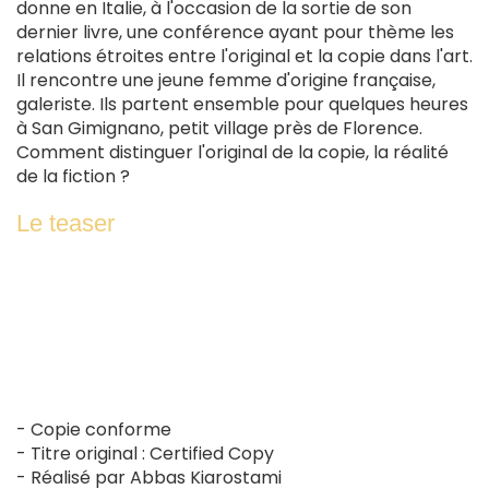
donne en Italie, à l'occasion de la sortie de son
dernier livre, une conférence ayant pour thème les
relations étroites entre l'original et la copie dans l'art.
Il rencontre une jeune femme d'origine française,
galeriste. Ils partent ensemble pour quelques heures
à San Gimignano, petit village près de Florence.
Comment distinguer l'original de la copie, la réalité
de la fiction ?
Le teaser
- Copie conforme
- Titre original : Certified Copy
- Réalisé par Abbas Kiarostami