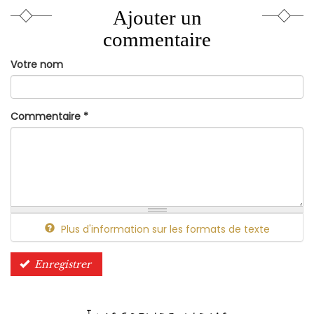
Ajouter un
commentaire
Votre nom
Commentaire
*
Plus d'information sur les formats de texte
Enregistrer