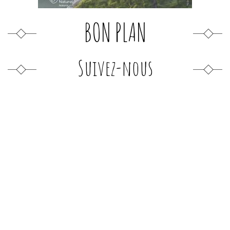
BON PLAN
Suivez-nous