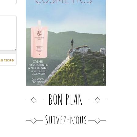
de texte
BON PLAN
Suivez-nous