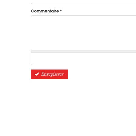
Commentaire
*
Enregistrer