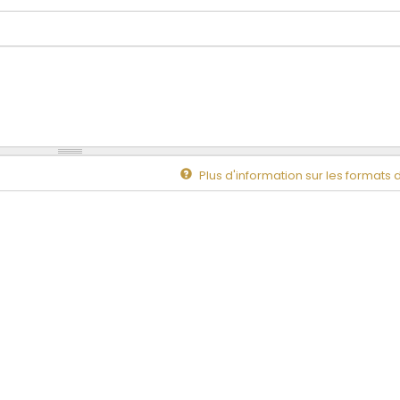
Plus d'information sur les formats 