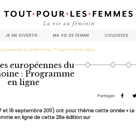
JE ME DIVERTIS
MA VIE DE FEMME
COULISSES
ropéennes du patrimoine : Programme en ligne
es européennes du
moine : Programme
en ligne
Partager
 et 18 septembre 2011) ont pour thème cette année « Le
amme en ligne de cette 28e édition sur