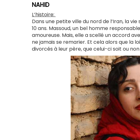
NAHID
L’histoire:
Dans une petite ville du nord de l’Iran, la vie
10 ans. Massoud, un bel homme responsable, 
amoureuse. Mais, elle a scellé un accord avec
ne jamais se remarier. Et cela alors que la
divorcés à leur père, que celui-ci soit ou non 