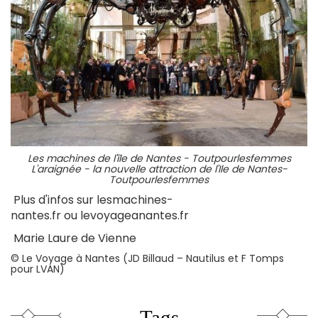
Les machines de l'île de Nantes - Toutpourlesfemmes
L'araignée - la nouvelle attraction de l'Ile de Nantes-
Toutpourlesfemmes
Plus d'infos sur lesmachines-
nantes.fr ou levoyageanantes.fr
Marie Laure de Vienne
© Le Voyage à Nantes (JD Billaud – Nautilus et F Tomps
pour LVAN)
Tags