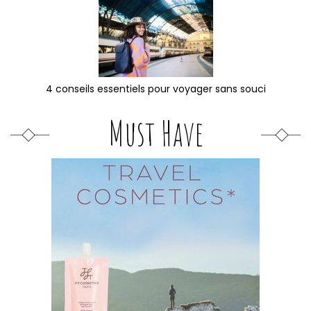
4 conseils essentiels pour voyager sans souci
Must Have