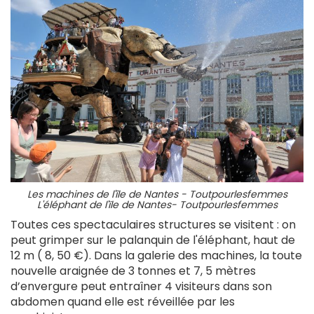
Les machines de l'île de Nantes - Toutpourlesfemmes
L'éléphant de l'ïle de Nantes- Toutpourlesfemmes
Toutes ces spectaculaires structures se visitent : on
peut grimper sur le palanquin de l'éléphant, haut de
12 m (
8, 50 €)
.
Dans la galerie des machines, la toute
nouvelle araignée de 3 tonnes et 7, 5 mètres
d’envergure peut entraîner 4 visiteurs dans son
abdomen quand elle est réveillée par les