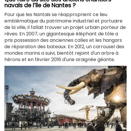
navals de l’île de Nantes ?
P
our que les Nantais se réapproprient ce lieu
emblématique du patrimoine industriel et portuaire
de la ville, i
l fallait trouver un projet urbain porteur de
rêves. En 2007, un gigantesque éléphant de tôle a
pris possession des anciennes calles et les hangars
de réparation des bateaux. En 2012, un carrousel des
mondes marins a suivi, bientôt rejoint d'un arbre à
hérons et en février 2016 d'une araignée géante.