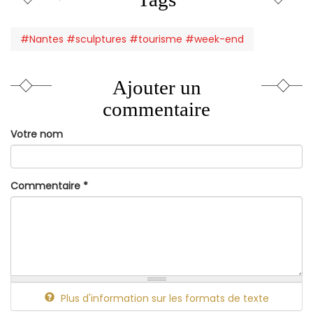
#Nantes #sculptures #tourisme #week-end
Ajouter un
commentaire
Votre nom
Commentaire
*
Plus d'information sur les formats de texte