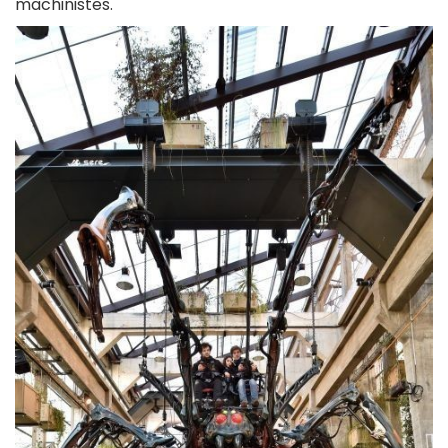
machinistes.