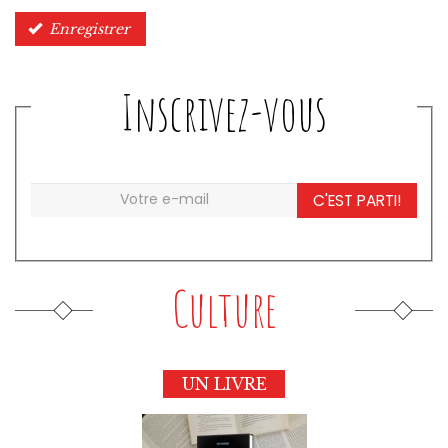
Enregistrer
Inscrivez-vous
C'EST PARTI!
Culture
UN LIVRE