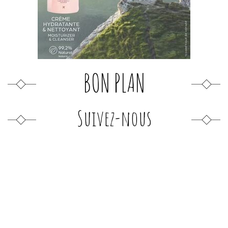
BON PLAN
Suivez-nous