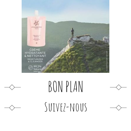
BON PLAN
Suivez-nous