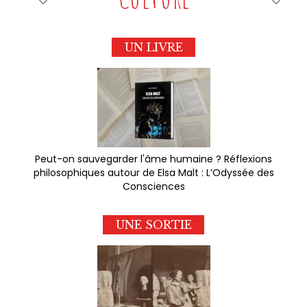
UN LIVRE
Peut-on sauvegarder l'âme humaine ? Réflexions
philosophiques autour de Elsa Malt : L’Odyssée des
Consciences
UNE SORTIE