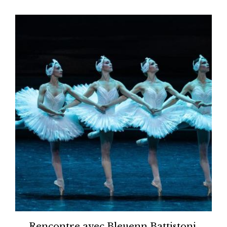
Rencontre avec Bleuenn Battistoni,