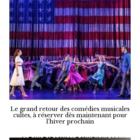
Le grand retour des comédies musicales
cultes, à réserver dès maintenant pour
l’hiver prochain