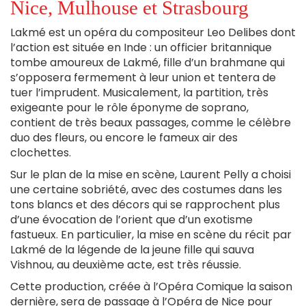
Nice, Mulhouse et Strasbourg
Lakmé est un opéra du compositeur Leo Delibes dont
l’action est située en Inde : un officier britannique
tombe amoureux de Lakmé, fille d’un brahmane qui
s’opposera fermement à leur union et tentera de
tuer l’imprudent. Musicalement, la partition, très
exigeante pour le rôle éponyme de soprano,
contient de très beaux passages, comme le célèbre
duo des fleurs, ou encore le fameux air des
clochettes.
Sur le plan de la mise en scène, Laurent Pelly a choisi
une certaine sobriété, avec des costumes dans les
tons blancs et des décors qui se rapprochent plus
d’une évocation de l’orient que d’un exotisme
fastueux. En particulier, la mise en scène du récit par
Lakmé de la légende de la jeune fille qui sauva
Vishnou, au deuxième acte, est très réussie.
Cette production, créée à l’Opéra Comique la saison
dernière, sera de passage à l’Opéra de Nice pour