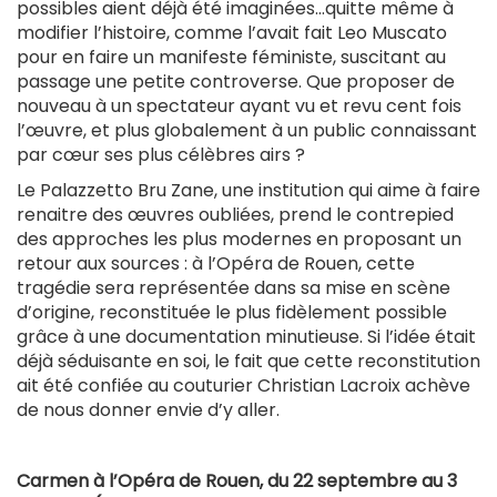
possibles aient déjà été imaginées…quitte même à
modifier l’histoire, comme l’avait fait Leo Muscato
pour en faire un manifeste féministe, suscitant au
passage une petite controverse. Que proposer de
nouveau à un spectateur ayant vu et revu cent fois
l’œuvre, et plus globalement à un public connaissant
par cœur ses plus célèbres airs ?
Le Palazzetto Bru Zane, une institution qui aime à faire
renaitre des œuvres oubliées, prend le contrepied
des approches les plus modernes en proposant un
retour aux sources : à l’Opéra de Rouen, cette
tragédie sera représentée dans sa mise en scène
d’origine, reconstituée le plus fidèlement possible
grâce à une documentation minutieuse. Si l’idée était
déjà séduisante en soi, le fait que cette reconstitution
ait été confiée au couturier Christian Lacroix achève
de nous donner envie d’y aller.
Carmen à l’Opéra de Rouen, du 22 septembre au 3