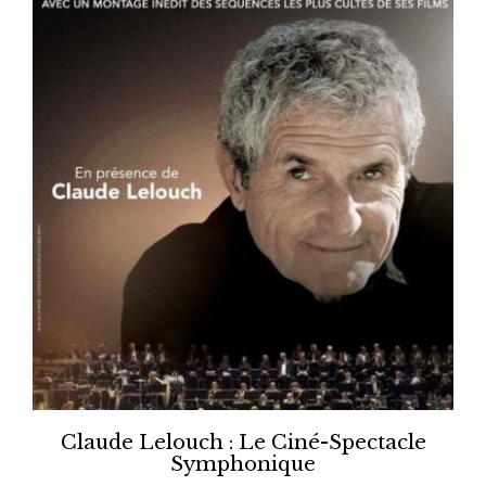
Claude Lelouch : Le Ciné-Spectacle
Symphonique