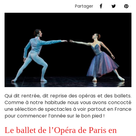
Partager
Qui dit rentrée, dit reprise des opéras et des ballets.
Comme à notre habitude nous vous avons concocté
une sélection de spectacles à voir partout en France
pour commencer l’année sur le bon pied !
Le ballet de l’Opéra de Paris en