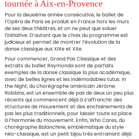
tournée à Aix-en-Provence
Pour la deuxième année consécutive, le ballet de
l’Opéra de Paris se produit en France hors les murs
de ses deux théâtres, et on ne peut que saluer
l’initiative. D’autant que le choix du programme est
judicieux et permet de montrer l’évolution de la
danse classique aux XIXe et XXe.
Pour commencer, Grand Pas Classique et des
extraits du ballet Raymonda sont de parfaits
exemples de la danse classique la plus académique,
avec de belles lignes et les indémodables tutus. In
the Night, du chorégraphe américain Jérôme
Robbins, est un ensemble de pas de deux un peu plus
récents qui commencent déjà à s’affranchir des
structures de mouvement et des enchainements de
pas les plus traditionnels, pour laisser toute sa place
à l’harmonie du mouvement. Enfin, Who Cares, du
chorégraphe Balanchine, emblématique du style
néo-classique, est un petit bijou très entrainant déjà