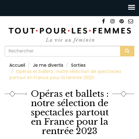
Formulaire
de
Rechercher
Accueil
Je me divertis
Sorties
recherche
Opéras et ballets : notre sélection de spectacles
partout en France pour la rentrée 2023
Opéras et ballets :
notre sélection de
spectacles partout
en France pour la
rentrée 2023