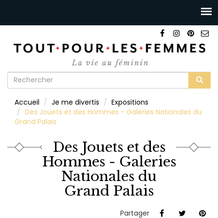
Formulaire
de
Rechercher
Accueil
Je me divertis
Expositions
recherche
Des Jouets et des Hommes - Galeries Nationales du
Grand Palais
Des Jouets et des
Hommes - Galeries
Nationales du
Grand Palais
Partager