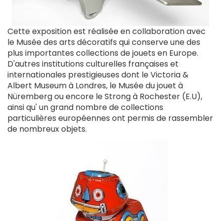
Cette exposition est réalisée en collaboration avec
le Musée des arts décoratifs qui conserve une des
plus importantes collections de jouets en Europe.
D'autres institutions culturelles françaises et
internationales prestigieuses dont le Victoria &
Albert Museum à Londres, le Musée du jouet à
Nüremberg ou encore le Strong à Rochester (E.U),
ainsi qu' un grand nombre de collections
particulières européennes ont permis de rassembler
de nombreux objets.