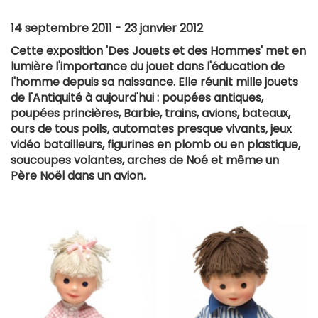
14 septembre 2011 - 23 janvier 2012
Cette exposition 'Des Jouets et des Hommes' met en
lumière l'importance du jouet dans l'éducation de
l'homme depuis sa naissance. Elle réunit mille jouets
de l'Antiquité à aujourd'hui : poupées antiques,
poupées princières, Barbie, trains, avions, bateaux,
ours de tous poils, automates presque vivants, jeux
vidéo batailleurs, figurines en plomb ou en plastique,
soucoupes volantes, arches de Noé et même un
Père Noël dans un avion.