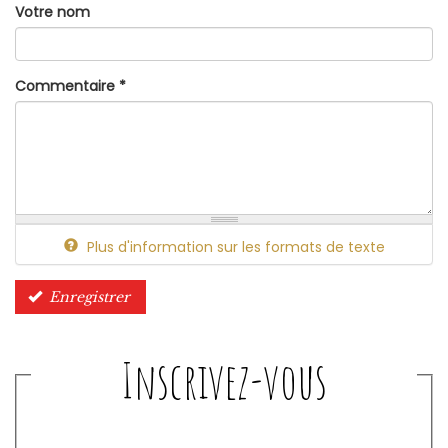
Votre nom
Commentaire
*
Plus d'information sur les formats de texte
Enregistrer
Inscrivez-vous