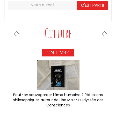
C'EST PARTI!
Culture
UN LIVRE
Peut-on sauvegarder l'âme humaine ? Réflexions
philosophiques autour de Elsa Malt : L’Odyssée des
Consciences