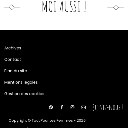
MOI AUSSI !
Archives
Contact
Plan du site
Mentions légales
Gestion des cookies
Suivez-nous !
Copyright © Tout Pour Les Femmes - 2026