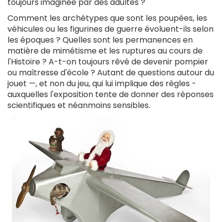
toujours imaginée par des adultes ?
Comment les archétypes que sont les poupées, les
véhicules ou les figurines de guerre évoluent-ils selon
les époques ? Quelles sont les permanences en
matière de mimétisme et les ruptures au cours de
l'Histoire ? A-t-on toujours rêvé de devenir pompier
ou maîtresse d'école ? Autant de questions autour du
jouet —, et non du jeu, qui lui implique des règles -
auxquelles l'exposition tente de donner des réponses
scientifiques et néanmoins sensibles.