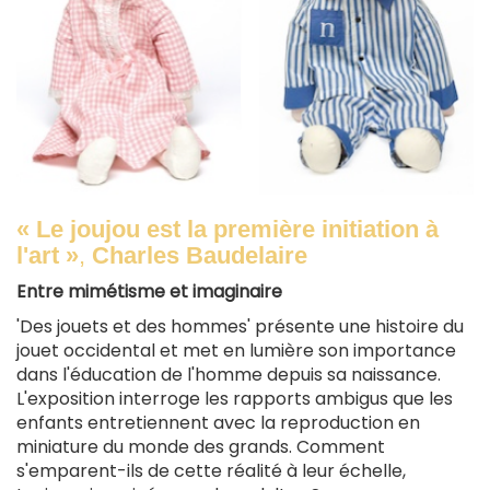
« Le joujou est la première initiation à
l'art »
,
Charles Baudelaire
Entre mimétisme et imaginaire
'Des jouets et des hommes' présente une histoire du
jouet occidental et met en lumière son importance
dans l'éducation de l'homme depuis sa naissance.
L'exposition interroge les rapports ambigus que les
enfants entretiennent avec la reproduction en
miniature du monde des grands. Comment
s'emparent-ils de cette réalité à leur échelle,