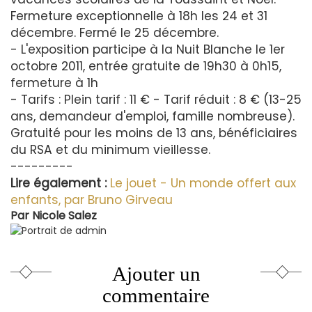
Fermeture exceptionnelle à 18h les 24 et 31
décembre. Fermé le 25 décembre.
- L'exposition participe à la Nuit Blanche le 1er
octobre 2011, entrée gratuite de 19h30 à 0h15,
fermeture à 1h
- Tarifs : Plein tarif : 11 € - Tarif réduit : 8 € (13-25
ans, demandeur d'emploi, famille nombreuse).
Gratuité pour les moins de 13 ans, bénéficiaires
du RSA et du minimum vieillesse.
---------
Lire également :
Le jouet - Un monde offert aux
enfants, par Bruno Girveau
Par
Nicole Salez
Ajouter un
commentaire