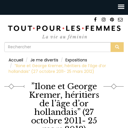
Formulaire
de
Rechercher
Accueil
Je me divertis
Expositions
recherche
”Ilone et George Kremer, héritiers de l’âge d’or
hollandais” (27 octobre 2011- 25 mars 2012)
”Ilone et George
Kremer, héritiers
de l’âge d’or
hollandais” (27
octobre 2011- 25