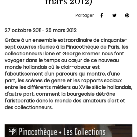
mars 2012)
Partager
27 octobre 2011- 25 mars 2012
Grâce à un ensemble extraordinaire de cinquante-
sept œ,uvres réunies à la Pinacothèque de Paris, les
collectionneurs Ilone et George Kremer nous font
voyager dans le temps au cœ,ur de ce nouveau
monde hollandais où le clair-obscur est
l'aboutissement d'un parcours qui montre, d'une
part, les scènes de genre et les rapports sociaux
entre les différents métiers au XVIIe siècle hollandais,
d'autre part, comment la bourgeoisie détrône
l'aristocratie dans le monde des amateurs d'art et
des collectionneurs.