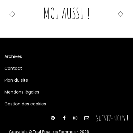
MOI AUSSI !
Archives
Contact
Plan du site
Mentions légales
Gestion des cookies
Suivez-nous !
Copyright © Tout Pour Les Femmes - 2026