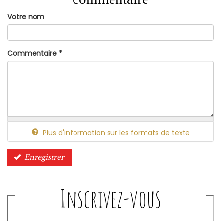
Votre nom
Commentaire
*
Plus d'information sur les formats de texte
Enregistrer
Inscrivez-vous