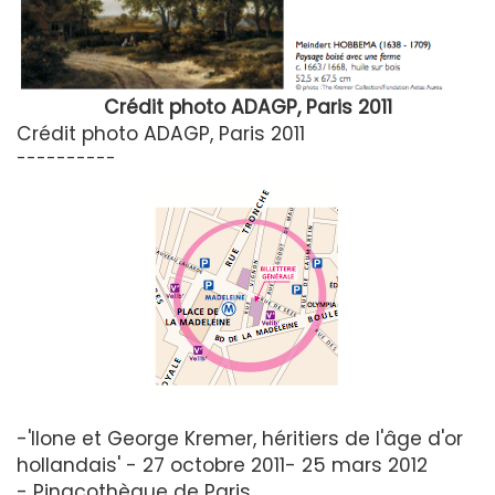
Crédit photo ADAGP, Paris 2011
Crédit photo ADAGP, Paris 2011
----------
-'Ilone et George Kremer, héritiers de l'âge d'or
hollandais' - 27 octobre 2011- 25 mars 2012
- Pinacothèque de Paris