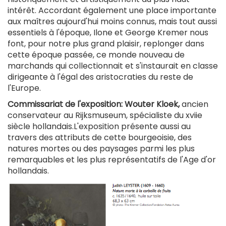
intérêt. Accordant également une place importante
aux maîtres aujourd'hui moins connus, mais tout aussi
essentiels à l'époque, Ilone et George Kremer nous
font, pour notre plus grand plaisir, replonger dans
cette époque passée, ce monde nouveau de
marchands qui collectionnait et s'instaurait en classe
dirigeante à l'égal des aristocraties du reste de
l'Europe.
Commissariat de l'exposition: Wouter Kloek,
ancien
conservateur au Rijksmuseum, spécialiste du xviie
siècle hollandais.L'exposition présente aussi au
travers des attributs de cette bourgeoisie, des
natures mortes ou des paysages parmi les plus
remarquables et les plus représentatifs de l'Age d'or
hollandais.