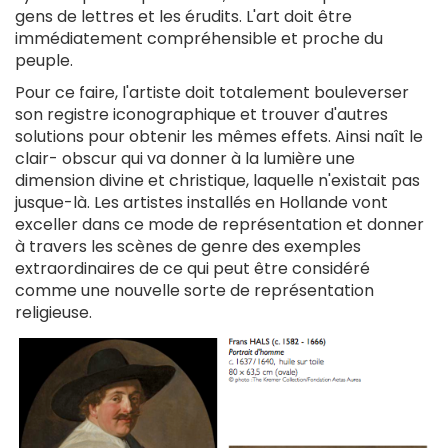
gens de lettres et les érudits. L'art doit être
immédiatement compréhensible et proche du
peuple.
Pour ce faire, l'artiste doit totalement bouleverser
son registre iconographique et trouver d'autres
solutions pour obtenir les mêmes effets. Ainsi naît le
clair- obscur qui va donner à la lumière une
dimension divine et christique, laquelle n'existait pas
jusque-là. Les artistes installés en Hollande vont
exceller dans ce mode de représentation et donner
à travers les scènes de genre des exemples
extraordinaires de ce qui peut être considéré
comme une nouvelle sorte de représentation
religieuse.