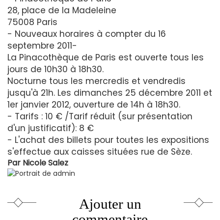
28, place de la Madeleine
75008 Paris
- Nouveaux horaires à compter du 16
septembre 2011-
La Pinacothèque de Paris est ouverte tous les
jours de 10h30 à 18h30.
Nocturne tous les mercredis et vendredis
jusqu'à 21h. Les dimanches 25 décembre 2011 et
1er janvier 2012, ouverture de 14h à 18h30.
- Tarifs : 10 € /Tarif réduit (sur présentation
d'un justificatif): 8 €
- L'achat des billets pour toutes les expositions
s'effectue aux caisses situées rue de Sèze.
Par
Nicole Salez
Ajouter un
commentaire