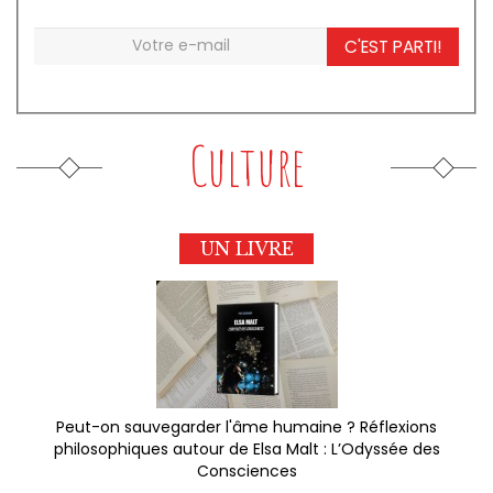
C'EST PARTI!
Culture
UN LIVRE
Peut-on sauvegarder l'âme humaine ? Réflexions
philosophiques autour de Elsa Malt : L’Odyssée des
Consciences