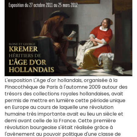
L'exposition L'Age d'or hollandais, organisée à la
Pinacothèque de Paris à l'automne 2009 autour des
trésors des collections royales hollandaises, avait
permis de mettre en lumière cette période unique
en Europe au cours de laquelle une révolution
humaine très importante avait eu lieu un siècle et
demi avant celle de la France. Cette première
révolution bourgeoise s'était réalisée grâce à
l'avènement au pouvoir politique d'une classe de