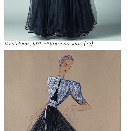
Scintillante, 1939 -® Katerina Jebb (72)