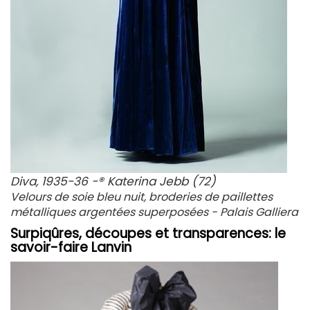
Diva, 1935-36 -® Katerina Jebb (72)
Velours de soie bleu nuit, broderies de paillettes
métalliques argentées superposées - Palais Galliera
Surpiqûres, découpes et transparences: le
savoir-faire Lanvin