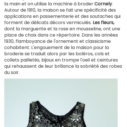
la main et on utilise la machine à broder
Cornely
.
Autour de 1910, la maison se fait une spécificité des
applications en passementerie et des soutaches qui
forment de délicats décors vermiculés.
Les fleurs,
dont la marguerite et la rose en mousseline, ont une
place de choix dans ce répertoire. Dans les années
1930, flamboyance de l'ornement et classicisme
cohabitent. L'engouement de la maison pour la
broderie se traduit alors par les boléros, cols et
collets pailletés, bijoux en trompe l'oeil et ceintures
qui rehaussent de leur brillance la sobriété des robes
du soir.