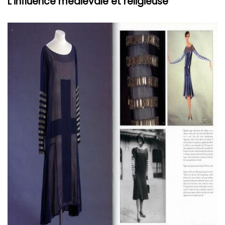
L'influence médiévale et religieuse