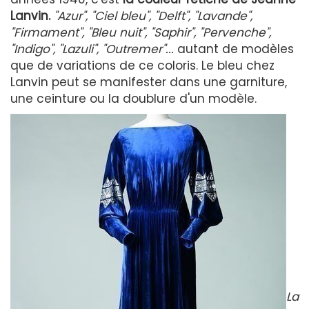
Lanvin.
"Azur", "Ciel bleu", "Delft", "Lavande",
"Firmament", "Bleu nuit", "Saphir", "Pervenche",
"Indigo", "Lazuli", "Outremer"...
autant de modèles
que de variations de ce coloris. Le bleu chez
Lanvin peut se manifester dans une garniture,
une ceinture ou la doublure d'un modèle.
La