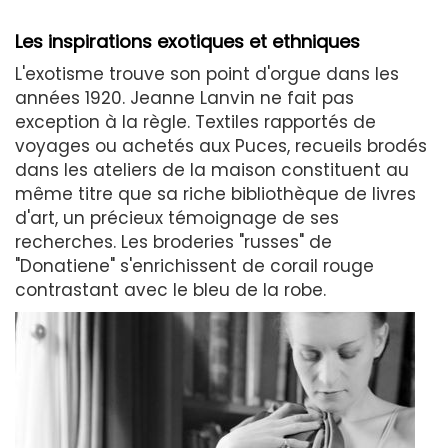
Les inspirations exotiques et ethniques
L'exotisme trouve son point d'orgue dans les
années 1920. Jeanne Lanvin ne fait pas
exception à la règle. Textiles rapportés de
voyages ou achetés aux Puces, recueils brodés
dans les ateliers de la maison constituent au
même titre que sa riche bibliothèque de livres
d'art, un précieux témoignage de ses
recherches. Les broderies "russes" de
"Donatiene" s'enrichissent de corail rouge
contrastant avec le bleu de la robe.