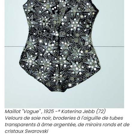
Maillot "Vogue" , 1925 -® Katerina Jebb (72)
Velours de soie noir, broderies à l'aiguille de tubes
transparents à âme argentée, de miroirs ronds et de
cristaux Swarovski