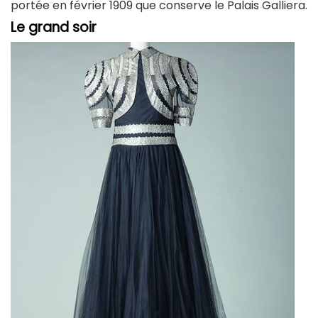
portée en février 1909 que conserve le Palais Galliera.
Le grand soir