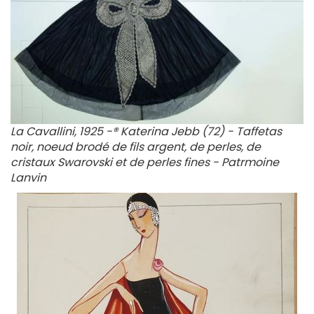
La Cavallini, 1925 -® Katerina Jebb (72)
- Taffetas
noir, noeud brodé de fils argent, de perles, de
cristaux Swarovski et de perles fines - Patrmoine
Lanvin