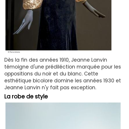
Dès la fin des années 1910, Jeanne Lanvin
témoigne d'une prédiléction marquée pour les
oppositions du noir et du blanc. Cette
esthétique bicolore domine les années 1930 et
Jeanne Lanvin n'y fait pas exception.
La robe de style