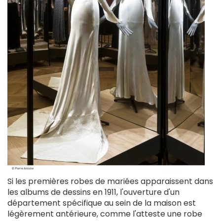
Si les premières robes de mariées apparaissent dans
les albums de dessins en 1911, l'ouverture d'un
département spécifique au sein de la maison est
légèrement antérieure, comme l'atteste une robe