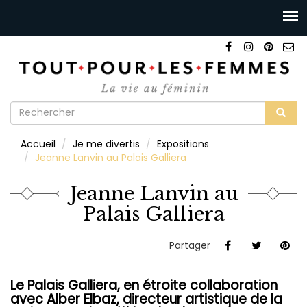
Formulaire
de
Rechercher
Accueil
Je me divertis
Expositions
recherche
Jeanne Lanvin au Palais Galliera
Jeanne Lanvin au
Palais Galliera
Partager
Le Palais Galliera, en étroite collaboration
avec Alber Elbaz, directeur artistique de la