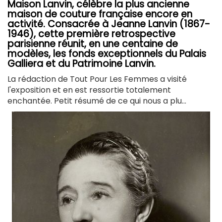
Maison Lanvin, célèbre la plus ancienne
maison de couture française encore en
activité. Consacrée à Jeanne Lanvin (1867-
1946), cette première retrospective
parisienne réunit, en une centaine de
modèles, les fonds exceptionnels du Palais
Galliera et du Patrimoine Lanvin.
La rédaction de Tout Pour Les Femmes a visité
l'exposition et en est ressortie totalement
enchantée. Petit résumé de ce qui nous a plu...