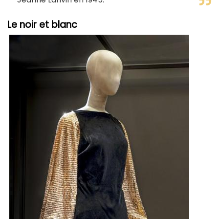
Le noir et blanc