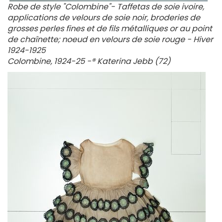
Robe de style "Colombine"- Taffetas de soie ivoire,
applications de velours de soie noir, broderies de
grosses perles fines et de fils métalliques or au point
de chaînette; noeud en velours de soie rouge - Hiver
1924-1925
Colombine, 1924-25 -® Katerina Jebb (72)