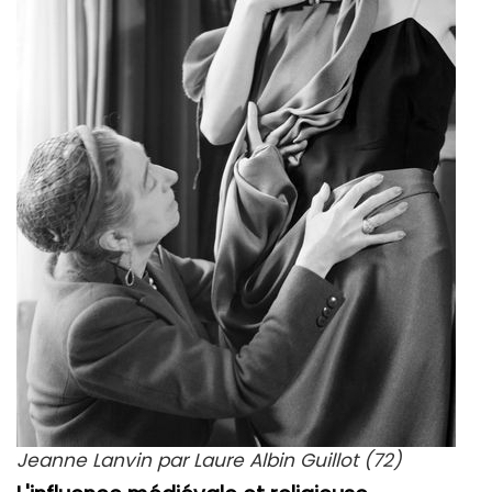
Jeanne Lanvin par Laure Albin Guillot (72)