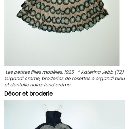
Les petites filles modèles, 1925 -® Katerina Jebb (72)
Organdi crème, broderies de rosettes e organdi bleu
et dentelle noire; fond crème
Décor et broderie