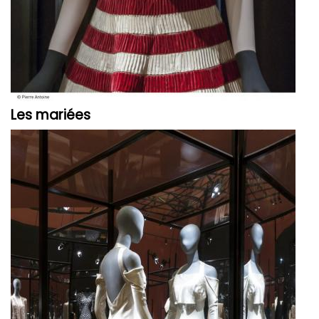
Les mariées