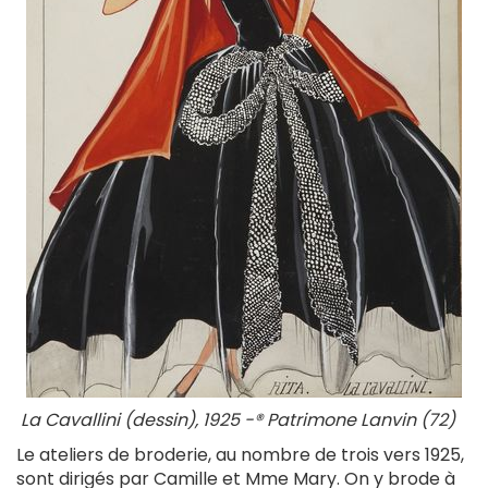
La Cavallini (dessin), 1925 -® Patrimone Lanvin (72)
Le ateliers de broderie, au nombre de trois vers 1925,
sont dirigés par Camille et Mme Mary. On y brode à