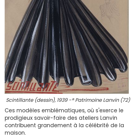
Scintillante (dessin), 1939 -® Patrimoine Lanvin (72)
Ces modèles emblématiques, où s'exerce le
prodigieux savoir-faire des ateliers Lanvin
contribuent grandement à la célébrité de la
maison.