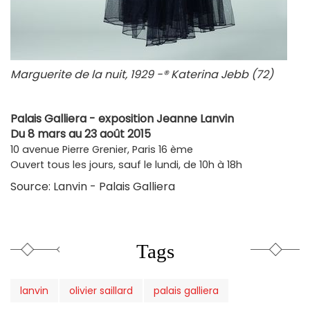
Marguerite de la nuit, 1929 -® Katerina Jebb (72)
Palais Galliera - exposition Jeanne Lanvin
Du 8 mars au 23 août 2015
10 avenue Pierre Grenier, Paris 16 ème
Ouvert tous les jours, sauf le lundi, de 10h à 18h
Source: Lanvin - Palais Galliera
Tags
lanvin
olivier saillard
palais galliera