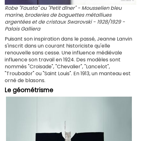
Robe "Fausta" ou "Petit dîner" - Mousselien bleu
marine, broderies de baguettes métalliues
argentées et de cristaux Swarovski - 1928/1929 -
Palais Galliera
Puisant son inspiration dans le passé, Jeanne Lanvin
s'inscrit dans un courant historiciste qu'elle
renouvelle sans cesse. Une influence médiévale
influence son travail en 1924. Des modèles sont
nommés "Croisade", "Chevalier", "Lancelot",
"Troubador" ou "Saint Louis". En 1913, un manteau est
orné de blasons.
Le géométrisme