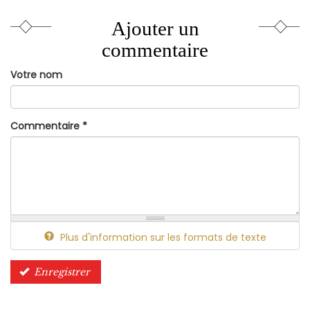
Ajouter un
commentaire
Votre nom
Commentaire
*
Plus d'information sur les formats de texte
Enregistrer