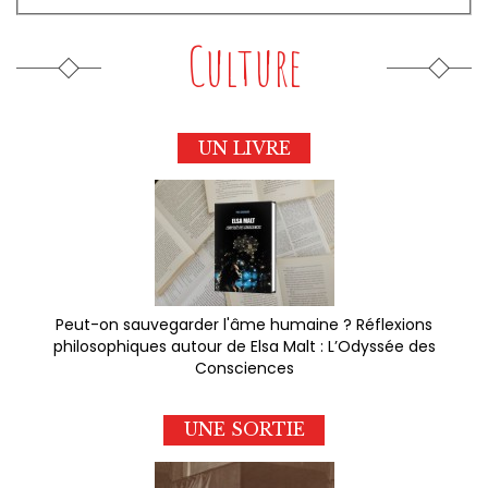
Culture
UN LIVRE
Peut-on sauvegarder l'âme humaine ? Réflexions
philosophiques autour de Elsa Malt : L’Odyssée des
Consciences
UNE SORTIE