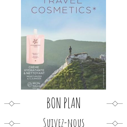
BON PLAN
Suivez-nous