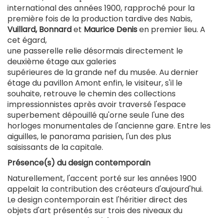
international des années 1900, rapproché pour la
première fois de la production tardive des Nabis,
Vuillard, Bonnard
et
Maurice Denis
en premier lieu. A
cet égard,
une passerelle relie désormais directement le
deuxième étage aux galeries
supérieures de la grande nef du musée. Au dernier
étage du pavillon Amont enfin, le visiteur, s'il le
souhaite, retrouve le chemin des collections
impressionnistes après avoir traversé l'espace
superbement dépouillé qu'orne seule l'une des
horloges monumentales de l'ancienne gare. Entre les
aiguilles, le panorama parisien, l'un des plus
saisissants de la capitale.
Présence(s) du design contemporain
Naturellement, l'accent porté sur les années 1900
appelait la contribution des créateurs d'aujourd'hui.
Le design contemporain est l'héritier direct des
objets d'art présentés sur trois des niveaux du