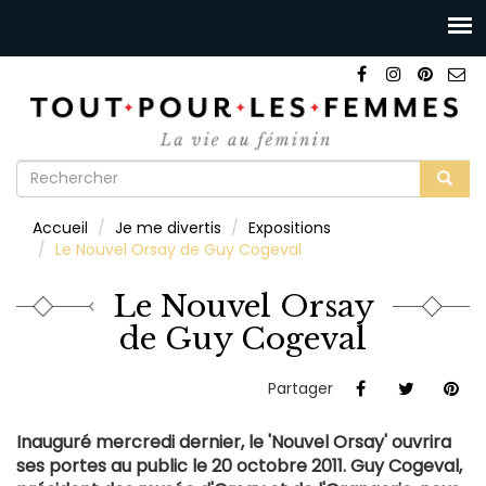
Formulaire
de
Rechercher
Accueil
Je me divertis
Expositions
recherche
Le Nouvel Orsay de Guy Cogeval
Le Nouvel Orsay
de Guy Cogeval
Partager
Inauguré mercredi dernier, le 'Nouvel Orsay' ouvrira
ses portes au public le 20 octobre 2011. Guy Cogeval,