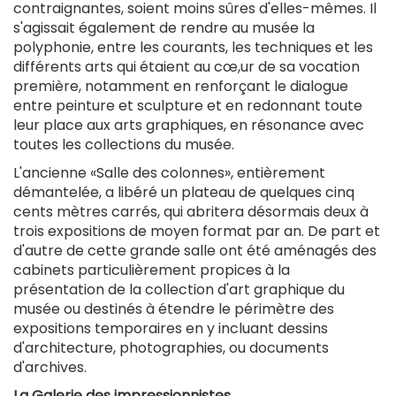
contraignantes, soient moins sûres d'elles-mêmes. Il
s'agissait également de rendre au musée la
polyphonie, entre les courants, les techniques et les
différents arts qui étaient au cœ,ur de sa vocation
première, notamment en renforçant le dialogue
entre peinture et sculpture et en redonnant toute
leur place aux arts graphiques, en résonance avec
toutes les collections du musée.
L'ancienne «Salle des colonnes», entièrement
démantelée, a libéré un plateau de quelques cinq
cents mètres carrés, qui abritera désormais deux à
trois expositions de moyen format par an. De part et
d'autre de cette grande salle ont été aménagés des
cabinets particulièrement propices à la
présentation de la collection d'art graphique du
musée ou destinés à étendre le périmètre des
expositions temporaires en y incluant dessins
d'architecture, photographies, ou documents
d'archives.
La Galerie des impressionnistes