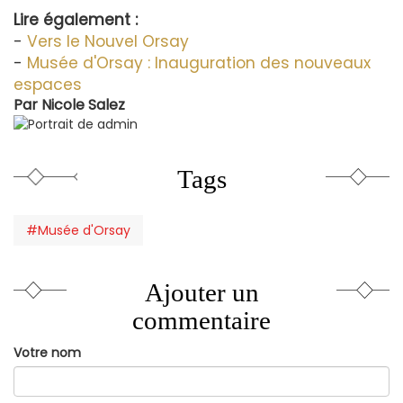
Lire également :
-
Vers le Nouvel Orsay
-
Musée d'Orsay : Inauguration des nouveaux
espaces
Par
Nicole Salez
Tags
#Musée d'Orsay
Ajouter un
commentaire
Votre nom