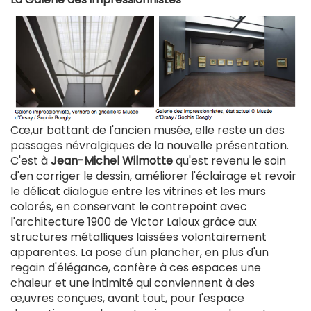
Cœ,ur battant de l'ancien musée, elle reste un des
passages névralgiques de la nouvelle présentation.
C'est à
Jean-Michel Wilmotte
qu'est revenu le soin
d'en corriger le dessin, améliorer l'éclairage et revoir
le délicat dialogue entre les vitrines et les murs
colorés, en conservant le contrepoint avec
l'architecture 1900 de Victor Laloux grâce aux
structures métalliques laissées volontairement
apparentes. La pose d'un plancher, en plus d'un
regain d'élégance, confère à ces espaces une
chaleur et une intimité qui conviennent à des
œ,uvres conçues, avant tout, pour l'espace