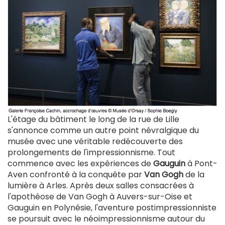
L'étage du bâtiment le long de la rue de Lille
s'annonce comme un autre point névralgique du
musée avec une véritable redécouverte des
prolongements de l'impressionnisme. Tout
commence avec les expériences de
Gauguin
à Pont-
Aven confronté à la conquête par
Van Gogh
de la
lumière à Arles. Après deux salles consacrées à
l'apothéose de Van Gogh à Auvers-sur-Oise et
Gauguin en Polynésie, l'aventure postimpressionniste
se poursuit avec le néoimpressionnisme autour du