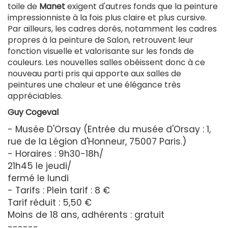
toile de
Manet
exigent d'autres fonds que la peinture
impressionniste à la fois plus claire et plus cursive.
Par ailleurs, les cadres dorés, notamment les cadres
propres à la peinture de Salon, retrouvent leur
fonction visuelle et valorisante sur les fonds de
couleurs. Les nouvelles salles obéissent donc à ce
nouveau parti pris qui apporte aux salles de
peintures une chaleur et une élégance très
appréciables.
Guy Cogeval
- Musée D'Orsay (Entrée du musée d'Orsay : 1,
rue de la Légion d'Honneur, 75007 Paris.)
- Horaires : 9h30-18h/
21h45 le jeudi/
fermé le lundi
- Tarifs : Plein tarif : 8 €
Tarif réduit : 5,50 €
Moins de 18 ans, adhérents : gratuit
------