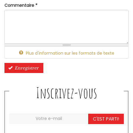
Commentaire
*
Plus d'information sur les formats de texte
Enregistrer
Inscrivez-vous
C'EST PARTI!