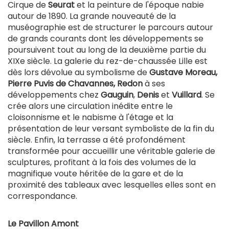
Cirque de
Seurat
et la peinture de l'époque nabie
autour de 1890. La grande nouveauté de la
muséographie est de structurer le parcours autour
de grands courants dont les développements se
poursuivent tout au long de la deuxième partie du
XIXe siècle. La galerie du rez-de-chaussée Lille est
dès lors dévolue au symbolisme de
Gustave Moreau,
Pierre Puvis de Chavannes, Redon
à ses
développements chez
Gauguin
,
Denis
et
Vuillard
. Se
crée alors une circulation inédite entre le
cloisonnisme et le nabisme à l'étage et la
présentation de leur versant symboliste de la fin du
siècle. Enfin, la terrasse a été profondément
transformée pour accueillir une véritable galerie de
sculptures, profitant à la fois des volumes de la
magnifique voute héritée de la gare et de la
proximité des tableaux avec lesquelles elles sont en
correspondance.
Le Pavillon Amont