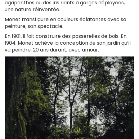
agapanthes ou des iris riants à gorges déployées,...
une nature réinventée.
Monet transfigure en couleurs éclatantes avec sa
peinture, son spectacle.
En 1901, il fait construire des passerelles de bois. En
1904, Monet achève la conception de son jardin qu’il
va peindre, 20 ans durant, avec amour.