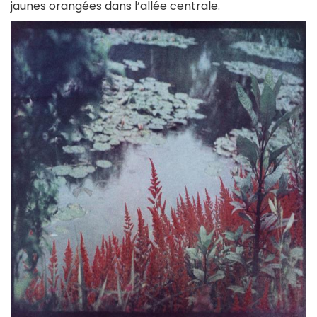
jaunes orangées dans l’allée centrale.