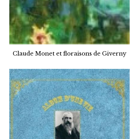
Claude Monet et floraisons de Giverny