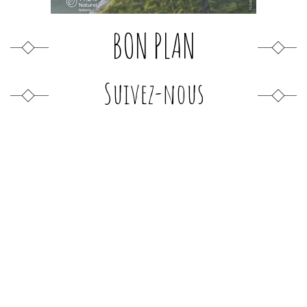
BON PLAN
Suivez-nous