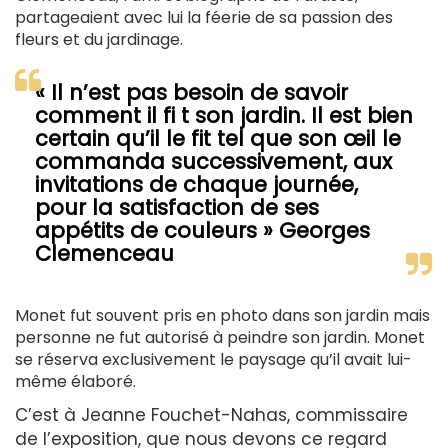
partageaient avec lui la féerie de sa passion des
fleurs et du jardinage.
« Il n’est pas besoin de savoir
comment il fi t son jardin. Il est bien
certain qu’il le fit tel que son œil le
commanda successivement, aux
invitations de chaque journée,
pour la satisfaction de ses
appétits de couleurs » Georges
Clemenceau
Monet fut souvent pris en photo dans son jardin mais
personne ne fut autorisé à peindre son jardin. Monet
se réserva exclusivement le paysage qu’il avait lui-
même élaboré.
C’est à Jeanne Fouchet-Nahas, commissaire
de l’exposition, que nous devons ce regard