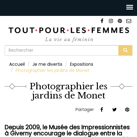
Formulaire
de
Rechercher
Accueil
Je me divertis
Expositions
recherche
Photographier les jardins de Monet
Photographier les
jardins de Monet
Partager
Depuis 2009, le Musée des Impressionnistes
à Giverny encourage le dialogue entre la