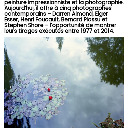
peinture impressionniste et la photographie.
Aujourd’hui, il offre à cinq photographes
contemporains – Darren Almond, Elger
Esser, Henri Foucault, Bernard Plossu et
Stephen Shore – l’opportunité de montrer
leurs tirages exécutés entre 1977 et 2014.