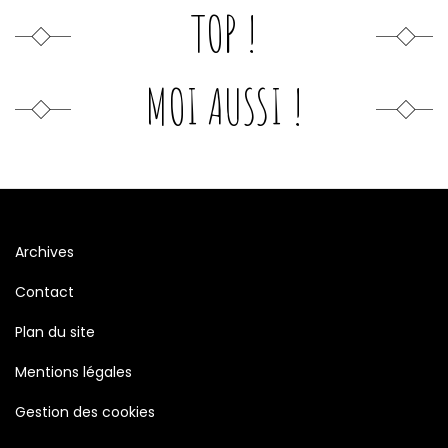
TOP !
MOI AUSSI !
Archives
Contact
Plan du site
Mentions légales
Gestion des cookies