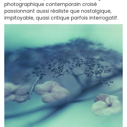
photographique contemporain croisé
passionnant aussi réaliste que nostalgique,
impitoyable, quasi critique parfois interrogatif.