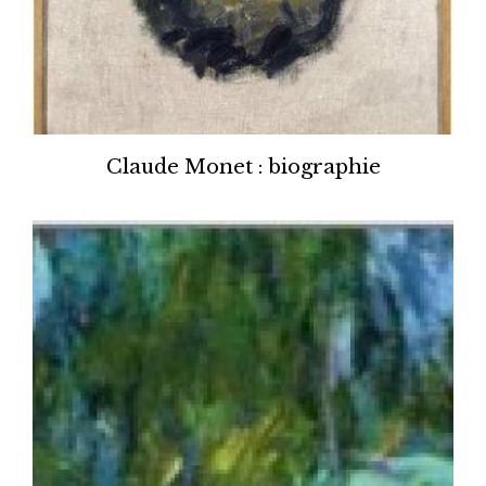
Claude Monet : biographie