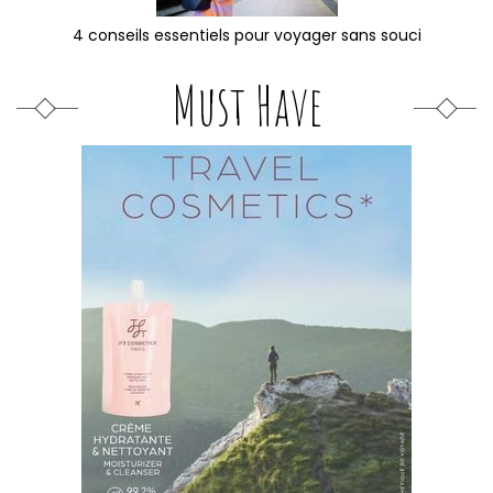
4 conseils essentiels pour voyager sans souci
Must Have