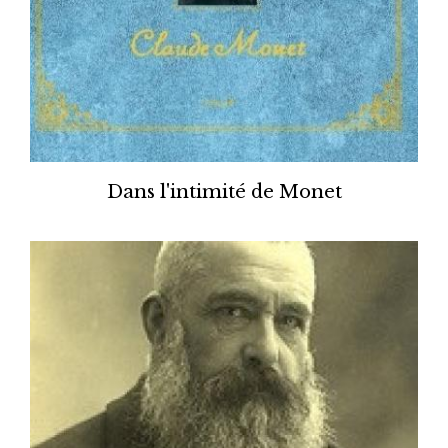
Dans l'intimité de Monet