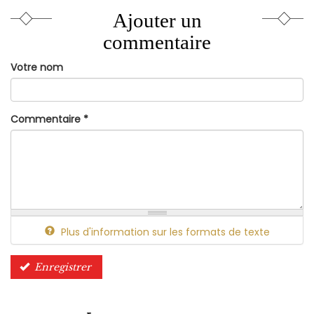
Ajouter un
commentaire
Votre nom
Commentaire
*
Plus d'information sur les formats de texte
Enregistrer