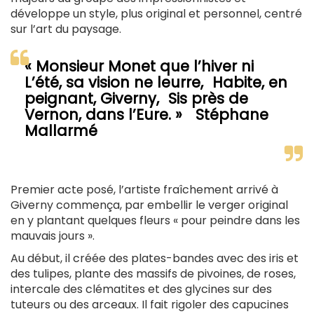
développe un style, plus original et personnel, centré
sur l’art du paysage.
« Monsieur Monet que l’hiver ni
L’été, sa vision ne leurre, Habite, en
peignant, Giverny, Sis près de
Vernon, dans l’Eure. » Stéphane
Mallarmé
Premier acte posé, l’artiste fraîchement arrivé à
Giverny commença, par embellir le verger original
en y plantant quelques fleurs « pour peindre dans les
mauvais jours ».
Au début, il créée des plates-bandes avec des iris et
des tulipes, plante des massifs de pivoines, de roses,
intercale des clématites et des glycines sur des
tuteurs ou des arceaux. Il fait rigoler des capucines