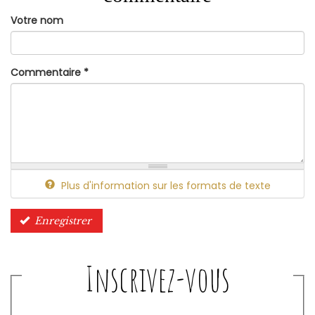
Votre nom
Commentaire
*
Plus d'information sur les formats de texte
Enregistrer
Inscrivez-vous