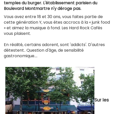
temples du burger. L'établissement parisien du
Boulevard Montmartre n'y déroge pas.
Vous avez entre 18 et 30 ans, vous faites partie de
cette génération Y, vous êtes accrocs à la « junk food
» et aimez la musique à fond. Les Hard Rock Cafés
vous plaisent.
En réalité, certains adorent, sont 'addicts'. D'autres
détestent.. Question d'âge, de sensibilité
gastronomique....
Sur les