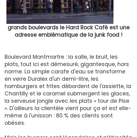
grands boulevards le Hard Rock Café est une
adresse emblématique de la junk food !
Boulevard Montmartre : la salle, le bruit, les
plats, tout ici est démesuré, gigantesque, hors
norme. La simple carafe d'eau se transforme
en verre Duralex d'un demi-litre, les
hamburgers et frites débordent de l'assiette, la
Chantilly et le caramel submergent les glaces,
la serveuse jongle avec les plats « tour de Pise
». D'ailleurs la clientèle vient pour ça et est elle-
même à l'unisson : 80 % des clients sont
obèses.