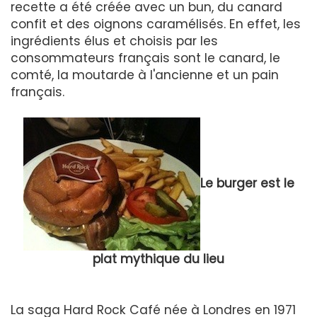
recette a été créée avec un bun, du canard
confit et des oignons caramélisés. En effet, les
ingrédients élus et choisis par les
consommateurs français sont le canard, le
comté, la moutarde à l'ancienne et un pain
français.
Le burger est le
plat mythique du lieu
La saga Hard Rock Café née à Londres en 1971