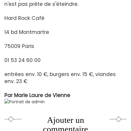
n'est pas prête de s'éteindre.
Hard Rock Café
14 bd Montmartre
75009 Paris
01 53 24 60 00
entrées env. 10 €, burgers env. 15 €, viandes
env. 23 €
Par
Marie Laure de Vienne
Ajouter un
commentaire