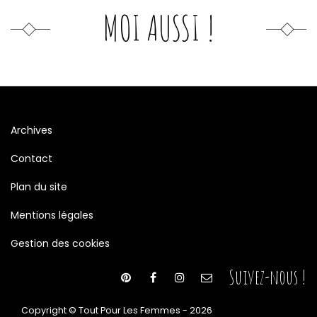
MOI AUSSI !
Archives
Contact
Plan du site
Mentions légales
Gestion des cookies
Suivez-nous !
Copyright © Tout Pour Les Femmes - 2026