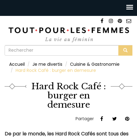
Formulaire
de
Rechercher
Accueil
Je me divertis
Cuisine & Gastronomie
recherche
Hard Rock Café : burger en demesure
Hard Rock Café :
burger en
demesure
Partager
De par le monde, les Hard Rock Cafés sont tous des