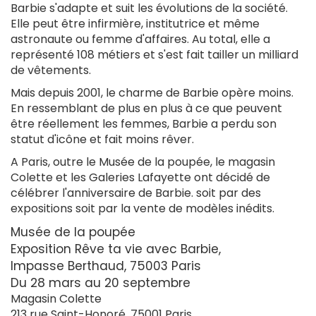
Barbie s'adapte et suit les évolutions de la société.
Elle peut être infirmière, institutrice et même
astronaute ou femme d'affaires. Au total, elle a
représenté 108 métiers et s'est fait tailler un milliard
de vêtements.
Mais depuis 2001, le charme de Barbie opère moins.
En ressemblant de plus en plus à ce que peuvent
être réellement les femmes, Barbie a perdu son
statut d'icône et fait moins rêver.
A Paris, outre le Musée de la poupée, le magasin
Colette et les Galeries Lafayette ont décidé de
célébrer l'anniversaire de Barbie. soit par des
expositions soit par la vente de modèles inédits.
Musée de la poupée
Exposition Rêve ta vie avec Barbie,
Impasse Berthaud, 75003 Paris
Du 28 mars au 20 septembre
Magasin Colette
213 rue Saint-Honoré, 75001 Paris