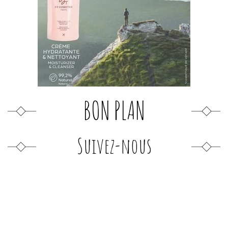
BON PLAN
Suivez-nous