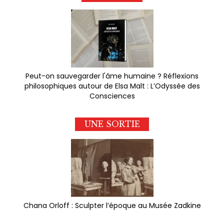
Peut-on sauvegarder l'âme humaine ? Réflexions
philosophiques autour de Elsa Malt : L’Odyssée des
Consciences
UNE SORTIE
Chana Orloff : Sculpter l’époque au Musée Zadkine