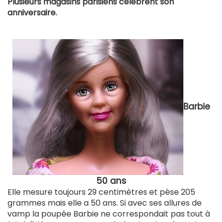
Plusieurs magasins parisiens célèbrent son
anniversaire.
Barbie
50 ans
Elle mesure toujours 29 centimètres et pèse 205
grammes mais elle a 50 ans. Si avec ses allures de
vamp la poupée Barbie ne correspondait pas tout à