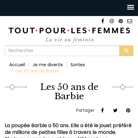
Formulaire
de
Rechercher
Accueil
Je me divertis
Sorties
recherche
Les 50 ans de Barbie
Les 50 ans de
Barbie
Partager
La poupée Barbie a 50 ans. Elle a été le jouet préféré
de millions de petites filles à travers le monde.