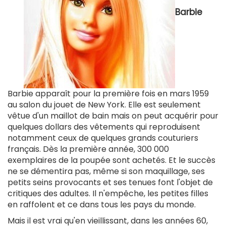
Barbie
Barbie apparaît pour la première fois en mars 1959
au salon du jouet de New York. Elle est seulement
vêtue d'un maillot de bain mais on peut acquérir pour
quelques dollars des vêtements qui reproduisent
notamment ceux de quelques grands couturiers
français. Dès la première année, 300 000
exemplaires de la poupée sont achetés. Et le succès
ne se démentira pas, même si son maquillage, ses
petits seins provocants et ses tenues font l'objet de
critiques des adultes. Il n'empêche, les petites filles
en raffolent et ce dans tous les pays du monde.
Mais il est vrai qu'en vieillissant, dans les années 60,