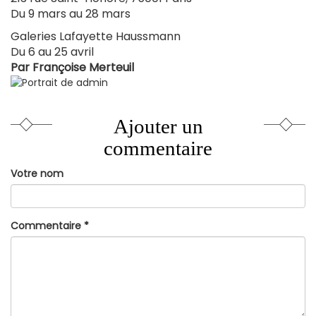
Du 9 mars au 28 mars
Galeries Lafayette Haussmann
Du 6 au 25 avril
Par
Françoise Merteuil
Ajouter un
commentaire
Votre nom
Commentaire
*