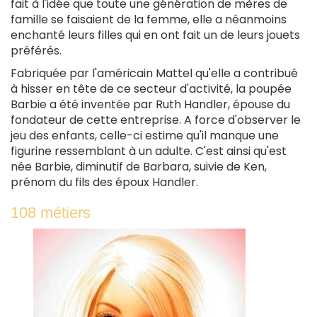
fait à l'idée que toute une génération de mères de
famille se faisaient de la femme, elle a néanmoins
enchanté leurs filles qui en ont fait un de leurs jouets
préférés.
Fabriquée par l'américain Mattel qu'elle a contribué
à hisser en tête de ce secteur d'activité, la poupée
Barbie a été inventée par Ruth Handler, épouse du
fondateur de cette entreprise. A force d'observer le
jeu des enfants, celle-ci estime qu'il manque une
figurine ressemblant à un adulte. C'est ainsi qu'est
née Barbie, diminutif de Barbara, suivie de Ken,
prénom du fils des époux Handler.
108 métiers