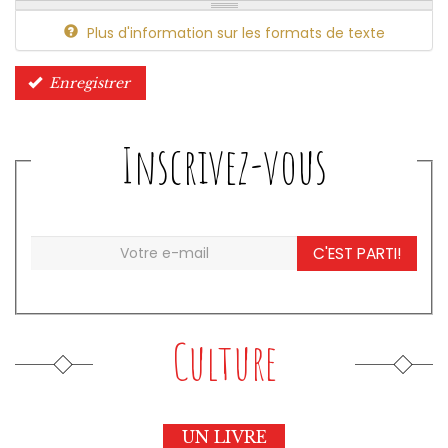
Plus d'information sur les formats de texte
Enregistrer
Inscrivez-vous
C'EST PARTI!
Culture
UN LIVRE