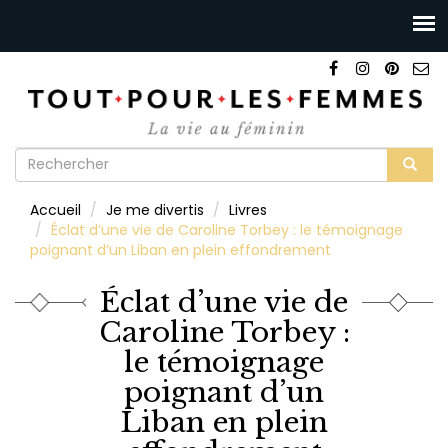
Formulaire
de
Rechercher
Accueil
Je me divertis
Livres
recherche
Éclat d’une vie de Caroline Torbey : le témoignage
poignant d’un Liban en plein effondrement
Éclat d’une vie de
Caroline Torbey :
le témoignage
poignant d’un
Liban en plein