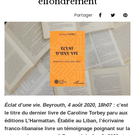
effondrement
Partager
Éclat d’une vie. Beyrouth, 4 août 2020, 18h07
: c’est
le titre du dernier livre de Caroline Torbey paru aux
éditions L’Harmattan. Établie au Liban, l’écrivaine
franco-libanaise livre un
témoignage poignant sur la