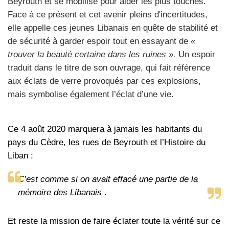
Beyrouth et se mobilise pour aider les plus touchés.
Face à ce présent et cet avenir pleins d'incertitudes,
elle appelle ces jeunes Libanais en quête de stabilité et
de sécurité à garder espoir tout en essayant de
«
trouver la beauté certaine dans les ruines ».
Un espoir
traduit dans le titre de son ouvrage, qui fait référence
aux éclats de verre provoqués par ces explosions,
mais symbolise également l’éclat d’une vie.
Ce 4 août 2020 marquera à jamais les habitants du
pays du Cèdre, les rues de Beyrouth et l’Histoire du
Liban
:
C’est comme si on avait effacé une partie de la
mémoire des Libanais
.
Et reste
la mission de faire éclater toute la vérité sur ce