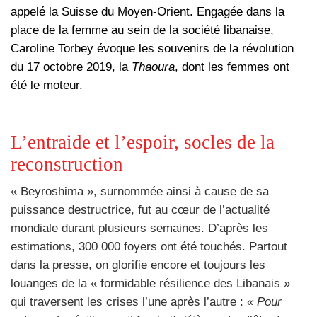
appelé la Suisse du Moyen-Orient.
Engagée dans la
place de la femme au sein de la société libanaise,
Caroline Torbey évoque les
souvenirs de la révolution
du 17 octobre 2019, la
Thaoura
, dont les femmes ont
été le moteur.
L’entraide et l’espoir, socles de la
reconstruction
« Beyroshima », surnommée ainsi à cause de sa
puissance destructrice, fut au cœur de l’actualité
mondiale durant plusieurs semaines. D’après les
estimations, 300 000 foyers ont été touchés. Partout
dans la presse, on glorifie encore et toujours les
louanges de la « formidable résilience des Libanais »
qui traversent les crises l’une après l’autre :
« Pour