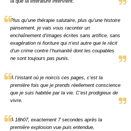
là que la littérature intervient.
Plus qu’une thérapie salutaire, plus qu’une histoire
pansement, je vais vous raconter un
enchaînement d’images écrites sans artifice, sans
exagération ni fioriture qui n’est autre que le récit
d’un crime contre l’humanité dont les coupables
ne sont toujours pas punis.
À l’instant où je noircis ces pages, c’est la
première fois que je prends réellement conscience
que je suis habitée par la vie. C’est prodigieux de
vivre.
À 18h07, exactement 7 secondes après la
première explosion vue puis entendue,