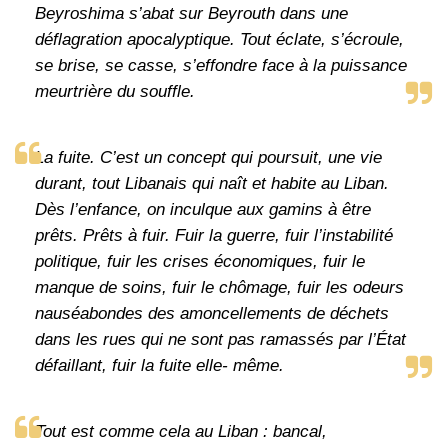
Beyroshima s’abat sur Beyrouth dans une
déflagration apocalyptique. Tout éclate, s’écroule,
se brise, se casse, s’effondre face à la puissance
meurtrière du souffle.
La fuite. C’est un concept qui poursuit, une vie
durant, tout Libanais qui naît et habite au Liban.
Dès l’enfance, on inculque aux gamins à être
prêts. Prêts à fuir. Fuir la guerre, fuir l’instabilité
politique, fuir les crises économiques, fuir le
manque de soins, fuir le chômage, fuir les odeurs
nauséabondes des amoncellements de déchets
dans les rues qui ne sont pas ramassés par l’État
défaillant, fuir la fuite elle- même.
Tout est comme cela au Liban : bancal,