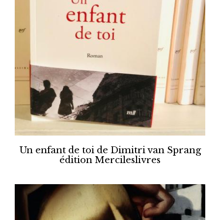
Un enfant de toi de Dimitri van Sprang
édition Mercileslivres