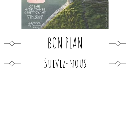
BON PLAN
Suivez-nous