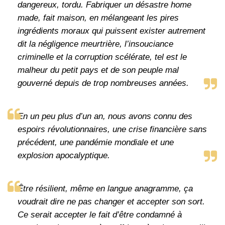
dangereux, tordu. Fabriquer un désastre home
made, fait maison, en mélangeant les pires
ingrédients moraux qui puissent exister autrement
dit la négligence meurtrière, l’insouciance
criminelle et la corruption scélérate, tel est le
malheur du petit pays et de son peuple mal
gouverné depuis de trop nombreuses années.
En un peu plus d’un an, nous avons connu des
espoirs révolutionnaires, une crise financière sans
précédent, une pandémie mondiale et une
explosion apocalyptique.
Être résilient, même en langue anagramme, ça
voudrait dire ne pas changer et accepter son sort.
Ce serait accepter le fait d’être condamné à