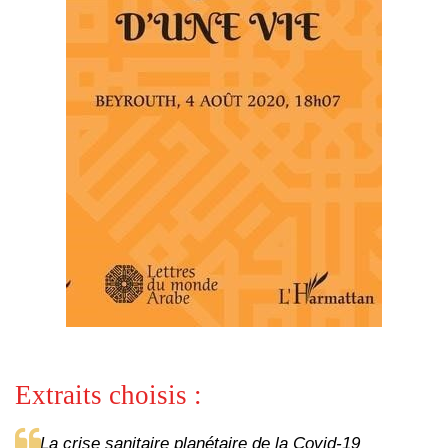
Extraits choisis :
La crise sanitaire planétaire de la Covid-19