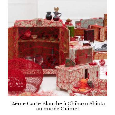
14ème Carte Blanche à Chiharu Shiota
au musée Guimet