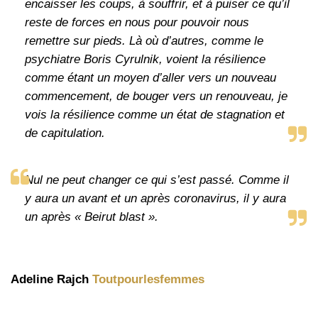
encaisser les coups, à souffrir, et à puiser ce qu’il
reste de forces en nous pour pouvoir nous
remettre sur pieds. Là où d’autres, comme le
psychiatre Boris Cyrulnik, voient la résilience
comme étant un moyen d’aller vers un nouveau
commencement, de bouger vers un renouveau, je
vois la résilience comme un état de stagnation et
de capitulation.
Nul ne peut changer ce qui s’est passé. Comme il
y aura un avant et un après coronavirus, il y aura
un après « Beirut blast ».
Adeline Rajch
Toutpourlesfemmes