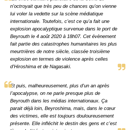
n’octroyait que très peu de chances qu’on vienne
lui voler la vedette sur la scène médiatique
internationale. Toutefois, c’est ce qu’a fait une
explosion apocalyptique survenue dans le port de
Beyrouth le 4 août 2020 à 18h07. Cet évènement
fait partie des catastrophes humanitaires les plus
meurtrières de notre siècle, classée troisième
explosion en termes de violence après celles
d’Hiroshima et de Nagasaki.
Et puis, malheureusement, plus d’un an après
l’apocalypse, on ne parle presque plus de
Beyrouth dans les médias internationaux. Ça
parait déjà loin, Beyroshima, mais, dans le cœur
des victimes, elle est toujours douloureusement
présente. Elle infléchit le destin des gens et c’est