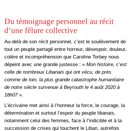
Du témoignage personnel au récit
d’une fêlure collective
Au-delà de son récit personnel, c’est le soulèvement de
tout un peuple partagé entre horreur, désespoir, douleur,
colère et incompréhension que Caroline Torbey nous
dépeint avec une grande justesse :
« Mon histoire, c’est
celle de nombreux Libanais qui ont vécu, de près
comme de loin, la plus grande catastrophe humanitaire
de notre siècle survenue à Beyrouth le 4 août 2020 à
18h07 »
.
L’écrivaine met ainsi à l’honneur la force, le courage, la
détermination et surtout l’espoir du peuple libanais,
notamment celui des femmes, face à l’indicible et à la
succession de crises qui touchent le Liban, autrefois