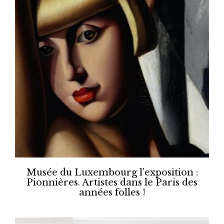
Musée du Luxembourg l’exposition :
Pionnières. Artistes dans le Paris des
années folles !