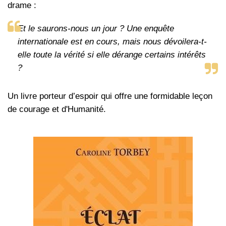
drame :
Et le saurons-nous un jour ? Une enquête
internationale est en cours, mais nous dévoilera-t-
elle toute la vérité si elle dérange certains intérêts
?
Un livre porteur d’espoir qui offre une formidable leçon
de courage et d'Humanité.