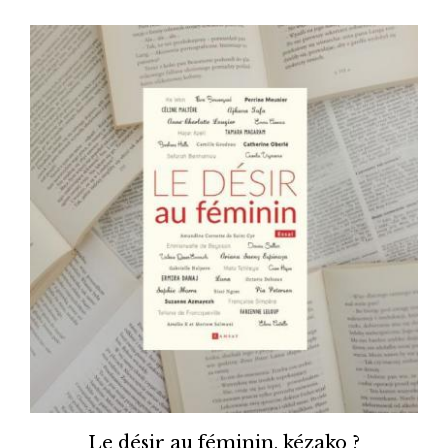
Le désir au féminin, kézako ?