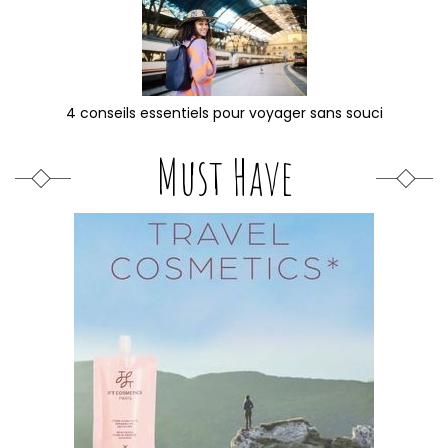
4 conseils essentiels pour voyager sans souci
Must Have