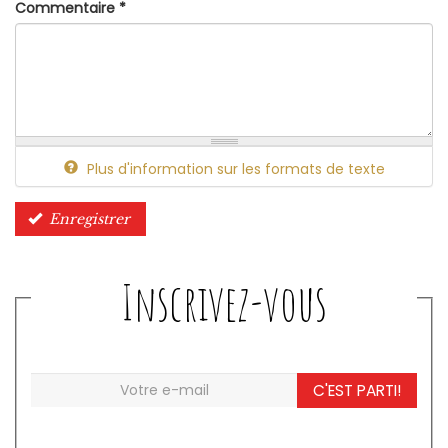
Commentaire
*
Plus d'information sur les formats de texte
Enregistrer
Inscrivez-vous
C'EST PARTI!