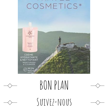
BON PLAN
Suivez-nous