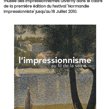
musée des impressionnismes Giverny dans le cadre
de la première édition du festival 'Normandie
impressionniste' jusqu'au 18 Juillet 2010.