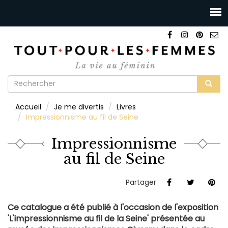
Formulaire
de
Rechercher
Accueil
Je me divertis
Livres
recherche
Impressionnisme au fil de Seine
Impressionnisme
au fil de Seine
Partager
Ce catalogue a été publié à l'occasion de l'exposition
'L'impressionnisme au fil de la Seine' présentée au