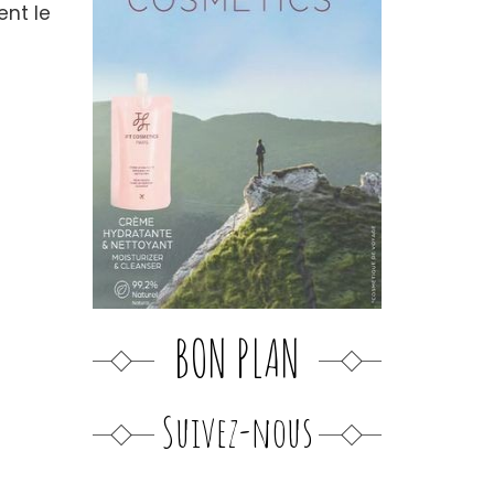
ent le
BON PLAN
Suivez-nous