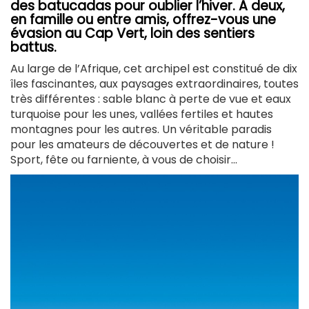
des batucadas pour oublier l’hiver. A deux,
en famille ou entre amis, offrez-vous une
évasion au Cap Vert, loin des sentiers
battus.
Au large de l’Afrique, cet archipel est constitué de dix
îles fascinantes, aux paysages extraordinaires, toutes
très différentes : sable blanc à perte de vue et eaux
turquoise pour les unes, vallées fertiles et hautes
montagnes pour les autres. Un véritable paradis
pour les amateurs de découvertes et de nature !
Sport, fête ou farniente, à vous de choisir...