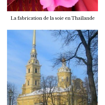
La fabrication de la soie en Thaïlande