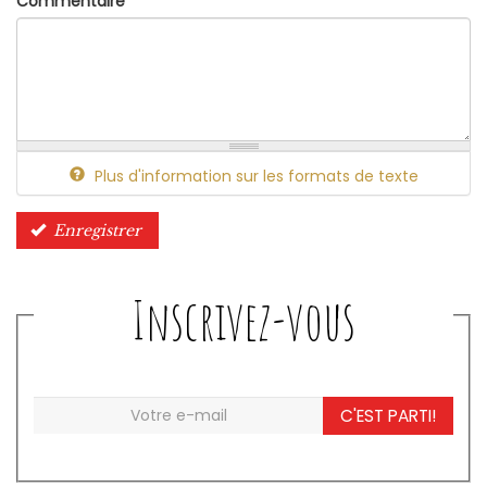
Commentaire
*
Plus d'information sur les formats de texte
Enregistrer
Inscrivez-vous
C'EST PARTI!