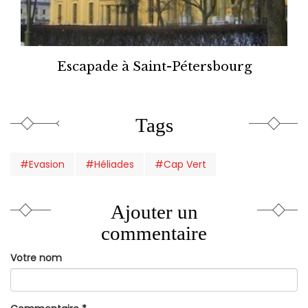
Escapade à Saint-Pétersbourg
Tags
#Evasion
#Héliades
#Cap Vert
Ajouter un
commentaire
Votre nom