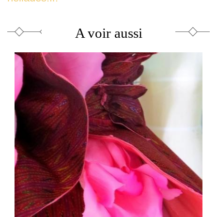
A voir aussi