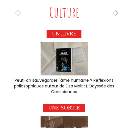
Culture
UN LIVRE
Peut-on sauvegarder l'âme humaine ? Réflexions
philosophiques autour de Elsa Malt : L’Odyssée des
Consciences
UNE SORTIE