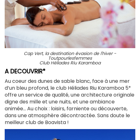
Cap Vert, la destination évasion de l'hiver -
Toutpourlesfemmes
Club Héliades Riu Karamboa
A DECOUVRIR*
Au coeur des dunes de sable blanc, face à une mer
d’un bleu profond, le club Héliades Riu Karamboa 5*
offre un service de qualité, une architecture originale
digne des mille et une nuits, et une ambiance
animée… Au choix : loisirs, farniente ou découverte,
dans une atmosphère décontractée. Sans doute le
meilleur club de Boavista !