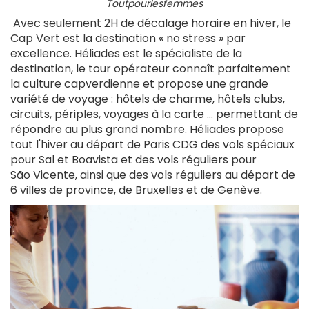
Toutpourlesfemmes
Avec seulement 2H de décalage horaire en hiver, le
Cap Vert est la destination « no stress » par
excellence. Héliades est le spécialiste de la
destination, le tour opérateur connaît parfaitement
la culture capverdienne et propose une grande
variété de voyage : hôtels de charme, hôtels clubs,
circuits, périples, voyages à la carte … permettant de
répondre au plus grand nombre. Héliades propose
tout l'hiver au départ de Paris CDG des vols spéciaux
pour Sal et Boavista et des vols réguliers pour
São
Vicente, ainsi que des vols réguliers au départ de
6 villes de province, de Bruxelles et de Genève.