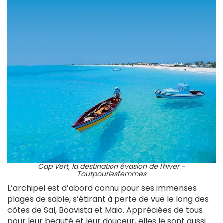
Cap Vert, la destination évasion de l'hiver -
Toutpourlesfemmes
L’archipel est d’abord connu pour ses immenses
plages de sable, s’étirant à perte de vue le long des
côtes de Sal, Boavista et Maio. Appréciées de tous
pour leur beauté et leur douceur, elles le sont aussi