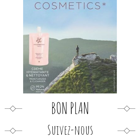
BON PLAN
Suivez-nous