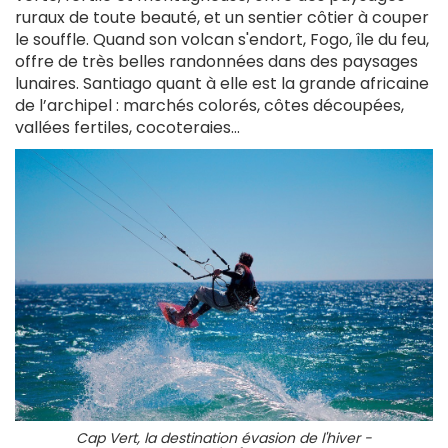
ruraux de toute beauté, et un sentier côtier à couper
le souffle. Quand son volcan s'endort, Fogo, île du feu,
offre de très belles randonnées dans des paysages
lunaires. Santiago quant à elle est la grande africaine
de l’archipel : marchés colorés, côtes découpées,
vallées fertiles, cocoteraies…
Cap Vert, la destination évasion de l'hiver -