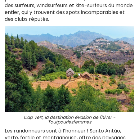
des surfeurs, windsurfeurs et kite-surfeurs du monde
entier, qui y trouvent des spots incomparables et
des clubs réputés.
Cap Vert, la destination évasion de l'hiver -
Toutpourlesfemmes
Les randonneurs sont à l’honneur ! Santo Antão,
verte, fertile et montagneuse, offre des paysages