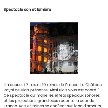
Spectacle son et lumière
Il a accueilli 7 rois et 10 reines de France. Le Château
Royal de Blois présente 'Ainsi Blois vous est conté...'.
Ce spectacle qui marie les effets spéciaux sonores
et les projections grandioses raconte la cour de
France. Rois et reines se confient sur fond d'amours,