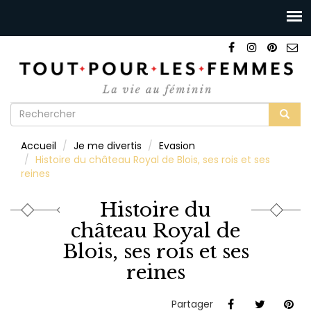
Formulaire
de
Rechercher
Accueil
Je me divertis
Evasion
recherche
Histoire du château Royal de Blois, ses rois et ses
reines
Histoire du
château Royal de
Blois, ses rois et ses
reines
Partager