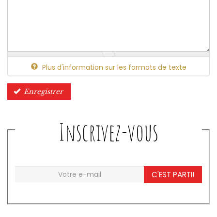
Plus d'information sur les formats de texte
Enregistrer
Inscrivez-vous
C'EST PARTI!