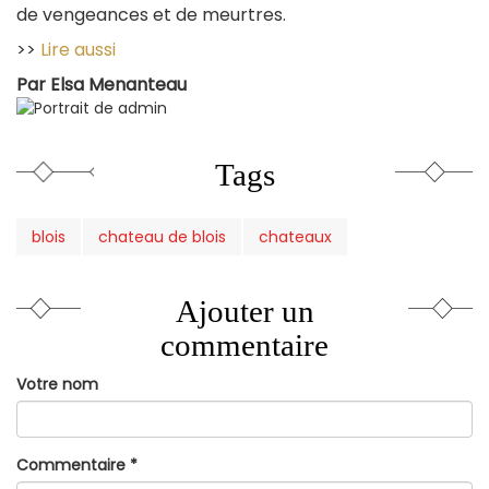
de vengeances et de meurtres.
>>
Lire aussi
Par
Elsa Menanteau
Tags
blois
chateau de blois
chateaux
Ajouter un
commentaire
Votre nom
Commentaire
*