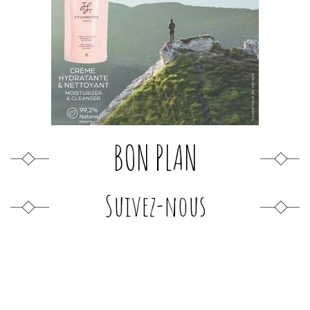
BON PLAN
Suivez-nous