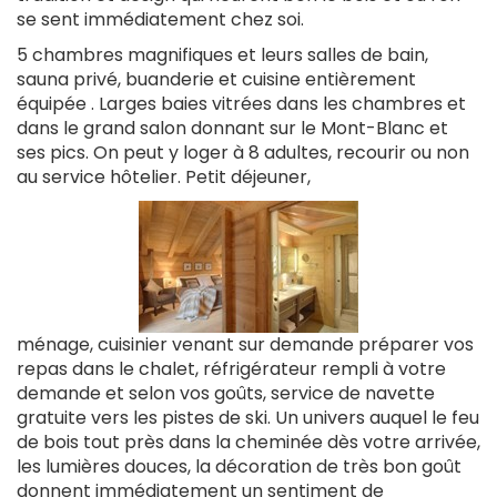
se sent immédiatement chez soi.
5 chambres magnifiques et leurs salles de bain,
sauna privé, buanderie et cuisine entièrement
équipée . Larges baies vitrées dans les chambres et
dans le grand salon donnant sur le Mont-Blanc et
ses pics. On peut y loger à 8 adultes, recourir ou non
au service hôtelier. Petit déjeuner,
ménage, cuisinier venant sur demande préparer vos
repas dans le chalet, réfrigérateur rempli à votre
demande et selon vos goûts, service de navette
gratuite vers les pistes de ski. Un univers auquel le feu
de bois tout près dans la cheminée dès votre arrivée,
les lumières douces, la décoration de très bon goût
donnent immédiatement un sentiment de