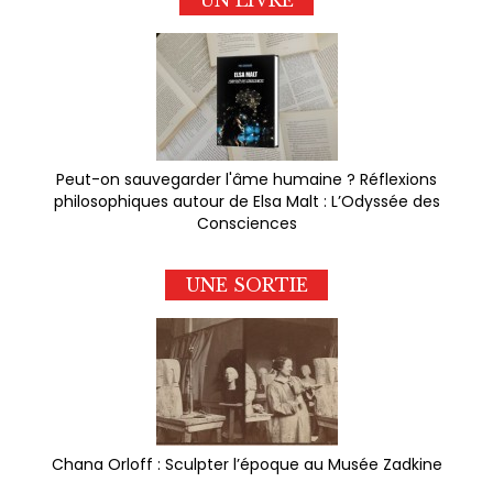
Peut-on sauvegarder l'âme humaine ? Réflexions
philosophiques autour de Elsa Malt : L’Odyssée des
Consciences
UNE SORTIE
Chana Orloff : Sculpter l’époque au Musée Zadkine