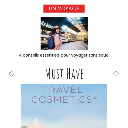
UN VOYAGE
4 conseils essentiels pour voyager sans souci
Must Have