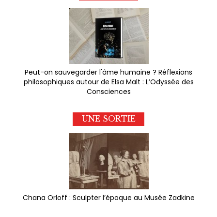
Peut-on sauvegarder l'âme humaine ? Réflexions
philosophiques autour de Elsa Malt : L’Odyssée des
Consciences
UNE SORTIE
Chana Orloff : Sculpter l’époque au Musée Zadkine