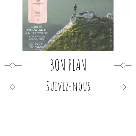
BON PLAN
Suivez-nous