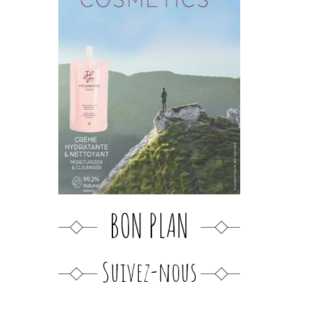
BON PLAN
Suivez-nous