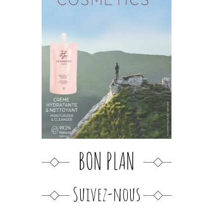
BON PLAN
Suivez-nous