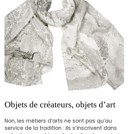
Objets de créateurs, objets d’art
Non, les métiers d’arts ne sont pas qu’au
service de la tradition : ils s’inscrivent dans