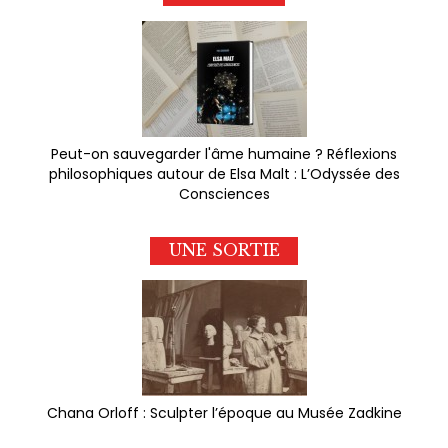
Peut-on sauvegarder l'âme humaine ? Réflexions
philosophiques autour de Elsa Malt : L’Odyssée des
Consciences
UNE SORTIE
Chana Orloff : Sculpter l’époque au Musée Zadkine