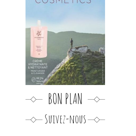
BON PLAN
Suivez-nous