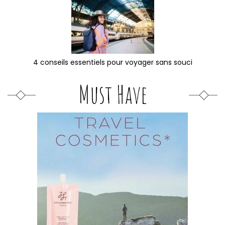
4 conseils essentiels pour voyager sans souci
Must Have