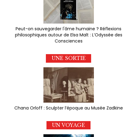
Peut-on sauvegarder l'âme humaine ? Réflexions
philosophiques autour de Elsa Malt : L’Odyssée des
Consciences
UNE SORTIE
Chana Orloff : Sculpter l’époque au Musée Zadkine
UN VOYAGE