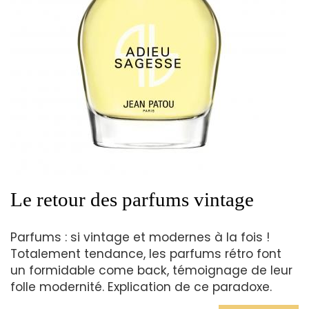
Le retour des parfums vintage
Parfums : si vintage et modernes à la fois !
Totalement tendance, les parfums rétro font
un formidable come back, témoignage de leur
folle modernité. Explication de ce paradoxe.