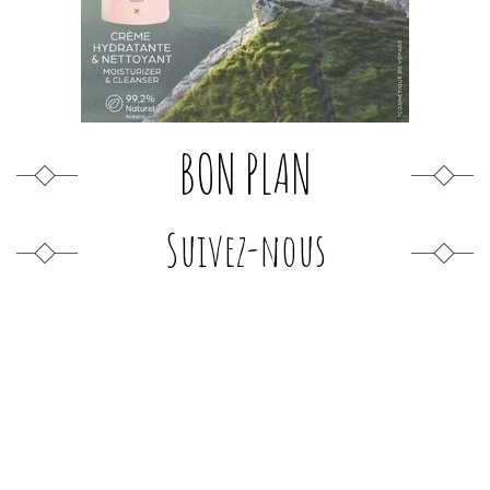
BON PLAN
Suivez-nous