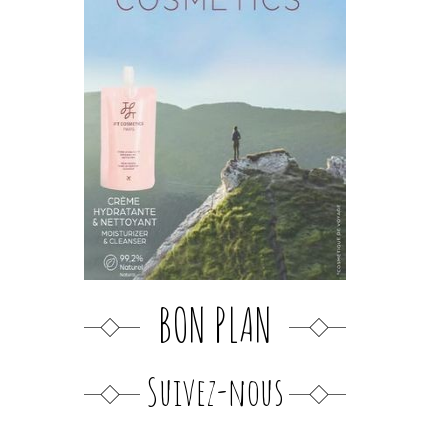
BON PLAN
Suivez-nous