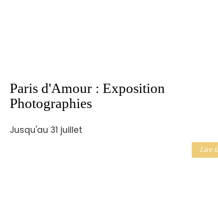
Paris d'Amour : Exposition
Photographies
Jusqu'au 31 juillet
Lire l