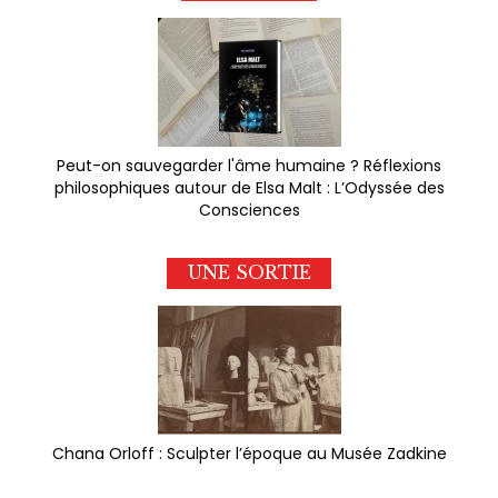
Peut-on sauvegarder l'âme humaine ? Réflexions
philosophiques autour de Elsa Malt : L’Odyssée des
Consciences
UNE SORTIE
Chana Orloff : Sculpter l’époque au Musée Zadkine