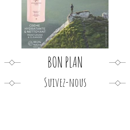
BON PLAN
Suivez-nous