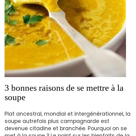
3 bonnes raisons de se mettre à la
soupe
Plat ancestral, mondial et intergénérationnel, la
soupe autrefois plus campagnarde est
devenue citadine et branchée. Pourquoi on se
met à la soupe ? Le point sur les bienfaits de la