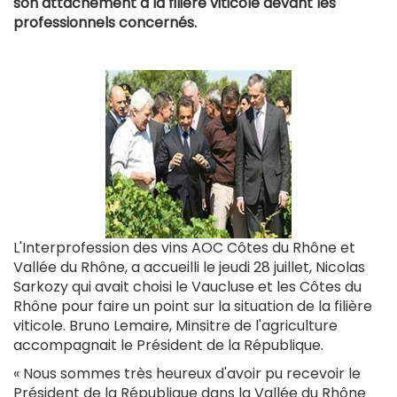
son attachement à la filière viticole devant les
professionnels concernés.
L'Interprofession des vins AOC Côtes du Rhône et
Vallée du Rhône, a accueilli le jeudi 28 juillet, Nicolas
Sarkozy qui avait choisi le Vaucluse et les Côtes du
Rhône pour faire un point sur la situation de la filière
viticole. Bruno Lemaire, Minsitre de l'agriculture
accompagnait le Président de la République.
« Nous sommes très heureux d'avoir pu recevoir le
Président de la République dans la Vallée du Rhône