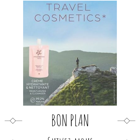
BON PLAN