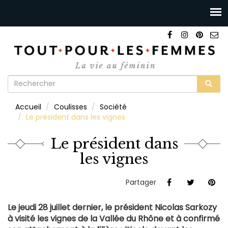
Formulaire
de
Rechercher
Accueil
Coulisses
Société
recherche
Le président dans les vignes
Le président dans
les vignes
Partager
Le jeudi 28 juillet dernier, le président Nicolas Sarkozy
à visité les vignes de la Vallée du Rhône et à confirmé