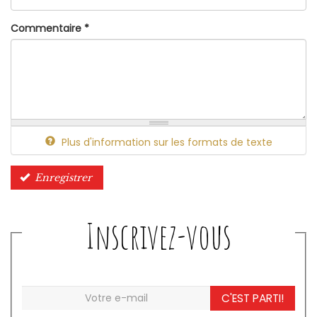
Commentaire
*
Plus d'information sur les formats de texte
Enregistrer
Inscrivez-vous
C'EST PARTI!