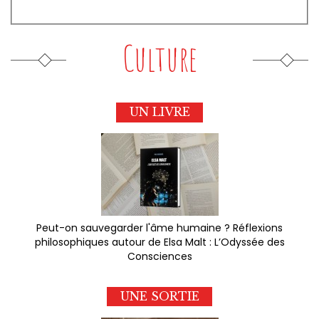
Culture
UN LIVRE
Peut-on sauvegarder l'âme humaine ? Réflexions
philosophiques autour de Elsa Malt : L’Odyssée des
Consciences
UNE SORTIE