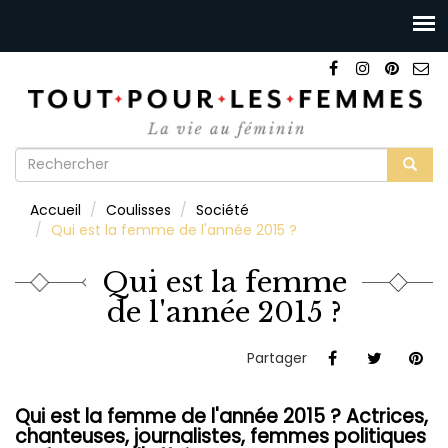
Formulaire
de
Rechercher
Accueil
Coulisses
Société
recherche
Qui est la femme de l'année 2015 ?
Qui est la femme
de l'année 2015 ?
Partager
Qui est la femme de l'année 2015 ? Actrices,
chanteuses, journalistes, femmes politiques