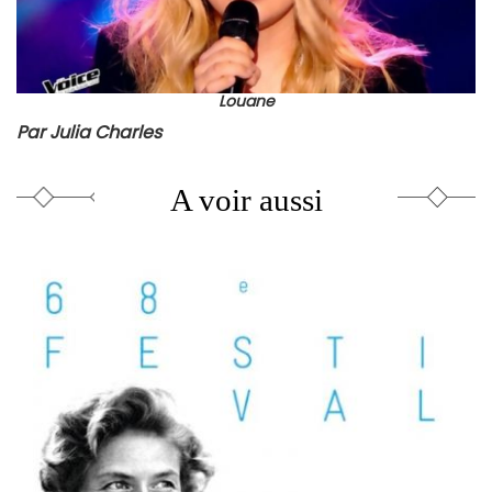
Louane
Par Julia Charles
A voir aussi