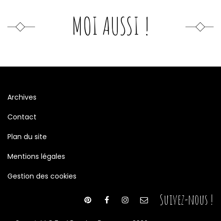
MOI AUSSI !
Archives
Contact
Plan du site
Mentions légales
Gestion des cookies
Suivez-nous !