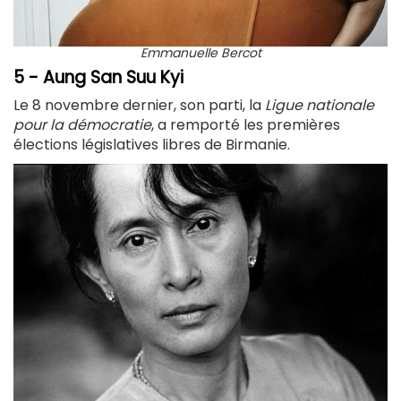
Emmanuelle Bercot
5 - Aung San Suu Kyi
Le 8 novembre dernier, son parti, la
Ligue nationale
pour la démocratie
, a remporté les premières
élections législatives libres de Birmanie.