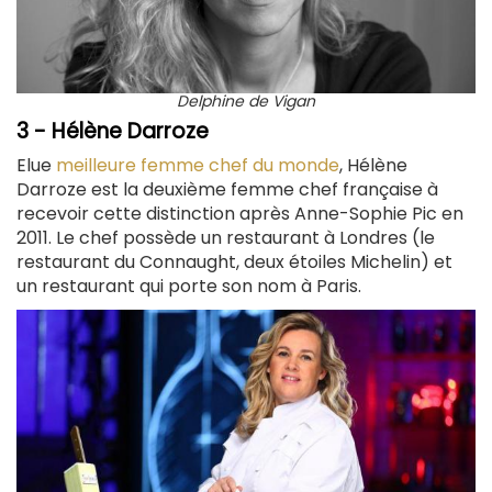
Delphine de Vigan
3 - Hélène Darroze
Elue
meilleure femme chef du monde
, Hélène
Darroze est la deuxième femme chef française à
recevoir cette distinction après Anne-Sophie Pic en
2011. Le chef possède un restaurant à Londres (le
restaurant du Connaught, deux étoiles Michelin) et
un restaurant qui porte son nom à Paris.