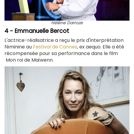
Hélène Darroze
4 - Emmanuelle Bercot
L'actrice-réalisatrice a reçu le prix d'interprétation
féminine au
Festival de Cannes
, ex aequo. Elle a été
récompensée pour sa performance dans le film
Mon roi de Maïwenn.