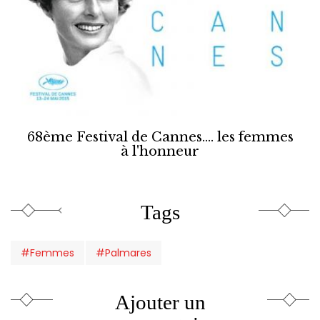
68ème Festival de Cannes.... les femmes
à l'honneur
Tags
#Femmes
#Palmares
Ajouter un