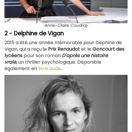
Anne-Claire Coudray
2 - Delphine de Vigan
2015 a été une année mémorable pour Dephine de
Vigan, qui a reçu le
Prix Renaudot
et le
Goncourt des
lycéens
pour son roman
D
'après une histoire
vraie,
un thriller psychologique. Disponible
également en
livre audio
.