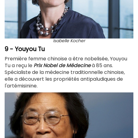
Isabelle Kocher
9 - Youyou Tu
Première femme chinoise a être nobelisée, Youyou
Tu a reçu le
Prix Nobel de Médecine
à 85 ans
.
Spécialiste de la médecine traditionnelle chinoise,
elle a découvert les propriétés antipaludiques de
l'artémisinine.