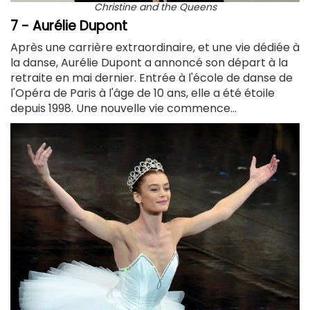
Christine and the Queens
7 - Aurélie Dupont
Après une carrière extraordinaire, et une vie dédiée à
la danse, Aurélie Dupont a annoncé son départ à la
retraite en mai dernier. Entrée à l'école de danse de
l'Opéra de Paris à l'âge de 10 ans, elle a été étoile
depuis 1998. Une nouvelle vie commence...