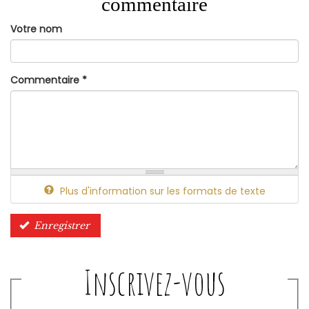
commentaire
Votre nom
Commentaire
*
Plus d'information sur les formats de texte
Enregistrer
Inscrivez-vous