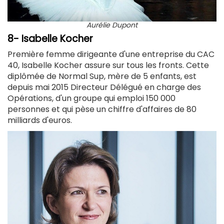
Aurélie Dupont
8- Isabelle Kocher
Première femme dirigeante d'une entreprise du CAC
40, Isabelle Kocher assure sur tous les fronts. Cette
diplômée de Normal Sup, mère de 5 enfants, est
depuis mai 2015 Directeur Délégué en charge des
Opérations, d'un groupe qui emploi 150 000
personnes et qui pèse un chiffre d'affaires de 80
milliards d'euros.