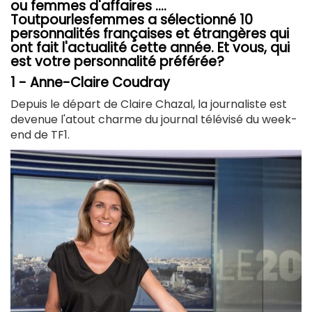
ou femmes d'affaires ....
Toutpourlesfemmes a sélectionné 10
personnalités françaises et étrangères qui
ont fait l'actualité cette année. Et vous, qui
est votre personnalité préférée?
1 - Anne-Claire Coudray
Depuis le départ de Claire Chazal, la journaliste est
devenue l'atout charme du journal télévisé du week-
end de TF1.