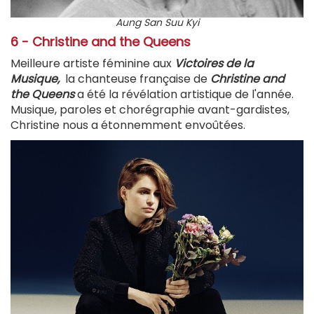
Aung San Suu Kyi
6 - Christine and the Queens
Meilleure artiste féminine aux
Victoires de la
Musique,
la chanteuse française de
Christine and
the Queens
a été la révélation artistique de l'année.
Musique, paroles et chorégraphie avant-gardistes,
Christine nous a étonnemment envoûtées.