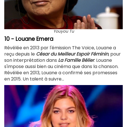
Youyou Tu
10 - Louane Emera
Révélée en 2013 par l'émission The Voice, Louane a
reçu depuis le
César du Meilleur Espoir Féminin
, pour
son interprétation dans
La Famille Bélier
. Louane
s'impose aussi bien au cinéma que dans la chanson.
Révélée en 2013, Louane a confirmé ses promesses
en 2015. Un talent à suivre...