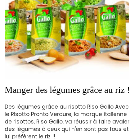
Manger des légumes grâce au riz !
Des légumes grâce au risotto Riso Gallo Avec
le Risotto Pronto Verdure, la marque italienne
de risottos, Riso Gallo, va réussir à faire avaler
des légumes à ceux qui n'en sont pas fous et
lui préfèrent le riz !!