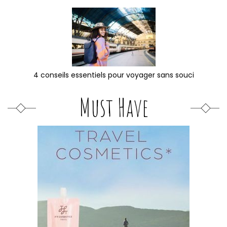
4 conseils essentiels pour voyager sans souci
Must Have