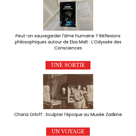
Peut-on sauvegarder l'âme humaine ? Réflexions
philosophiques autour de Elsa Malt : L’Odyssée des
Consciences
UNE SORTIE
Chana Orloff : Sculpter l’époque au Musée Zadkine
UN VOYAGE