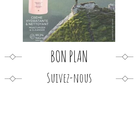
BON PLAN
Suivez-nous