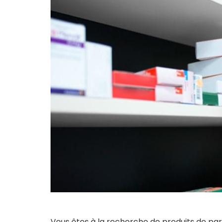
Vous êtes à la recherche de produits de par