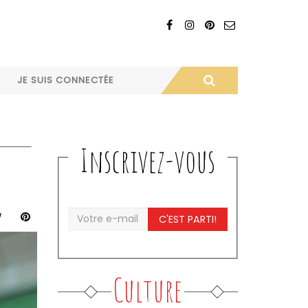
JE SUIS CONNECTÉE
Inscrivez-vous
C'EST PARTI!
Culture