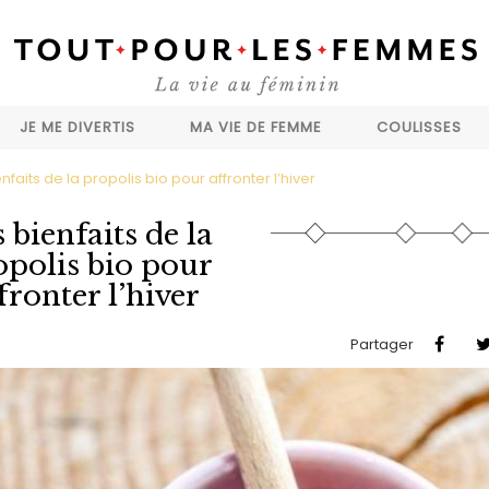
JE ME DIVERTIS
MA VIE DE FEMME
COULISSES
nfaits de la propolis bio pour affronter l’hiver
 bienfaits de la
opolis bio pour
fronter l’hiver
Partager