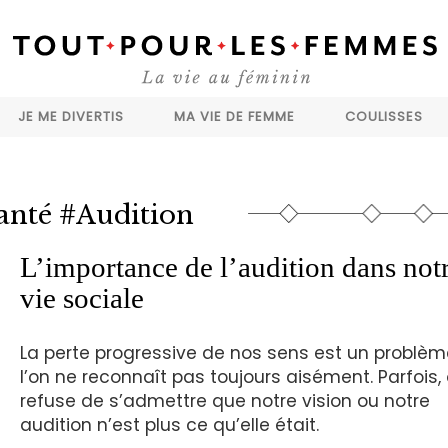
JE ME DIVERTIS
MA VIE DE FEMME
COULISSES
anté #Audition
L’importance de l’audition dans not
vie sociale
La perte progressive de nos sens est un problè
l’on ne reconnaît pas toujours aisément. Parfois,
refuse de s’admettre que notre vision ou notre
audition n’est plus ce qu’elle était.