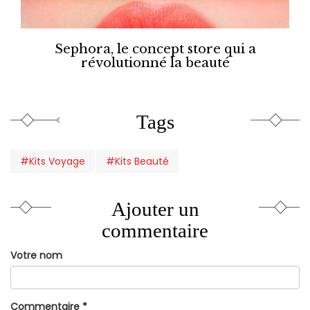
Sephora, le concept store qui a
révolutionné la beauté
Tags
#Kits Voyage
#Kits Beauté
Ajouter un
commentaire
Votre nom
Commentaire
*