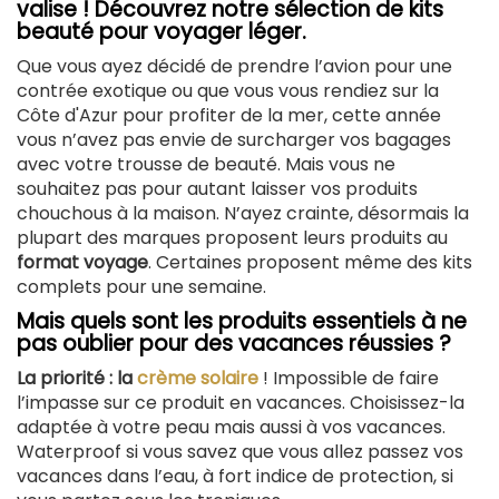
valise ! Découvrez notre sélection de kits
beauté pour voyager léger.
Que vous ayez décidé de prendre l’avion pour une
contrée exotique ou que vous vous rendiez sur la
Côte d'Azur pour profiter de la mer, cette année
vous n’avez pas envie de surcharger vos bagages
avec votre trousse de beauté. Mais vous ne
souhaitez pas pour autant laisser vos produits
chouchous à la maison. N’ayez crainte, désormais la
plupart des marques proposent leurs produits au
format voyage
. Certaines proposent même des kits
complets pour une semaine.
Mais quels sont les produits essentiels à ne
pas oublier pour des vacances réussies ?
La priorité : la
crème solaire
! Impossible de faire
l’impasse sur ce produit en vacances. Choisissez-la
adaptée à votre peau mais aussi à vos vacances.
Waterproof si vous savez que vous allez passez vos
vacances dans l’eau, à fort indice de protection, si