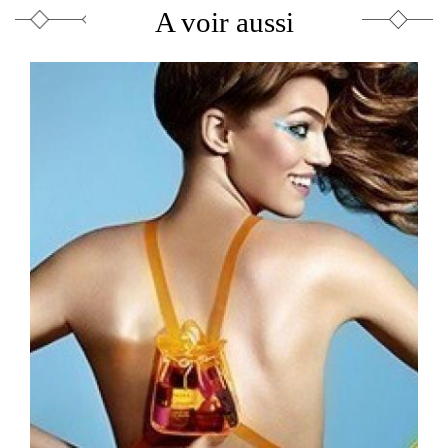
A voir aussi