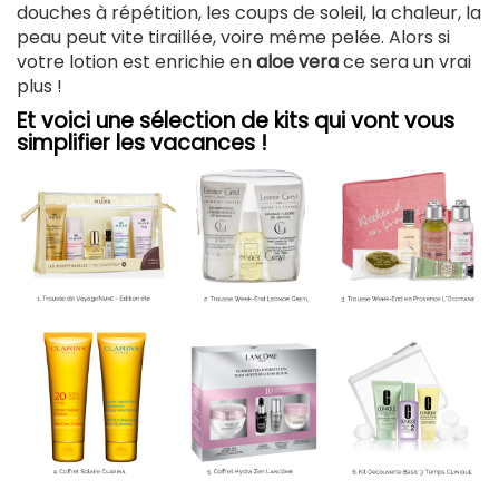
douches à répétition, les coups de soleil, la chaleur, la
peau peut vite tiraillée, voire même pelée. Alors si
votre lotion est enrichie en
aloe vera
ce sera un vrai
plus !
Et voici une sélection de kits qui vont vous
simplifier les vacances !