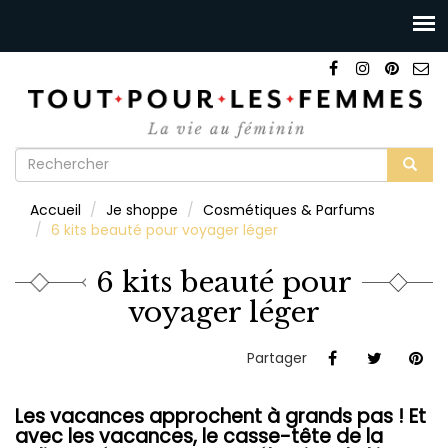
Formulaire
de
Rechercher
Accueil
Je shoppe
Cosmétiques & Parfums
recherche
6 kits beauté pour voyager léger
6 kits beauté pour
voyager léger
Partager
Les vacances approchent à grands pas ! Et
avec les vacances, le casse-tête de la