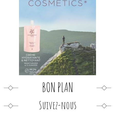
BON PLAN
Suivez-nous