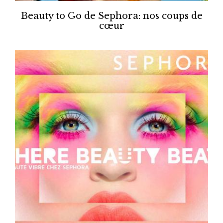
Beauty to Go de Sephora: nos coups de
cœur