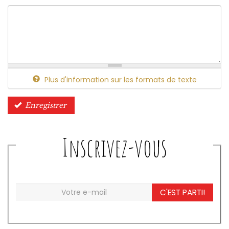
Plus d'information sur les formats de texte
Enregistrer
Inscrivez-vous
C'EST PARTI!