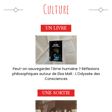
Culture
UN LIVRE
Peut-on sauvegarder l'âme humaine ? Réflexions
philosophiques autour de Elsa Malt : L’Odyssée des
Consciences
UNE SORTIE