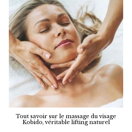
Tout savoir sur le massage du visage
Kobido, véritable lifting naturel