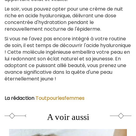
Le soir, vous pouvez opter pour une crème de nuit
riche en acide hyaluronique, délivrant une dose
concentrée d'hydratation pendant le
renouvellement nocturne de l'épiderme.
Si vous ne l'avez pas encore intégré à votre routine
de soin, il est temps de découvrir l'acide hyaluronique
! Cette molécule ingénieuse embellira votre peau en
lui redonnant son éclat naturel et sa jeunesse. En
adoptant ce puissant allié beauté, vous prenez une
avance significative dans la quête d'une peau
éternellement jeune !
La rédaction
Toutpourlesfemmes
A voir aussi