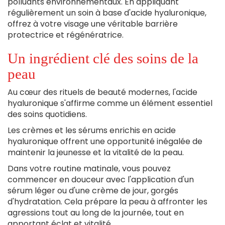
polluants environnementaux. En appliquant
régulièrement un soin à base d'acide hyaluronique,
offrez à votre visage une véritable barrière
protectrice et régénératrice.
Un ingrédient clé des soins de la
peau
Au cœur des rituels de beauté modernes, l'acide
hyaluronique s'affirme comme un élément essentiel
des soins quotidiens.
Les crèmes et les sérums enrichis en acide
hyaluronique offrent une opportunité inégalée de
maintenir la jeunesse et la vitalité de la peau.
Dans votre routine matinale, vous pouvez
commencer en douceur avec l'application d'un
sérum léger ou d'une crème de jour, gorgés
d'hydratation. Cela prépare la peau à affronter les
agressions tout au long de la journée, tout en
apportant éclat et vitalité.