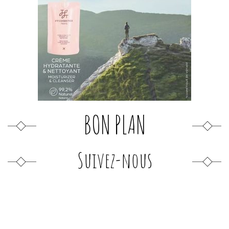
BON PLAN
Suivez-nous