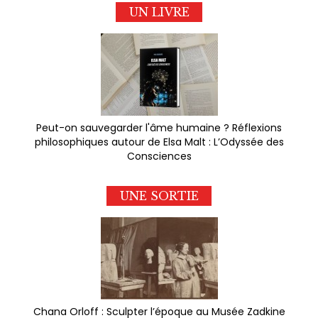
UN LIVRE
Peut-on sauvegarder l'âme humaine ? Réflexions
philosophiques autour de Elsa Malt : L’Odyssée des
Consciences
UNE SORTIE
Chana Orloff : Sculpter l’époque au Musée Zadkine