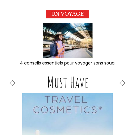
UN VOYAGE
4 conseils essentiels pour voyager sans souci
Must Have