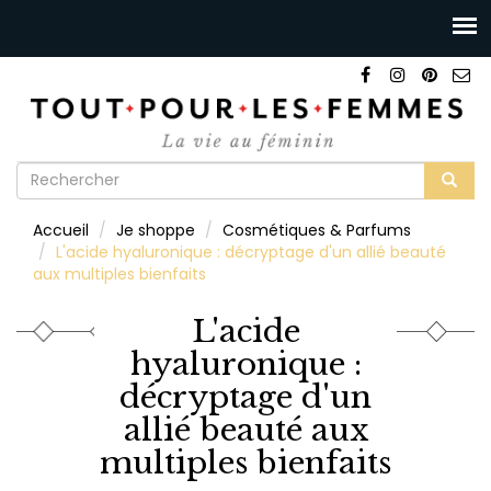
Formulaire
de
Rechercher
Accueil
Je shoppe
Cosmétiques & Parfums
recherche
L'acide hyaluronique : décryptage d'un allié beauté
aux multiples bienfaits
L'acide
hyaluronique :
décryptage d'un
allié beauté aux
multiples bienfaits