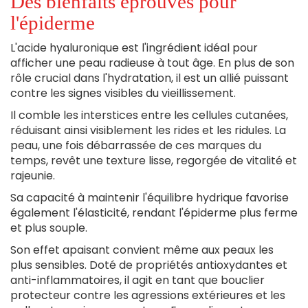
Des bienfaits éprouvés pour
l'épiderme
L'acide hyaluronique est l'ingrédient idéal pour
afficher une peau radieuse à tout âge. En plus de son
rôle crucial dans l'hydratation, il est un allié puissant
contre les signes visibles du vieillissement.
Il comble les interstices entre les cellules cutanées,
réduisant ainsi visiblement les rides et les ridules. La
peau, une fois débarrassée de ces marques du
temps, revêt une texture lisse, regorgée de vitalité et
rajeunie.
Sa capacité à maintenir l'équilibre hydrique favorise
également l'élasticité, rendant l'épiderme plus ferme
et plus souple.
Son effet apaisant convient même aux peaux les
plus sensibles. Doté de propriétés antioxydantes et
anti-inflammatoires, il agit en tant que bouclier
protecteur contre les agressions extérieures et les