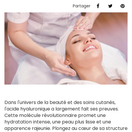
Partager
Dans l'univers de la beauté et des soins cutanés,
l'acide hyaluronique a largement fait ses preuves.
Cette molécule révolutionnaire promet une
hydratation intense, une peau plus lisse et une
apparence rajeunie. Plongez au cœur de sa structure