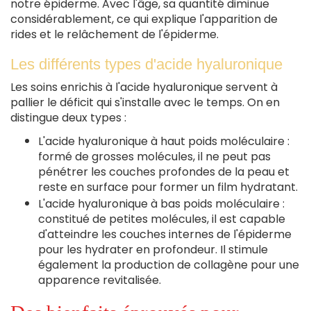
notre épiderme. Avec l'âge, sa quantité diminue
considérablement, ce qui explique l'apparition de
rides et le relâchement de l'épiderme.
Les différents types d'acide hyaluronique
Les soins enrichis à l'acide hyaluronique servent à
pallier le déficit qui s'installe avec le temps. On en
distingue deux types :
L'acide hyaluronique à haut poids moléculaire :
formé de grosses molécules, il ne peut pas
pénétrer les couches profondes de la peau et
reste en surface pour former un film hydratant.
L'acide hyaluronique à bas poids moléculaire :
constitué de petites molécules, il est capable
d'atteindre les couches internes de l'épiderme
pour les hydrater en profondeur. Il stimule
également la production de collagène pour une
apparence revitalisée.