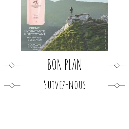
BON PLAN
Suivez-nous