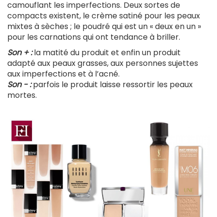
camouflant les imperfections. Deux sortes de
compacts existent, le crème satiné pour les peaux
mixtes à sèches ; le poudré qui est un « deux en un »
pour les carnations qui ont tendance à briller.
Son + :
la matité du produit et enfin un produit
adapté aux peaux grasses, aux personnes sujettes
aux imperfections et à l’acné.
Son - :
parfois le produit laisse ressortir les peaux
mortes.