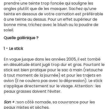
prendre une teinte trop foncée qui souligne les
angles plutôt que de les masquer. Sachez qu’une
teinte en dessous de votre carnation est préférable
à une teinte au dessus. Pour un effet supérieur de
bonne mine, trichez avec le blush ou la poudre de
soleil.
Quelle galénique ?
1 - Le stick
En vogue jusque dans les années 2005, il est tombé
en désuétude étant jugé trop dur et gras. Pourtant le
stick est bien pratique pour le sac à main (retouche
à tout moment de la journée) et pour les trajets en
avion (il ne coulera pas avec la dépression). Le stick
s’applique directement sur le visage. Attention : les
peaux grasses doivent l’éviter.
Son + :
son côté nomade, sa couvrance pour les
peaux mixtes et sèches.