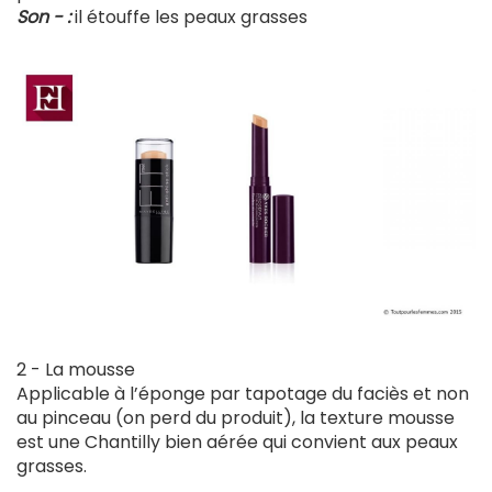
Son - :
il étouffe les peaux grasses
2 - La mousse
Applicable à l’éponge par tapotage du faciès et non
au pinceau (on perd du produit), la texture mousse
est une Chantilly bien aérée qui convient aux peaux
grasses.