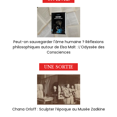
Peut-on sauvegarder l'âme humaine ? Réflexions
philosophiques autour de Elsa Malt : L’Odyssée des
Consciences
UNE SORTIE
Chana Orloff : Sculpter l’époque au Musée Zadkine