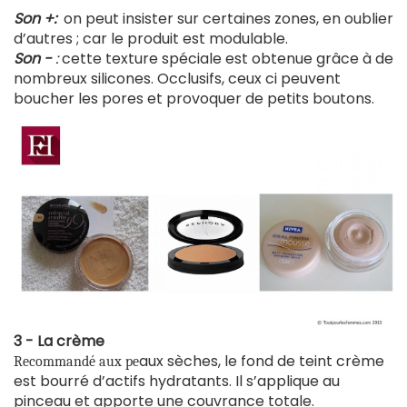
Son +:
on peut insister sur certaines zones, en oublier
d’autres ; car le produit est modulable.
Son -
:
cette texture spéciale est obtenue grâce à de
nombreux silicones. Occlusifs, ceux ci peuvent
boucher les pores et provoquer de petits boutons.
3 - La crème
aux sèches, le fond de teint crème
Recommandé aux pe
est bourré d’actifs hydratants. Il s’applique au
pinceau et apporte une couvrance totale.