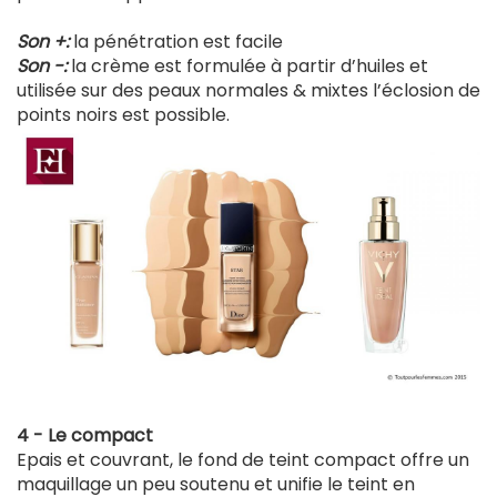
Son +:
la pénétration est facile
Son -:
la crème est formulée à partir d’huiles et
utilisée sur des peaux normales & mixtes l’éclosion de
points noirs est possible.
4 - Le compa
ct
Epais et couvrant, le fond de teint compact offre un
maquillage un peu soutenu et unifie le teint en