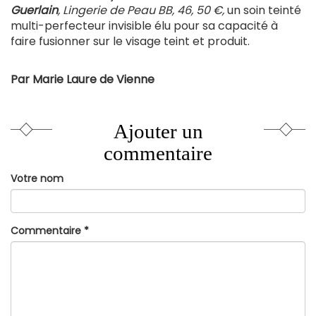
Guerlain
, Lingerie de Peau BB, 46, 50 €,
un soin teinté
multi-perfecteur invisible élu pour sa capacité à
faire fusionner sur le visage teint et produit.
Par Marie Laure de Vienne
Ajouter un
commentaire
Votre nom
Commentaire
*