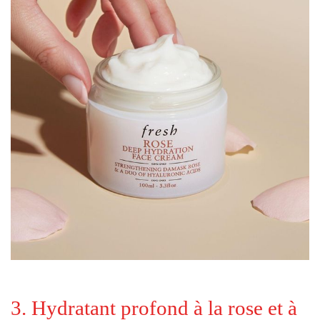
3. Hydratant profond à la rose et à