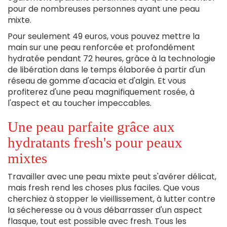
pour de nombreuses personnes ayant une peau
mixte.
Pour seulement 49 euros, vous pouvez mettre la
main sur une peau renforcée et profondément
hydratée pendant 72 heures, grâce à la technologie
de libération dans le temps élaborée à partir d'un
réseau de gomme d'acacia et d'algin. Et vous
profiterez d'une peau magnifiquement rosée, à
l'aspect et au toucher impeccables.
Une peau parfaite grâce aux
hydratants fresh's pour peaux
mixtes
Travailler avec une peau mixte peut s'avérer délicat,
mais fresh rend les choses plus faciles. Que vous
cherchiez à stopper le vieillissement, à lutter contre
la sécheresse ou à vous débarrasser d'un aspect
flasque, tout est possible avec fresh. Tous les