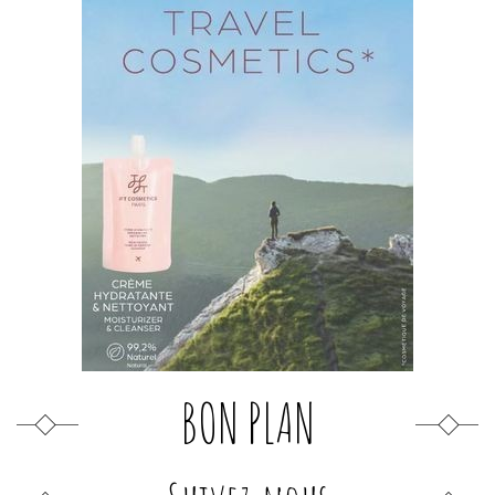
BON PLAN