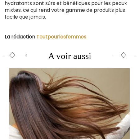
hydratants sont sûrs et bénéfiques pour les peaux
mixtes, ce qui rend votre gamme de produits plus
facile que jamais.
La rédaction
Toutpourlesfemmes
A voir aussi