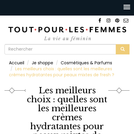
Formulaire
de
Rechercher
Accueil
Je shoppe
Cosmétiques & Parfums
recherche
Les meilleurs choix : quelles sont les meilleures
crèmes hydratantes pour peaux mixtes de fresh ?
Les meilleurs
choix : quelles sont
les meilleures
crèmes
hydratantes pour