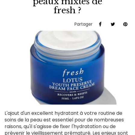
peaux mixtes de
fresh ?
Partager
L'ajout d'un excellent hydratant à votre routine de
soins de la peau est essentiel pour de nombreuses
raisons, qu'il s'agisse de fixer l'hydratation ou de
prévenir le vieillissement prématuré. Les enjeux sont