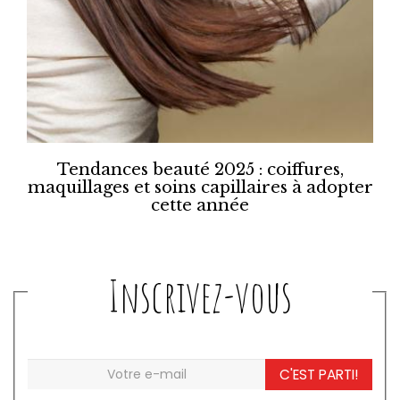
Tendances beauté 2025 : coiffures,
maquillages et soins capillaires à adopter
cette année
Inscrivez-vous
C'EST PARTI!