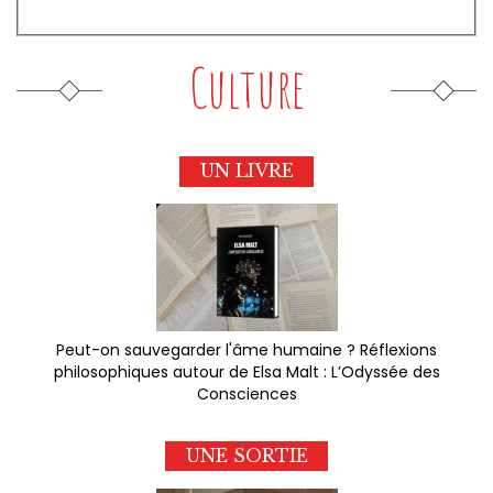
Culture
UN LIVRE
Peut-on sauvegarder l'âme humaine ? Réflexions
philosophiques autour de Elsa Malt : L’Odyssée des
Consciences
UNE SORTIE