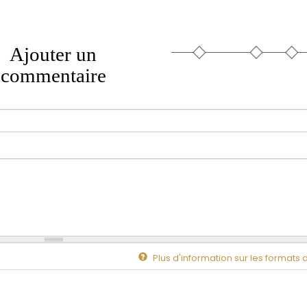
Ajouter un
commentaire
Plus d'information sur les formats 