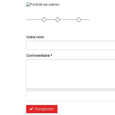
Votre nom
Commentaire
*
Enregistrer