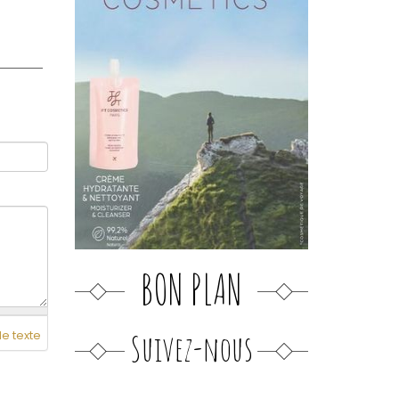
BON PLAN
Suivez-nous
de texte