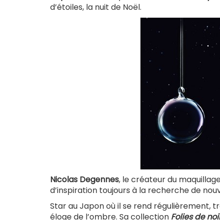
d’étoiles, la nuit de Noël.
Nicolas Degennes
, le créateur du maquillag
d’inspiration toujours à la recherche de nou
Star au Japon où il se rend régulièrement, tr
éloge de l’ombre. Sa collection
Folies de noi