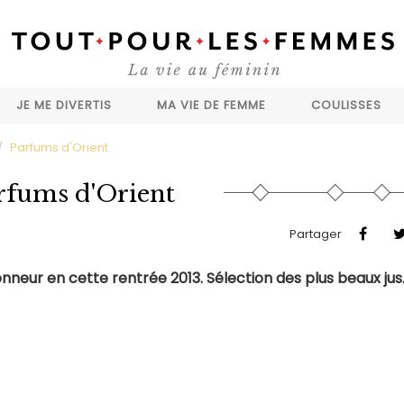
JE ME DIVERTIS
MA VIE DE FEMME
COULISSES
Parfums d'Orient
rfums d'Orient
Partager
honneur en cette rentrée 2013. Sélection des plus beaux jus