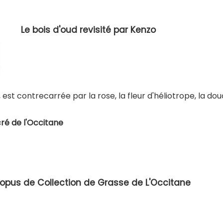
Le bois d'oud revisité par Kenzo
 est contrecarrée par la rose, la fleur d'héliotrope, la do
cré de l'Occitane
opus de Collection de Grasse de L'Occitane