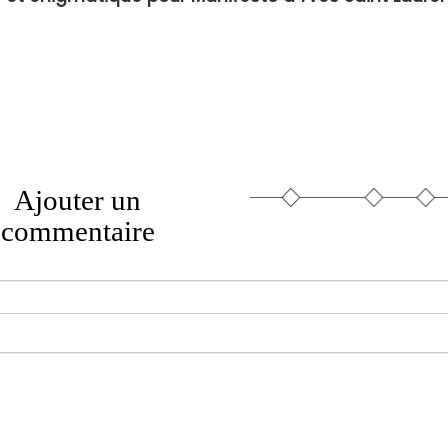
Ajouter un
commentaire