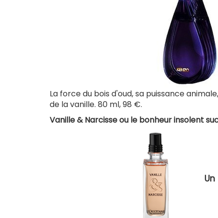
La force du bois d'oud, sa puissance animale,
de la vanille. 80 ml, 98 €.
Vanille & Narcisse ou le bonheur insolent su
Un 