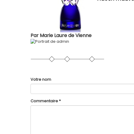
Par
Marie Laure de Vienne
Votre nom
Commentaire
*