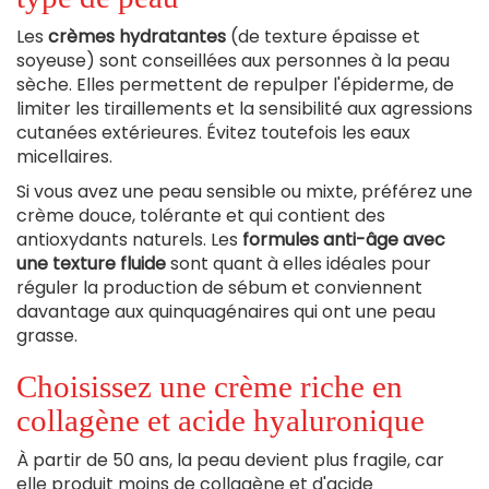
Les
crèmes hydratantes
(de texture épaisse et
soyeuse) sont conseillées aux personnes à la peau
sèche. Elles permettent de repulper l'épiderme, de
limiter les tiraillements et la sensibilité aux agressions
cutanées extérieures. Évitez toutefois les eaux
micellaires.
Si vous avez une peau sensible ou mixte, préférez une
crème douce, tolérante et qui contient des
antioxydants naturels. Les
formules anti-âge avec
une texture fluide
sont quant à elles idéales pour
réguler la production de sébum et conviennent
davantage aux quinquagénaires qui ont une peau
grasse.
Choisissez une crème riche en
collagène et acide hyaluronique
À partir de 50 ans, la peau devient plus fragile, car
elle produit moins de collagène et d'acide