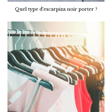
Quel type d'escarpins noir porter ?