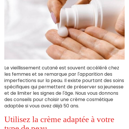
Le vieillissement cutané est souvent accéléré chez
les femmes et se remarque par l'apparition des
imperfections sur la peau. Il existe pourtant des soins
spécifiques qui permettent de préserver sa jeunesse
et de limiter les signes de l'âge. Nous vous donnons
des conseils pour choisir une crème cosmétique
adaptée si vous avez déjà 50 ans.
Utilisez la crème adaptée à votre
type de peau