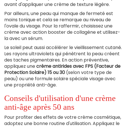
avant d'appliquer une crème de texture légère.
Par ailleurs, une peau qui manque de fermeté est
moins tonique et cela se remarque au niveau de
l'ovale du visage. Pour la raffermir, choisissez une
crème avec action booster de collagène et utilisez-
la avec un sérum.
Le soleil peut aussi accélérer le vieillissement cutané.
Les rayons ultraviolets qui pénètrent la peau créent
des taches pigmentaires. En action préventive,
appliquez une
crème antirides avec FPS (Facteur de
Protection Solaire) 15 ou 30
(selon votre type de
peau) ou une formule solaire spéciale visage avec
une propriété anti-âge.
Conseils d'utilisation d'une crème
anti-âge après 50 ans
Pour profiter des effets de votre crème cosmétique,
adoptez une bonne routine d'utilisation. Appliquez le