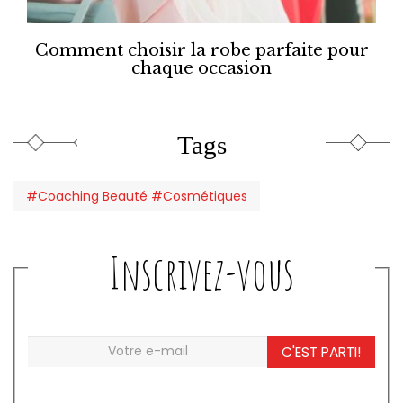
Comment choisir la robe parfaite pour
chaque occasion
Tags
#Coaching Beauté #Cosmétiques
Inscrivez-vous
C'EST PARTI!