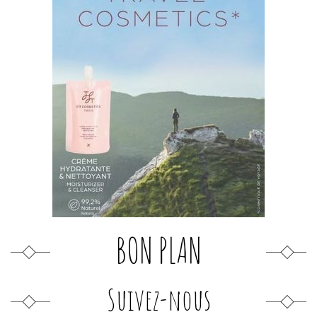
BON PLAN
Suivez-nous