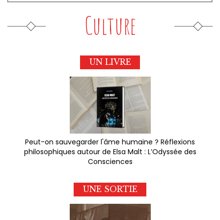
Culture
UN LIVRE
Peut-on sauvegarder l'âme humaine ? Réflexions
philosophiques autour de Elsa Malt : L’Odyssée des
Consciences
UNE SORTIE