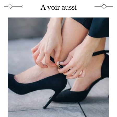
A voir aussi