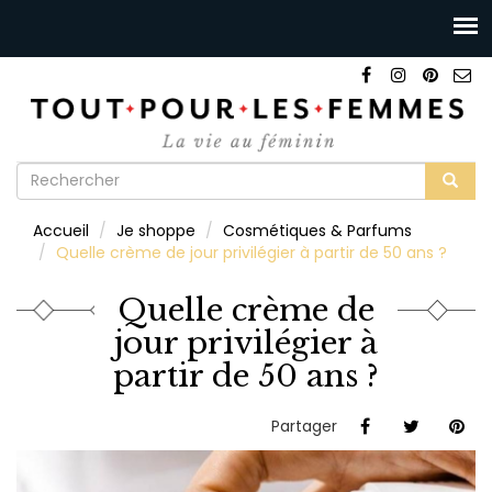
Formulaire
de
Rechercher
Accueil
Je shoppe
Cosmétiques & Parfums
recherche
Quelle crème de jour privilégier à partir de 50 ans ?
Quelle crème de
jour privilégier à
partir de 50 ans ?
Partager