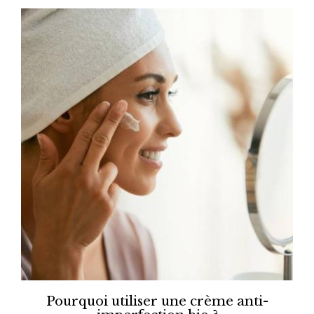
Pourquoi utiliser une crème anti-