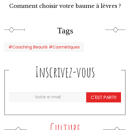
Comment choisir votre baume à lèvres ?
Tags
#Coaching Beauté #Cosmétiques
Inscrivez-vous
C'EST PARTI!
Culture