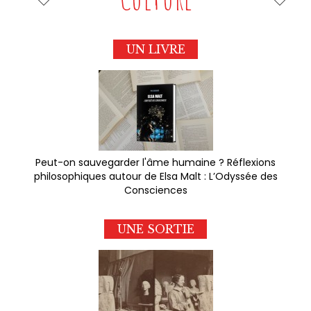
UN LIVRE
Peut-on sauvegarder l'âme humaine ? Réflexions
philosophiques autour de Elsa Malt : L’Odyssée des
Consciences
UNE SORTIE