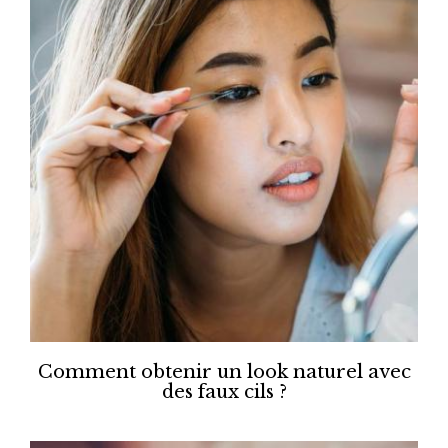
Comment obtenir un look naturel avec
des faux cils ?