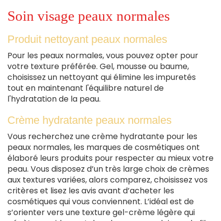
Soin visage peaux normales
Produit nettoyant peaux normales
Pour les peaux normales, vous pouvez opter pour
votre texture préférée. Gel, mousse ou baume,
choisissez un nettoyant qui élimine les impuretés
tout en maintenant l'équilibre naturel de
l'hydratation de la peau.
Crème hydratante peaux normales
Vous recherchez une crème hydratante pour les
peaux normales, les marques de cosmétiques ont
élaboré leurs produits pour respecter au mieux votre
peau. Vous disposez d’un très large choix de crèmes
aux textures variées, alors comparez, choisissez vos
critères et lisez les avis avant d’acheter les
cosmétiques qui vous conviennent. L’idéal est de
s’orienter vers une texture gel-crème légère qui