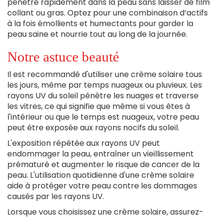
pénètre rapidement dans la peau sans laisser de film
collant ou gras. Optez pour une combinaison d’actifs
à la fois émollients et humectants pour garder la
peau saine et nourrie tout au long de la journée.
Notre astuce beauté
Il est recommandé d'utiliser une crème solaire tous
les jours, même par temps nuageux ou pluvieux. Les
rayons UV du soleil pénètre les nuages et traverse
les vitres, ce qui signifie que même si vous êtes à
l'intérieur ou que le temps est nuageux, votre peau
peut être exposée aux rayons nocifs du soleil.
L'exposition répétée aux rayons UV peut
endommager la peau, entraîner un vieillissement
prématuré et augmenter le risque de cancer de la
peau. L'utilisation quotidienne d'une crème solaire
aide à protéger votre peau contre les dommages
causés par les rayons UV.
Lorsque vous choisissez une crème solaire, assurez-