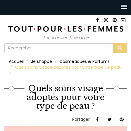
Formulaire
de
Rechercher
Accueil
Je shoppe
Cosmétiques & Parfums
recherche
Quels soins visage adoptés pour votre type de peau
?
Quels soins visage
adoptés pour votre
type de peau ?
Partager