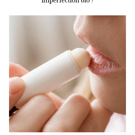
imperfection bio ?