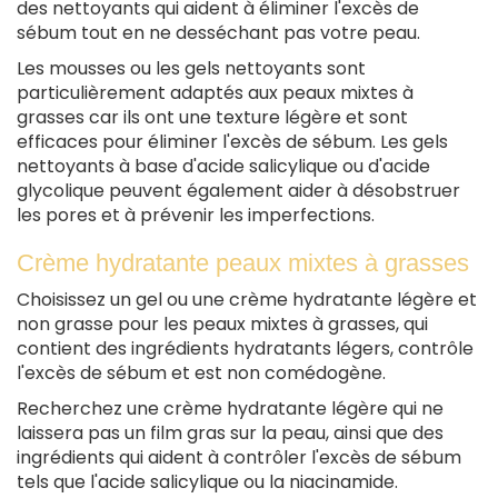
des nettoyants qui aident à éliminer l'excès de
sébum tout en ne desséchant pas votre peau.
Les mousses ou les gels nettoyants sont
particulièrement adaptés aux peaux mixtes à
grasses car ils ont une texture légère et sont
efficaces pour éliminer l'excès de sébum. Les gels
nettoyants à base d'acide salicylique ou d'acide
glycolique peuvent également aider à désobstruer
les pores et à prévenir les imperfections.
Crème hydratante peaux mixtes à grasses
Choisissez un gel ou une crème hydratante légère et
non grasse pour les peaux mixtes à grasses, qui
contient des ingrédients hydratants légers, contrôle
l'excès de sébum et est non comédogène.
Recherchez une crème hydratante légère qui ne
laissera pas un film gras sur la peau, ainsi que des
ingrédients qui aident à contrôler l'excès de sébum
tels que l'acide salicylique ou la niacinamide.