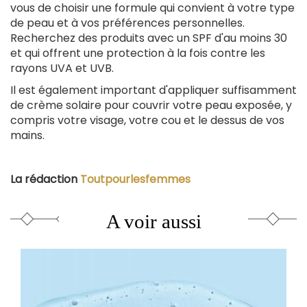
vous de choisir une formule qui convient à votre type
de peau et à vos préférences personnelles.
Recherchez des produits avec un SPF d'au moins 30
et qui offrent une protection à la fois contre les
rayons UVA et UVB.
Il est également important d'appliquer suffisamment
de crème solaire pour couvrir votre peau exposée, y
compris votre visage, votre cou et le dessus de vos
mains.
La rédaction
Toutpourlesfemmes
A voir aussi