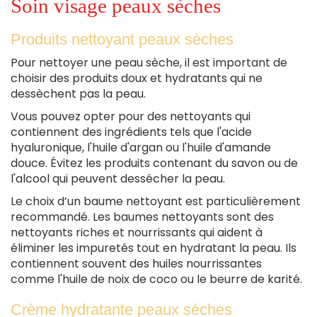
Soin visage peaux sèches
Produits nettoyant peaux sèches
Pour nettoyer une peau sèche, il est important de
choisir des produits doux et hydratants qui ne
dessèchent pas la peau.
Vous pouvez opter pour des nettoyants qui
contiennent des ingrédients tels que l'acide
hyaluronique, l'huile d'argan ou l'huile d'amande
douce. Évitez les produits contenant du savon ou de
l'alcool qui peuvent dessécher la peau.
Le choix d’un baume nettoyant est particulièrement
recommandé. Les baumes nettoyants sont des
nettoyants riches et nourrissants qui aident à
éliminer les impuretés tout en hydratant la peau. Ils
contiennent souvent des huiles nourrissantes
comme l'huile de noix de coco ou le beurre de karité.
Crème hydratante peaux sèches