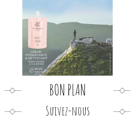
BON PLAN
Suivez-nous