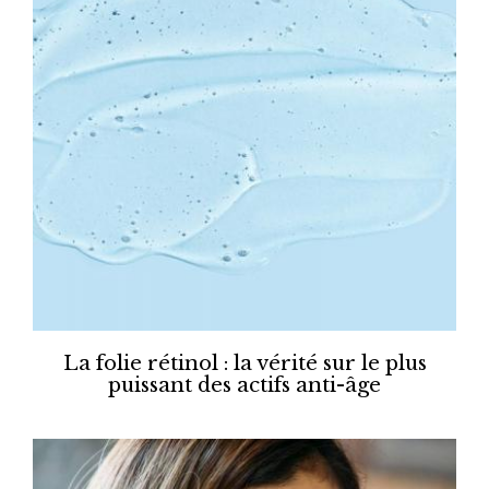
La folie rétinol : la vérité sur le plus
puissant des actifs anti-âge