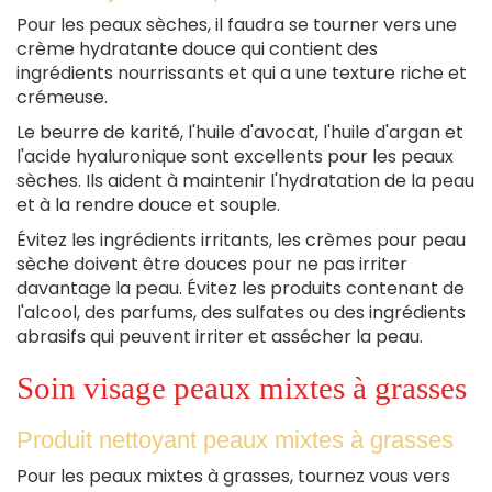
Pour les peaux sèches, il faudra se tourner vers une
crème hydratante douce qui contient des
ingrédients nourrissants et qui a une texture riche et
crémeuse.
Le beurre de karité, l'huile d'avocat, l'huile d'argan et
l'acide hyaluronique sont excellents pour les peaux
sèches. Ils aident à maintenir l'hydratation de la peau
et à la rendre douce et souple.
Évitez les ingrédients irritants, les crèmes pour peau
sèche doivent être douces pour ne pas irriter
davantage la peau. Évitez les produits contenant de
l'alcool, des parfums, des sulfates ou des ingrédients
abrasifs qui peuvent irriter et assécher la peau.
Soin visage peaux mixtes à grasses
Produit nettoyant peaux mixtes à grasses
Pour les peaux mixtes à grasses, tournez vous vers