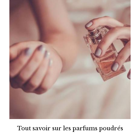
Tout savoir sur les parfums poudrés