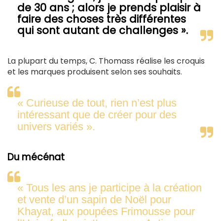
de 30 ans ; alors je prends plaisir à
faire des choses très différentes
qui sont autant de challenges ».
La plupart du temps, C. Thomass réalise les croquis
et les marques produisent selon ses souhaits.
« Curieuse de tout, rien n’est plus
intéressant que de créer pour des
univers variés ».
Du mécénat
« Tous les ans je participe à la création
et vente d’un sapin de Noël pour
Khayat, aux poupées Frimousse pour