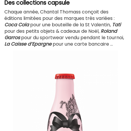
Des collections capsule
Chaque année, Chantal Thomass conçoit des
éditions limitées pour des marques très variées :
Coca Cola
pour une bouteille de la St Valentin,
Tati
pour des petits objets & cadeaux de Noël,
Roland
Garros
pour du sportwear vendu pendant le tournoi,
La Caisse d’Epargne
pour une carte bancaire …