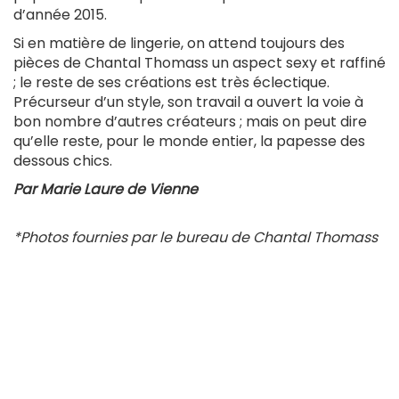
d’année 2015.
Si en matière de lingerie, on attend toujours des
pièces de Chantal Thomass un aspect sexy et raffiné
; le reste de ses créations est très éclectique.
Précurseur d’un style, son travail a ouvert la voie à
bon nombre d’autres créateurs ; mais on peut dire
qu’elle reste, pour le monde entier, la papesse des
dessous chics.
Par Marie Laure de Vienne
*Photos fournies par le bureau de Chantal Thomass