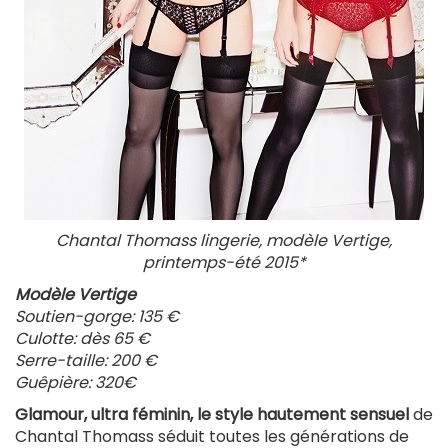
Chantal Thomass lingerie, modèle Vertige,
printemps-été 2015*
Modèle Vertige
Soutien-gorge: 135 €
Culotte: dès 65 €
Serre-taille: 200 €
Guêpière: 320€
Glamour, ultra féminin, le style hautement sensuel
de
Chantal Thomass séduit toutes les générations de