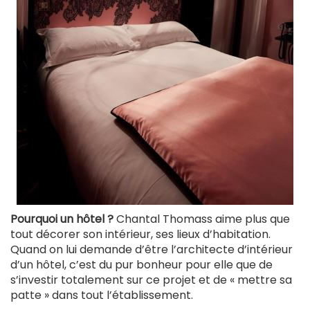
Pourquoi un hôtel ?
Chantal Thomass aime plus que
tout décorer son intérieur, ses lieux d’habitation.
Quand on lui demande d’être l’architecte d’intérieur
d’un hôtel, c’est du pur bonheur pour elle que de
s’investir totalement sur ce projet et de « mettre sa
patte » dans tout l’établissement.