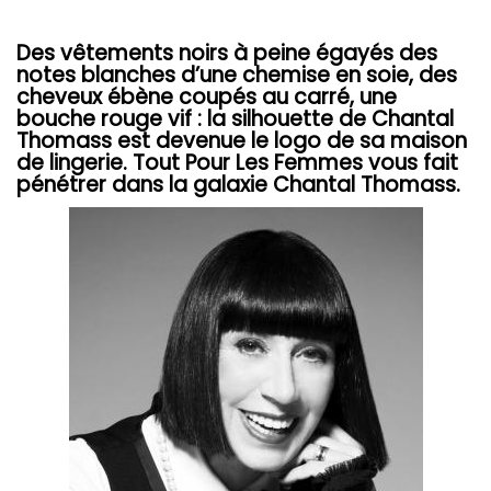
Des vêtements noirs à peine égayés des
notes blanches d’une chemise en soie, des
cheveux ébène coupés au carré, une
bouche rouge vif : la silhouette de Chantal
Thomass est devenue le logo de sa maison
de lingerie. Tout Pour Les Femmes vous fait
pénétrer dans la galaxie Chantal Thomass.