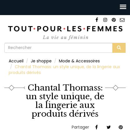
Formulaire
de
Rechercher
Accueil
Je shoppe
Mode & Accessoires
recherche
Chantal Thomass: un style unique, de la lingerie aux
produits dérivés
Chantal Thomass:
un style unique, de
la lingerie aux
produits dérivés
Partager