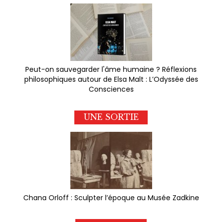
Peut-on sauvegarder l'âme humaine ? Réflexions
philosophiques autour de Elsa Malt : L’Odyssée des
Consciences
UNE SORTIE
Chana Orloff : Sculpter l’époque au Musée Zadkine