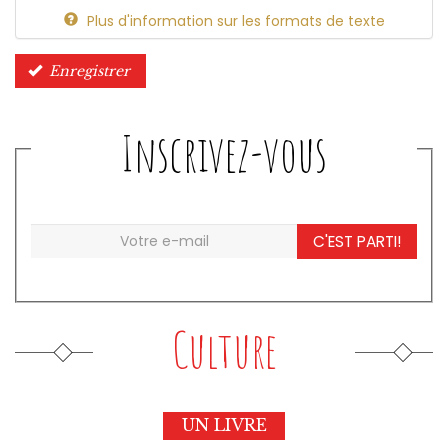
Plus d'information sur les formats de texte
Enregistrer
Inscrivez-vous
C'EST PARTI!
Culture
UN LIVRE