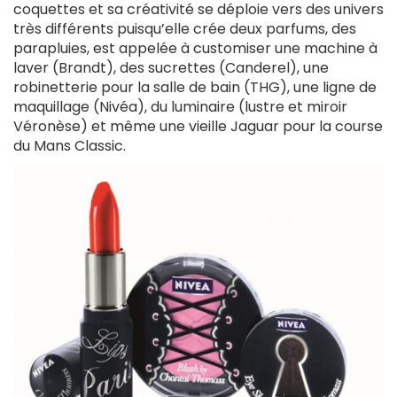
coquettes et sa créativité se déploie vers des univers
très différents puisqu’elle crée deux parfums, des
parapluies, est appelée à customiser une machine à
laver (Brandt), des sucrettes (Canderel), une
robinetterie pour la salle de bain (THG), une ligne de
maquillage (Nivéa), du luminaire (lustre et miroir
Véronèse) et même une vieille Jaguar pour la course
du Mans Classic.