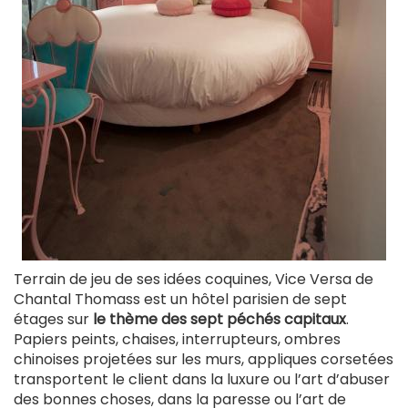
Terrain de jeu de ses idées coquines, Vice Versa de
Chantal Thomass est un hôtel parisien de sept
étages sur
le thème des sept péchés capitaux
.
Papiers peints, chaises, interrupteurs, ombres
chinoises projetées sur les murs, appliques corsetées
transportent le client dans la luxure ou l’art d’abuser
des bonnes choses, dans la paresse ou l’art de