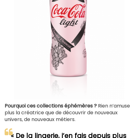
Pourquoi ces collections éphémères ?
Rien n’amuse
plus la créatrice que de découvrir de nouveaux
univers, de nouveaux métiers.
« De la lingerie, j’en fais depuis plus