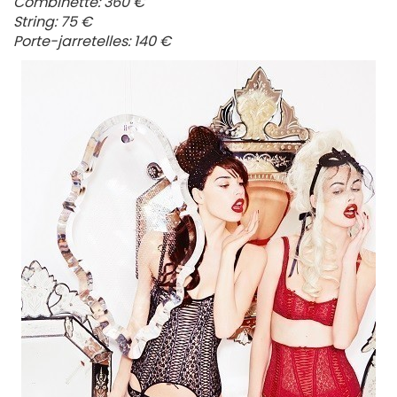
Combinette: 360 €
String: 75 €
Porte-jarretelles: 140 €