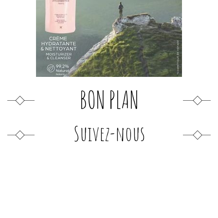
BON PLAN
Suivez-nous