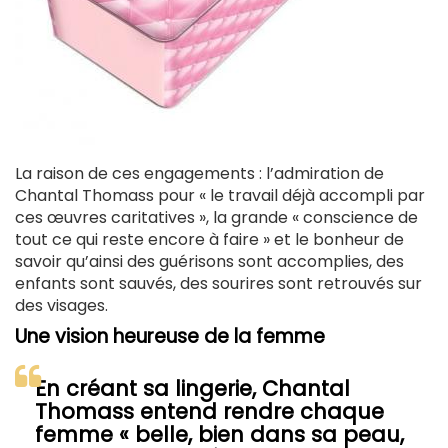
La raison de ces engagements : l’admiration de
Chantal Thomass pour « le travail déjà accompli par
ces œuvres caritatives », la grande « conscience de
tout ce qui reste encore à faire » et le bonheur de
savoir qu’ainsi des guérisons sont accomplies, des
enfants sont sauvés, des sourires sont retrouvés sur
des visages.
Une vision heureuse de la femme
En créant sa lingerie, Chantal
Thomass entend rendre chaque
femme « belle, bien dans sa peau,