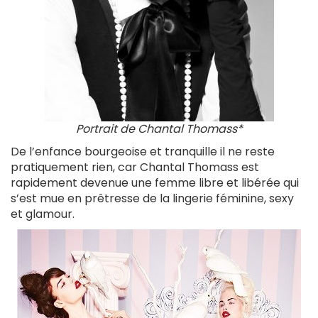
Portrait de Chantal Thomass*
De l’enfance bourgeoise et tranquille il ne reste
pratiquement rien, car Chantal Thomass est
rapidement devenue une femme libre et libérée qui
s’est mue en prêtresse de la lingerie féminine, sexy
et glamour.