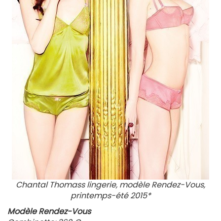
Chantal Thomass lingerie, modèle Rendez-Vous,
printemps-été 2015*
Modèle Rendez-Vous