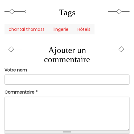
Tags
chantal thomass
lingerie
Hôtels
Ajouter un
commentaire
Votre nom
Commentaire
*