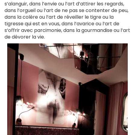
s’alanguir, dans l’envie ou l’art d’attirer les regards,
dans l’orgueil ou l’art de ne pas se contenter de peu,
dans la colère ou l’art de réveiller le tigre ou la
tigresse qui est en vous, dans l’avarice ou l’art de
s’offrir avec parcimonie, dans la gourmandise ou l’art
de dévorer la vie.