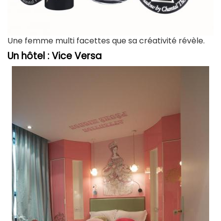
Une femme multi facettes que sa créativité révèle.
Un hôtel : Vice Versa