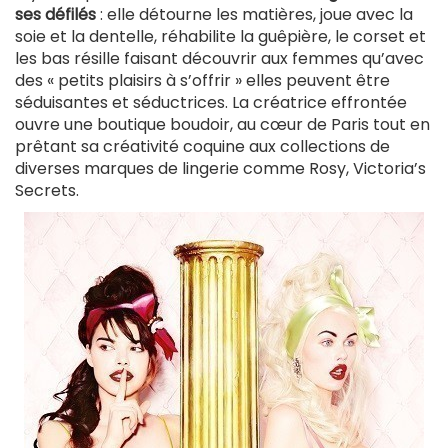
ses défilés
: elle détourne les matières, joue avec la
soie et la dentelle, réhabilite la guêpière, le corset et
les bas résille faisant découvrir aux femmes qu’avec
des « petits plaisirs à s’offrir » elles peuvent être
séduisantes et séductrices. La créatrice effrontée
ouvre une boutique boudoir, au cœur de Paris tout en
prêtant sa créativité coquine aux collections de
diverses marques de lingerie comme Rosy, Victoria’s
Secrets.