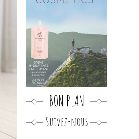
BON PLAN
Suivez-nous