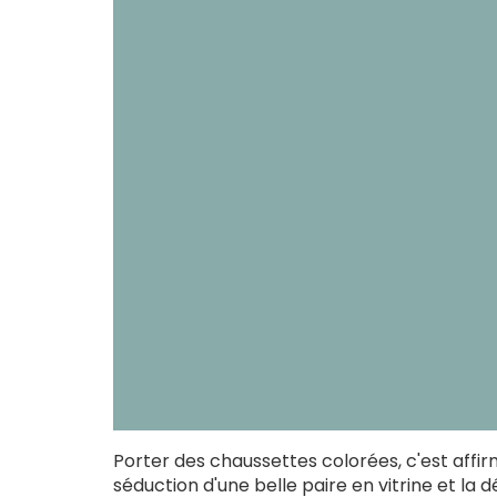
Porter des chaussettes colorées, c'est affir
séduction d'une belle paire en vitrine et la 