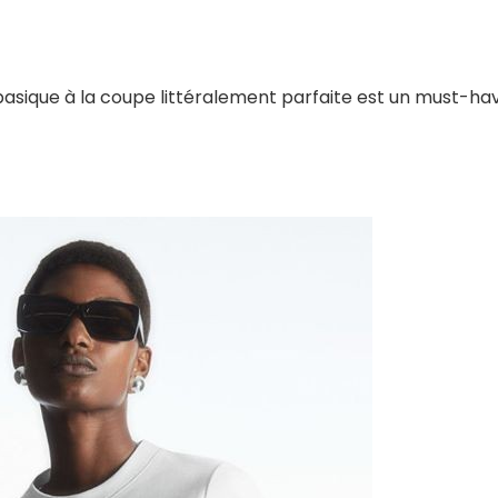
basique à la coupe littéralement parfaite est un must-ha