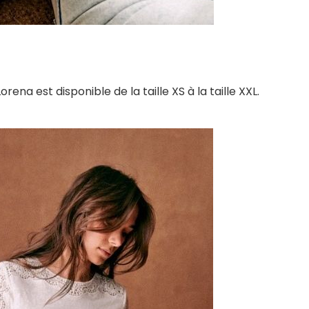
 Lorena est disponible de la taille XS à la taille XXL.