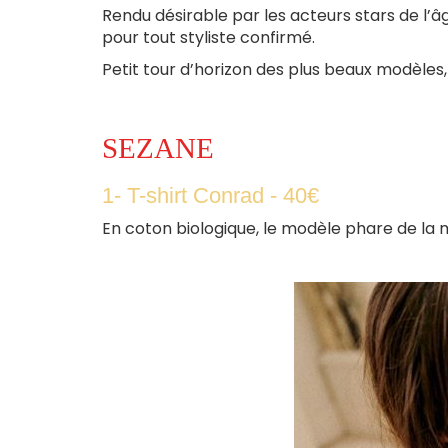
Rendu désirable par les acteurs stars de l’âg
pour tout styliste confirmé.
Petit tour d’horizon des plus beaux modèles,
SEZANE
1- T-shirt Conrad - 40€
En coton biologique, le modèle phare de la ma