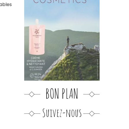
sables
BON PLAN
Suivez-nous