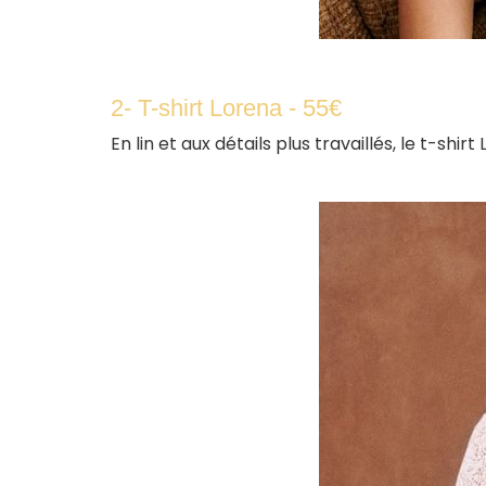
2- T-shirt Lorena - 55€
En lin et aux détails plus travaillés, le t-shirt