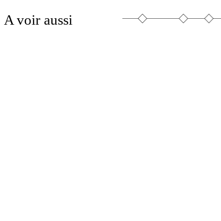
A voir aussi