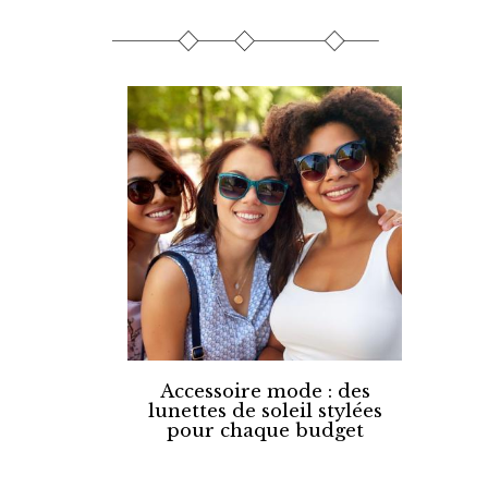
Accessoire mode : des
lunettes de soleil stylées
pour chaque budget