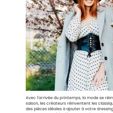
Avec l'arrivée du printemps, la mode se réinv
saison, les créateurs réinventent les classi
des pièces idéales à ajouter à votre dressing