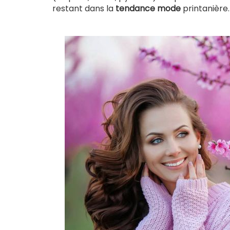
restant dans la
tendance mode
printanière.