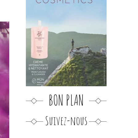
BON PLAN
Suivez-nous