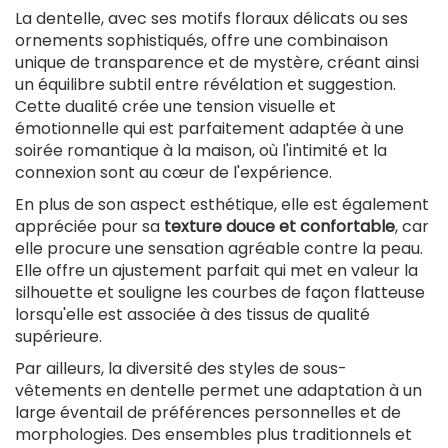
La dentelle, avec ses motifs floraux délicats ou ses
ornements sophistiqués, offre une combinaison
unique de transparence et de mystère, créant ainsi
un équilibre subtil entre révélation et suggestion.
Cette dualité crée une tension visuelle et
émotionnelle qui est parfaitement adaptée à une
soirée romantique à la maison, où l'intimité et la
connexion sont au cœur de l'expérience.
En plus de son aspect esthétique, elle est également
appréciée pour sa
texture douce et confortable
, car
elle procure une sensation agréable contre la peau.
Elle offre un ajustement parfait qui met en valeur la
silhouette et souligne les courbes de façon flatteuse
lorsqu'elle est associée à des tissus de qualité
supérieure.
Par ailleurs, la diversité des styles de sous-
vêtements en dentelle permet une adaptation à un
large éventail de préférences personnelles et de
morphologies. Des ensembles plus traditionnels et