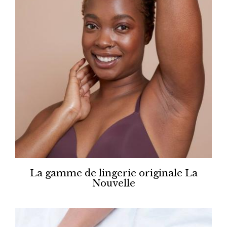
La gamme de lingerie originale La
Nouvelle