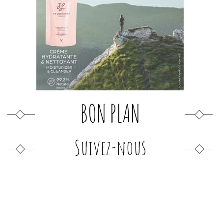
BON PLAN
Suivez-nous