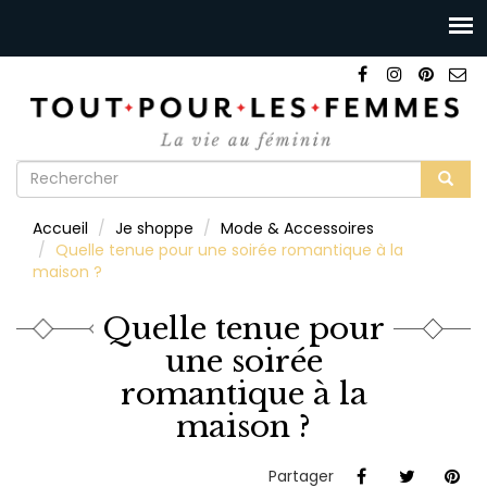
Formulaire
de
Rechercher
Accueil
Je shoppe
Mode & Accessoires
recherche
Quelle tenue pour une soirée romantique à la
maison ?
Quelle tenue pour
une soirée
romantique à la
maison ?
Partager