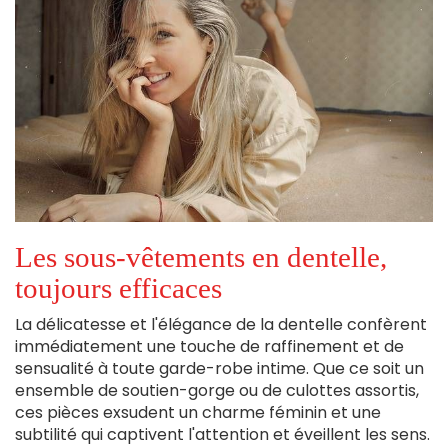
Les sous-vêtements en dentelle,
toujours efficaces
La délicatesse et l'élégance de la dentelle confèrent
immédiatement une touche de raffinement et de
sensualité à toute garde-robe intime. Que ce soit un
ensemble de soutien-gorge ou de culottes assortis,
ces pièces exsudent un charme féminin et une
subtilité qui captivent l'attention et éveillent les sens.