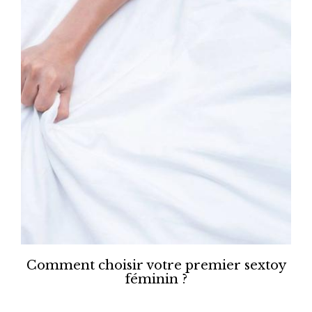
Comment choisir votre premier sextoy
féminin ?