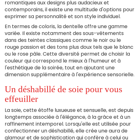
romantiques aux designs plus audacieux et
contemporains, il existe une multitude d'options pour
exprimer sa personnalité et son style individuel.
En termes de coloris, la dentelle offre une gamme
variée. Il existe notamment des sous-vêtements
dans des teintes classiques comme le noir ou le
rouge passion et des tons plus doux tels que le blanc
ou le rose pâle. Cette diversité permet de choisir la
couleur qui correspond le mieux à l'humeur et à
l'esthétique de la soirée, tout en ajoutant une
dimension supplémentaire à l'expérience sensorielle.
Un déshabillé de soie pour vous
effeuiller
La soie, cette étoffe luxueuse et sensuelle, est depuis
longtemps associée à l'élégance, à la grâce et à un
raffinement intemporel. Lorsqu'elle est utilisée pour
confectionner un déshabillé, elle crée une aura de
glamour et de sophistication qui confère à celui ou