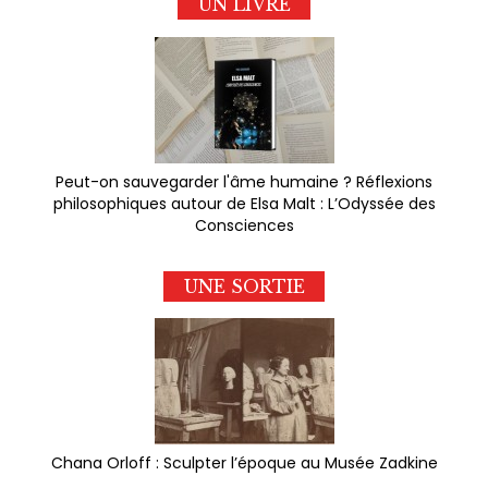
UN LIVRE
Peut-on sauvegarder l'âme humaine ? Réflexions
philosophiques autour de Elsa Malt : L’Odyssée des
Consciences
UNE SORTIE
Chana Orloff : Sculpter l’époque au Musée Zadkine