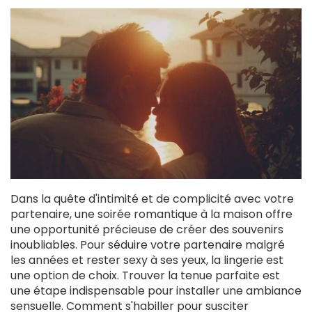
Dans la quête d'intimité et de complicité avec votre
partenaire, une soirée romantique à la maison offre
une opportunité précieuse de créer des souvenirs
inoubliables. Pour séduire votre partenaire malgré
les années et rester sexy à ses yeux, la lingerie est
une option de choix. Trouver la tenue parfaite est
une étape indispensable pour installer une ambiance
sensuelle. Comment s'habiller pour susciter