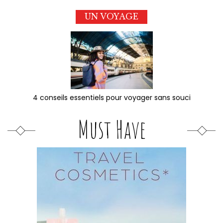
UN VOYAGE
4 conseils essentiels pour voyager sans souci
Must Have