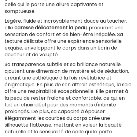
celle qui le porte une allure captivante et
somptueuse.
Légère, fluide et incroyablement douce au toucher,
elle
caresse délicatement la peau
, procurant une
sensation de confort et de bien-être inégalée. Sa
texture délicate offre une expérience sensorielle
exquise, enveloppant le corps dans un écrin de
douceur et de volupté.
Sa transparence subtile et sa brillance naturelle
ajoutent une dimension de mystère et de séduction,
créant une esthétique à la fois révélatrice et
énigmatique. En plus de son attrait esthétique, la soie
offre une respirabilité exceptionnelle. Elle permet à
la peau de rester fraîche et confortable, ce qui en
fait un choix idéal pour des moments d'intimité
prolongés. De plus, sa capacité à épouser
élégamment les courbes du corps crée une
silhouette flatteuse, mettant en valeur la beauté
naturelle et la sensualité de celle qui le porte.