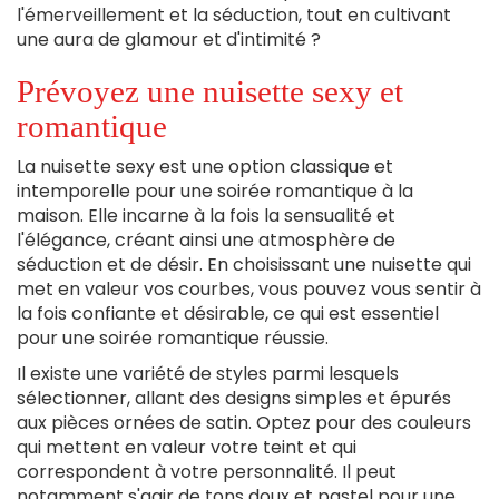
l'émerveillement et la séduction, tout en cultivant
une aura de glamour et d'intimité ?
Prévoyez une nuisette sexy et
romantique
La nuisette sexy est une option classique et
intemporelle pour une soirée romantique à la
maison. Elle incarne à la fois la sensualité et
l'élégance, créant ainsi une atmosphère de
séduction et de désir. En choisissant une nuisette qui
met en valeur vos courbes, vous pouvez vous sentir à
la fois confiante et désirable, ce qui est essentiel
pour une soirée romantique réussie.
Il existe une variété de styles parmi lesquels
sélectionner, allant des designs simples et épurés
aux pièces ornées de satin. Optez pour des couleurs
qui mettent en valeur votre teint et qui
correspondent à votre personnalité. Il peut
notamment s'agir de tons doux et pastel pour une