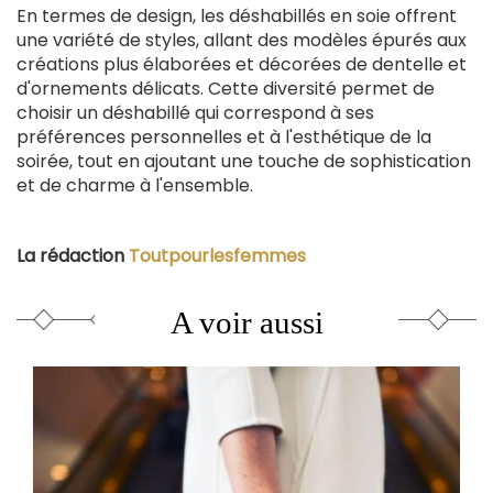
En termes de design, les déshabillés en soie offrent
une variété de styles, allant des modèles épurés aux
créations plus élaborées et décorées de dentelle et
d'ornements délicats. Cette diversité permet de
choisir un déshabillé qui correspond à ses
préférences personnelles et à l'esthétique de la
soirée, tout en ajoutant une touche de sophistication
et de charme à l'ensemble.
La rédaction
Toutpourlesfemmes
A voir aussi