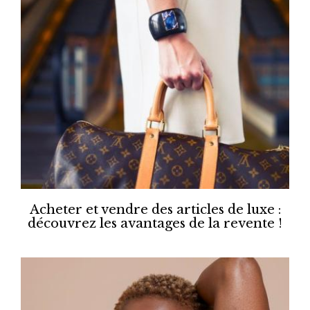
Acheter et vendre des articles de luxe :
découvrez les avantages de la revente !