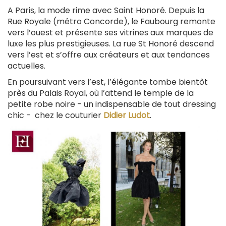
A Paris, la mode rime avec Saint Honoré. Depuis la
Rue Royale (métro Concorde), le Faubourg remonte
vers l’ouest et présente ses vitrines aux marques de
luxe les plus prestigieuses. La rue St Honoré descend
vers l’est et s’offre aux créateurs et aux tendances
actuelles.
En poursuivant vers l’est, l’élégante tombe bientôt
près du Palais Royal, où l’attend le temple de la
petite robe noire - un indispensable de tout dressing
chic - chez le couturier
Didier Ludot
.