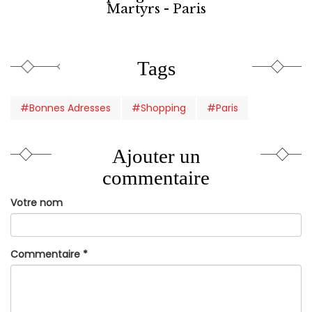
Martyrs - Paris
Tags
#Bonnes Adresses
#Shopping
#Paris
Ajouter un
commentaire
Votre nom
Commentaire
*