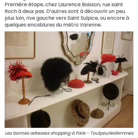
Première étape, chez Laurence Boisson, rue saint
Roch à deux pas. D’autres sont à découvrir un peu
plus loin, rive gauche vers Saint Sulpice, ou encore à
quelques encablures du métro Varenne.
Les bonnes adresses shopping à Paris - Toutpourlesfemmes