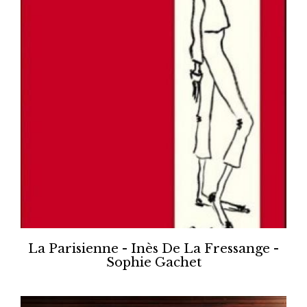
La Parisienne - Inès De La Fressange -
Sophie Gachet