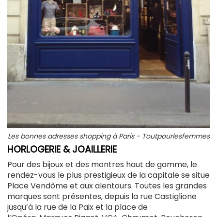
Les bonnes adresses shopping à Paris - Toutpourlesfemmes
HORLOGERIE & JOAILLERIE
Pour des bijoux et des montres haut de gamme, le
rendez-vous le plus prestigieux de la capitale se situe
Place Vendôme et aux alentours. Toutes les grandes
marques sont présentes, depuis la rue Castiglione
jusqu’à la rue de la Paix et la place de