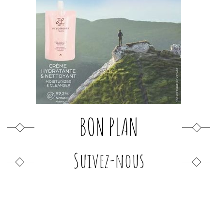
BON PLAN
Suivez-nous