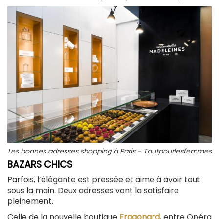
Les bonnes adresses shopping à Paris - Toutpourlesfemmes
BAZARS CHICS
Parfois, l’élégante est pressée et aime à avoir tout
sous la main. Deux adresses vont la satisfaire
pleinement.
Celle de la nouvelle boutique
Fragonard
, entre Opéra