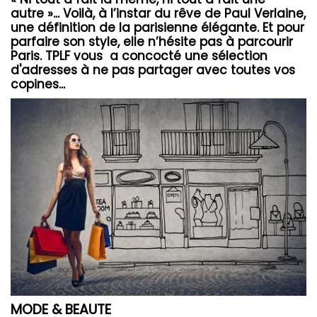
autre »... Voilà, à l’instar du rêve de Paul Verlaine,
une définition de la parisienne élégante. Et pour
parfaire son style, elle n’hésite pas à parcourir
Paris. TPLF vous a concocté une sélection
d'adresses à ne pas partager avec toutes vos
copines...
MODE & BEAUTE