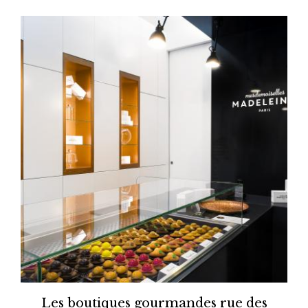
Les boutiques gourmandes rue des