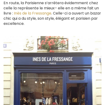
En route, la Parisienne s’arrêtera évidemment chez
celle la représente le mieux– elle en a même fait un
livre :
Inès de la Fressange
. Celle-ci a ouvert un bazar
chic qui a du style, son style, élégant et parisien par
excellence.