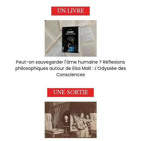
UN LIVRE
Peut-on sauvegarder l'âme humaine ? Réflexions
philosophiques autour de Elsa Malt : L’Odyssée des
Consciences
UNE SORTIE