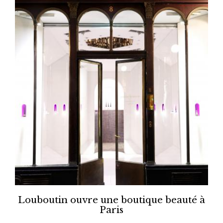
Louboutin ouvre une boutique beauté à
Paris