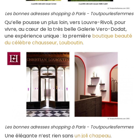
Les bonnes adresses shopping à Paris - Toutpourlesfemmes
Qu’elle pousse un plus loin, vers Louvre-Rivoli, pour
vivre, au cœur de la très belle Galerie Vero-Dodat,
une expérience unique : la première
boutique beauté
du célèbre chausseur, Louboutin
.
Les bonnes adresses shopping à Paris - Toutpourlesfemmes
Une élégante n’est rien sans
un joli chapeau
.