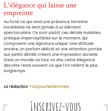
L’élégance qui laisse une
empreinte
Au fond, ce qui rend une présence féminine
inoubliable ne tient jamais à un élément
spectaculaire. Ce sont plutôt ces détails invisibles,
presque imperceptibles sur le moment, qui
composent une signature unique. Une attitude
sincère, un parfum délicat et une attention portée
aux petits détails créent une impression durable.
Dans un monde où tout va vite, cette élégance
discrète reste souvent ce que l’on retient le plus
longtemps.
La rédaction
Toutpourlesfemmes
Inscrivez-vous