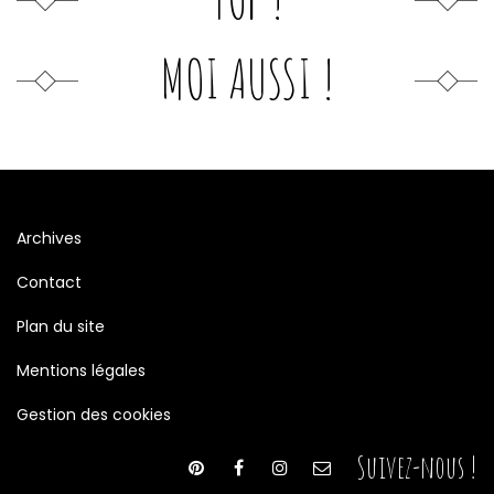
MOI AUSSI !
Archives
Contact
Plan du site
Mentions légales
Gestion des cookies
Suivez-nous !