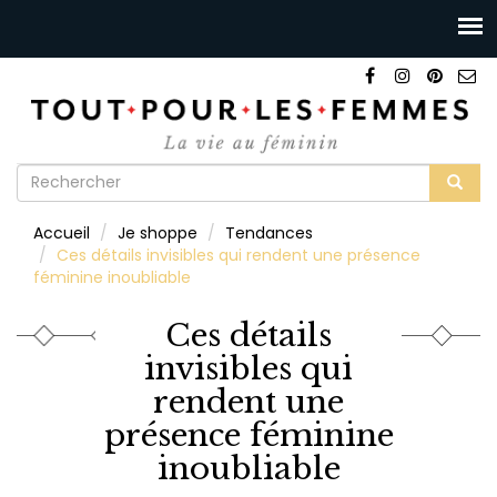
Formulaire
de
Rechercher
Accueil
Je shoppe
Tendances
recherche
Ces détails invisibles qui rendent une présence
féminine inoubliable
Ces détails
invisibles qui
rendent une
présence féminine
inoubliable