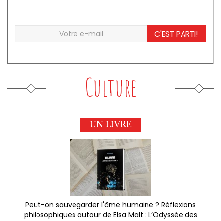
C'EST PARTI!
Culture
UN LIVRE
Peut-on sauvegarder l'âme humaine ? Réflexions
philosophiques autour de Elsa Malt : L’Odyssée des