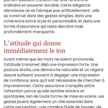
ordinaire en souvenir durable. Cette élégance
silencieuse ne se fabrique pas artificiellement : elle
se construit dans des gestes simples, dans une
cohérence entre style et personnalité, et dans une
forme d’assurance qui reste discrète mais
profondément marquante.
L’attitude qui donne
immédiatement le ton
Avant même que les mots ne soient prononcés,
l’attitude transmet déjà une impression forte. Une
posture droite, une démarche naturelle et un regard
assuré suffisent souvent à dégager une impression
de confiance, sans qu’il soit nécessaire de chercher à
impressionner. Cette assurance tranquille attire
l’attention parce qu’elle semble sincère et
spontanée, loin de toute forme de mise en scène. Les
gestes jouent également un rôle essentiel dans
cette perception : une manière fluide de bouger, de