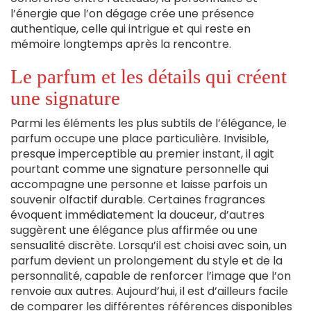
l’énergie que l’on dégage crée une présence
authentique, celle qui intrigue et qui reste en
mémoire longtemps après la rencontre.
Le parfum et les détails qui créent
une signature
Parmi les éléments les plus subtils de l’élégance, le
parfum occupe une place particulière. Invisible,
presque imperceptible au premier instant, il agit
pourtant comme une signature personnelle qui
accompagne une personne et laisse parfois un
souvenir olfactif durable. Certaines fragrances
évoquent immédiatement la douceur, d’autres
suggèrent une élégance plus affirmée ou une
sensualité discrète. Lorsqu’il est choisi avec soin, un
parfum devient un prolongement du style et de la
personnalité, capable de renforcer l’image que l’on
renvoie aux autres. Aujourd’hui, il est d’ailleurs facile
de comparer les différentes références disponibles