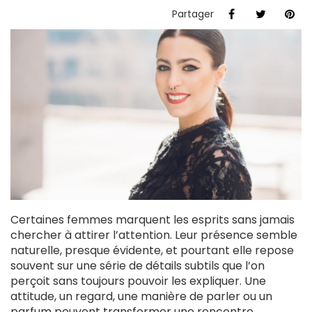
Partager
Certaines femmes marquent les esprits sans jamais
chercher à attirer l’attention. Leur présence semble
naturelle, presque évidente, et pourtant elle repose
souvent sur une série de détails subtils que l’on
perçoit sans toujours pouvoir les expliquer. Une
attitude, un regard, une manière de parler ou un
parfum peuvent transformer une rencontre