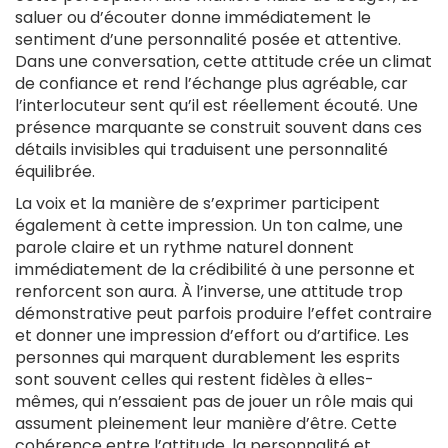
saluer ou d’écouter donne immédiatement le
sentiment d’une personnalité posée et attentive.
Dans une conversation, cette attitude crée un climat
de confiance et rend l’échange plus agréable, car
l’interlocuteur sent qu’il est réellement écouté. Une
présence marquante se construit souvent dans ces
détails invisibles qui traduisent une personnalité
équilibrée.
La voix et la manière de s’exprimer participent
également à cette impression. Un ton calme, une
parole claire et un rythme naturel donnent
immédiatement de la crédibilité à une personne et
renforcent son aura. À l’inverse, une attitude trop
démonstrative peut parfois produire l’effet contraire
et donner une impression d’effort ou d’artifice. Les
personnes qui marquent durablement les esprits
sont souvent celles qui restent fidèles à elles-
mêmes, qui n’essaient pas de jouer un rôle mais qui
assument pleinement leur manière d’être. Cette
cohérence entre l’attitude, la personnalité et