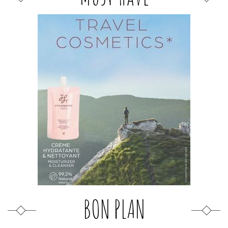
BON PLAN