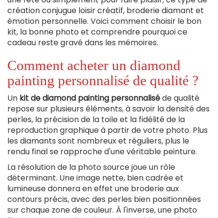
création conjugue loisir créatif, broderie diamant et
émotion personnelle. Voici comment choisir le bon
kit, la bonne photo et comprendre pourquoi ce
cadeau reste gravé dans les mémoires.
Comment acheter un diamond
painting personnalisé de qualité ?
Un
kit de diamond painting personnalisé
de qualité
repose sur plusieurs éléments, à savoir la densité des
perles, la précision de la toile et la fidélité de la
reproduction graphique à partir de votre photo. Plus
les diamants sont nombreux et réguliers, plus le
rendu final se rapproche d'une véritable peinture.
La résolution de la photo source joue un rôle
déterminant. Une image nette, bien cadrée et
lumineuse donnera en effet une broderie aux
contours précis, avec des perles bien positionnées
sur chaque zone de couleur. À l'inverse, une photo