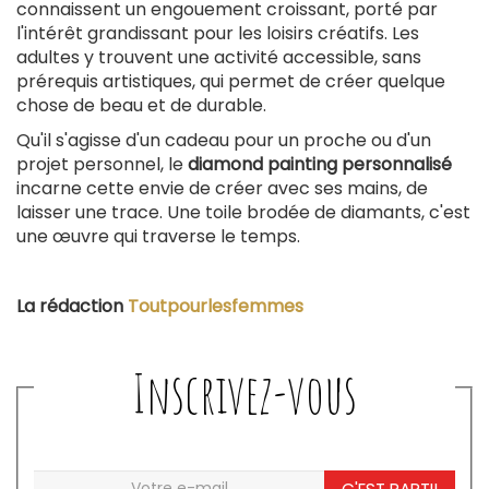
connaissent un engouement croissant, porté par
l'intérêt grandissant pour les loisirs créatifs. Les
adultes y trouvent une activité accessible, sans
prérequis artistiques, qui permet de créer quelque
chose de beau et de durable.
Qu'il s'agisse d'un cadeau pour un proche ou d'un
projet personnel, le
diamond painting personnalisé
incarne cette envie de créer avec ses mains, de
laisser une trace. Une toile brodée de diamants, c'est
une œuvre qui traverse le temps.
La rédaction
Toutpourlesfemmes
Inscrivez-vous