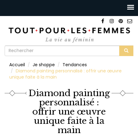
Formulaire
de
Rechercher
Accueil
Je shoppe
Tendances
recherche
Diamond painting personnalisé : offrir une œuvre
unique faite à la main
Diamond painting
personnalisé :
offrir une œuvre
unique faite à la
main