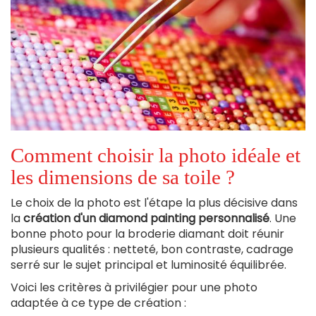
Comment choisir la photo idéale et
les dimensions de sa toile ?
Le choix de la photo est l'étape la plus décisive dans
la
création d'un diamond painting personnalisé
. Une
bonne photo pour la broderie diamant doit réunir
plusieurs qualités : netteté, bon contraste, cadrage
serré sur le sujet principal et luminosité équilibrée.
Voici les critères à privilégier pour une photo
adaptée à ce type de création :