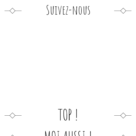
Suivez-nous
TOP !