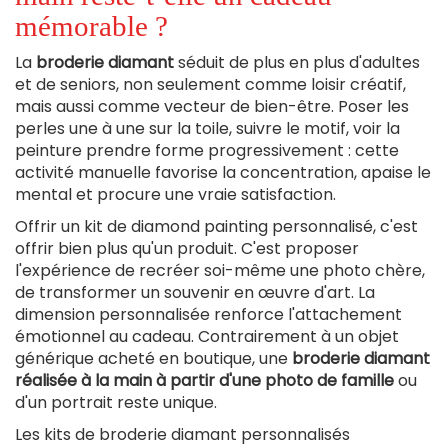
mémorable ?
La
broderie diamant
séduit de plus en plus d'adultes
et de seniors, non seulement comme loisir créatif,
mais aussi comme vecteur de bien-être. Poser les
perles une à une sur la toile, suivre le motif, voir la
peinture prendre forme progressivement : cette
activité manuelle favorise la concentration, apaise le
mental et procure une vraie satisfaction.
Offrir un kit de diamond painting personnalisé, c'est
offrir bien plus qu'un produit. C'est proposer
l'expérience de recréer soi-même une photo chère,
de transformer un souvenir en œuvre d'art. La
dimension personnalisée renforce l'attachement
émotionnel au cadeau. Contrairement à un objet
générique acheté en boutique, une
broderie diamant
réalisée à la main à partir d'une photo de famille
ou
d'un portrait reste unique.
Les kits de broderie diamant personnalisés