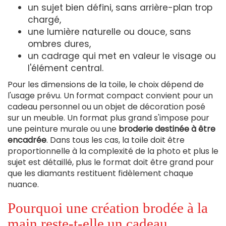
un sujet bien défini, sans arrière-plan trop
chargé,
une lumière naturelle ou douce, sans
ombres dures,
un cadrage qui met en valeur le visage ou
l'élément central.
Pour les dimensions de la toile, le choix dépend de
l'usage prévu. Un format compact convient pour un
cadeau personnel ou un objet de décoration posé
sur un meuble. Un format plus grand s'impose pour
une peinture murale ou une
broderie destinée à être
encadrée
. Dans tous les cas, la toile doit être
proportionnelle à la complexité de la photo et plus le
sujet est détaillé, plus le format doit être grand pour
que les diamants restituent fidèlement chaque
nuance.
Pourquoi une création brodée à la
main reste-t-elle un cadeau