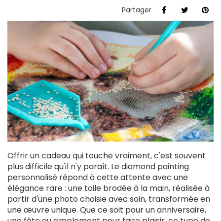
Partager
Offrir un cadeau qui touche vraiment, c'est souvent
plus difficile qu'il n'y paraît. Le diamond painting
personnalisé répond à cette attente avec une
élégance rare : une toile brodée à la main, réalisée à
partir d'une photo choisie avec soin, transformée en
une œuvre unique. Que ce soit pour un anniversaire,
une fête ou simplement pour faire plaisir, ce type de