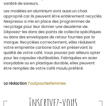
variété de saveurs.
Les modèles en aluminium sont aussi un choix
approprié car ils peuvent être entièrement recyclés.
Nespresso a mis en place des programmes de
recyclage pour leur donner une deuxième vie.
Déposez-les dans des points de collecte spécifiques
ou dans des enveloppes de retour fournies par la
marque. Recyclées correctement, elles réduisent
votre empreinte carbone tout en préservant la
qualité de votre café. Vous pouvez par ailleurs opter
pour les capsules réutilisables. Fabriquées en acier
inoxydable ou en plastique durable, elles peuvent
être remplies de votre café moulu préféré.
La rédaction
Toutpourlesfemmes
Inscrivez-vous