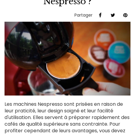
Nespresso ?
Partager
Les machines Nespresso sont prisées en raison de
leur praticité, leur design soigné et leur facilité
d'utilisation. Elles servent à préparer rapidement des
cafés de qualité supérieure sans contrainte. Pour
profiter cependant de leurs avantages, vous devez