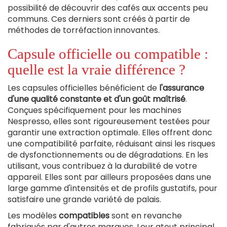
possibilité de découvrir des cafés aux accents peu
communs. Ces derniers sont créés à partir de
méthodes de torréfaction innovantes.
Capsule officielle ou compatible :
quelle est la vraie différence ?
Les capsules officielles bénéficient de
l'assurance
d'une qualité constante et d'un goût maîtrisé
.
Conçues spécifiquement pour les machines
Nespresso, elles sont rigoureusement testées pour
garantir une extraction optimale. Elles offrent donc
une compatibilité parfaite, réduisant ainsi les risques
de dysfonctionnements ou de dégradations. En les
utilisant, vous contribuez à la durabilité de votre
appareil. Elles sont par ailleurs proposées dans une
large gamme d'intensités et de profils gustatifs, pour
satisfaire une grande variété de palais.
Les modèles
compatibles
sont en revanche
fabriqués par d'autres marques. Leur atout principal