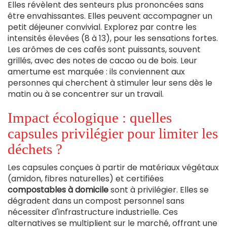
Elles révèlent des senteurs plus prononcées sans
être envahissantes. Elles peuvent accompagner un
petit déjeuner convivial. Explorez par contre les
intensités élevées (8 à 13), pour les sensations fortes.
Les arômes de ces cafés sont puissants, souvent
grillés, avec des notes de cacao ou de bois. Leur
amertume est marquée : ils conviennent aux
personnes qui cherchent à stimuler leur sens dès le
matin ou à se concentrer sur un travail.
Impact écologique : quelles
capsules privilégier pour limiter les
déchets ?
Les capsules conçues à partir de matériaux végétaux
(amidon, fibres naturelles) et certifiées
compostables à domicile
sont à privilégier. Elles se
dégradent dans un compost personnel sans
nécessiter d'infrastructure industrielle. Ces
alternatives se multiplient sur le marché, offrant une