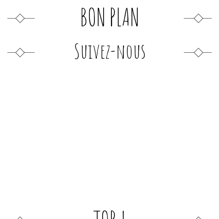
BON PLAN
Suivez-nous