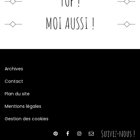
TOP !
MOI AUSSI !
Archives
Contact
Plan du site
Mentions légales
Gestion des cookies
Suivez-nous !