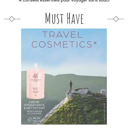
4 conseils essentiels pour voyager sans souci
Must Have