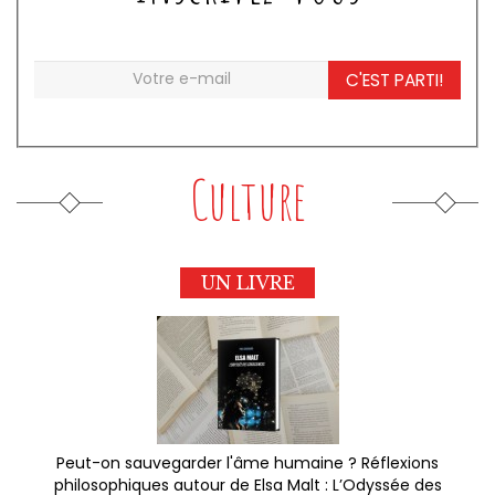
C'EST PARTI!
Culture
UN LIVRE
Peut-on sauvegarder l'âme humaine ? Réflexions
philosophiques autour de Elsa Malt : L’Odyssée des