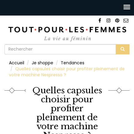
Formulaire
de
Rechercher
Accueil
Je shoppe
Tendances
recherche
Quelles capsules choisir pour profiter pleinement de
votre machine Nespresso ?
Quelles capsules
choisir pour
profiter
pleinement de
votre machine