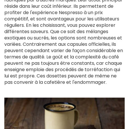
réside dans leur coût inférieur. Ils permettent de
profiter de l'expérience Nespresso à un prix
compétitif, et sont avantageux pour les utilisateurs
réguliers. En les choisissant, vous pouvez explorer
différentes saveurs. Que ce soit des mélanges
exotiques ou sucrés, les options sont nombreuses et
variées. Contrairement aux capsules officielles, ils
peuvent cependant varier de façon considérable en
termes de qualité. Le goût et la complexité du café
peuvent ne pas toujours être constants, car chaque
enseigne emploie des procédés de torréfaction qui
lui est propre. Ces dosettes peuvent de même ne
pas convenir à la cafetière et l'endommager.