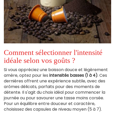
Comment sélectionner l'intensité
idéale selon vos goûts ?
Si vous appréciez une boisson douce et légèrement
amère, optez pour les
intensités basses (1 à 4)
. Ces
dernières offrent une expérience subtile, avec des
arômes délicats, parfaits pour des moments de
détente. Il s'agit du choix idéal pour commencer la
journée ou pour savourer une tasse moins corsée.
Pour un équilibre entre douceur et caractère,
choisissez des capsules de niveau moyen (5 à 7).