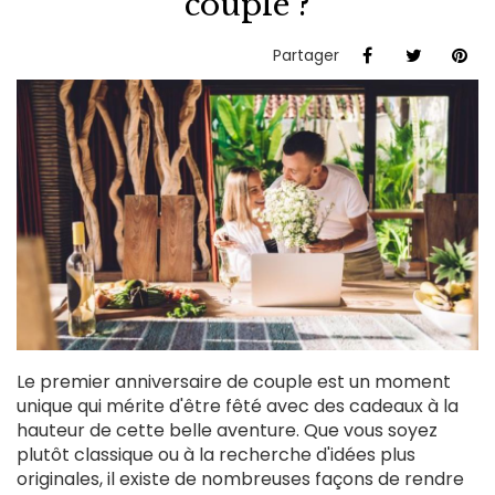
couple ?
Partager
Le premier anniversaire de couple est un moment
unique qui mérite d'être fêté avec des cadeaux à la
hauteur de cette belle aventure. Que vous soyez
plutôt classique ou à la recherche d'idées plus
originales, il existe de nombreuses façons de rendre