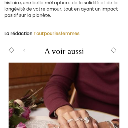
histoire, une belle métaphore de la solidité et de la
longévité de votre amour, tout en ayant un impact
positif sur la planète.
La rédaction
Toutpourlesfemmes
A voir aussi