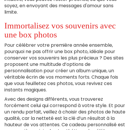
soyez, en envoyant des messages d'amour sans
limite.
Immortalisez vos souvenirs avec
une box photos
Pour célébrer votre première année ensemble,
pourquoi ne pas offrir une box photo, idéale pour
conserver vos souvenirs les plus précieux ? Des sites
proposent une multitude d’options de
personnalisation pour créer un album unique, un
véritable écrin de vos moments forts. Chaque fois
que vous feuilletez ces photos, vous revivez ces
instants magiques.
Avec des designs différents, vous trouverez
forcément celui qui correspond à votre style. Et pour
un rendu parfait, veillez à choisir des photos de haute
qualité, car la netteté est la clé d’un résultat à la
hauteur de vos attentes. Ce cadeau personnalisé est