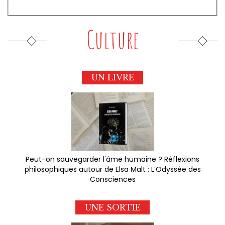
Culture
UN LIVRE
Peut-on sauvegarder l'âme humaine ? Réflexions
philosophiques autour de Elsa Malt : L’Odyssée des
Consciences
UNE SORTIE