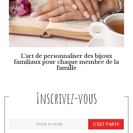
L'art de personnaliser des bijoux
familiaux pour chaque membre de la
famille
Inscrivez-vous
C'EST PARTI!