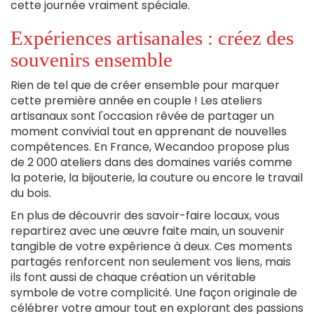
cette journée vraiment spéciale.
Expériences artisanales : créez des
souvenirs ensemble
Rien de tel que de créer ensemble pour marquer
cette première année en couple ! Les ateliers
artisanaux sont l'occasion rêvée de partager un
moment convivial tout en apprenant de nouvelles
compétences. En France, Wecandoo propose plus
de 2 000 ateliers dans des domaines variés comme
la poterie, la bijouterie, la couture ou encore le travail
du bois.
En plus de découvrir des savoir-faire locaux, vous
repartirez avec une œuvre faite main, un souvenir
tangible de votre expérience à deux. Ces moments
partagés renforcent non seulement vos liens, mais
ils font aussi de chaque création un véritable
symbole de votre complicité. Une façon originale de
célébrer votre amour tout en explorant des passions