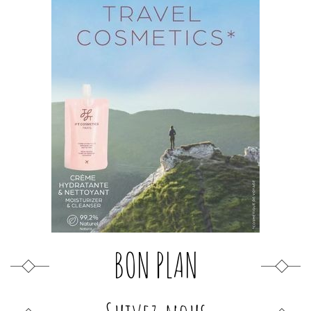
BON PLAN