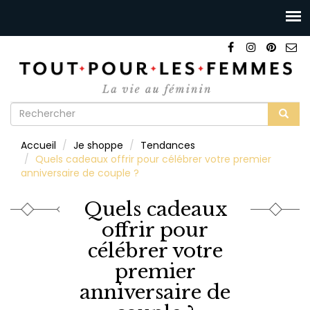
Formulaire
de
Rechercher
Accueil
Je shoppe
Tendances
recherche
Quels cadeaux offrir pour célébrer votre premier
anniversaire de couple ?
Quels cadeaux
offrir pour
célébrer votre
premier
anniversaire de